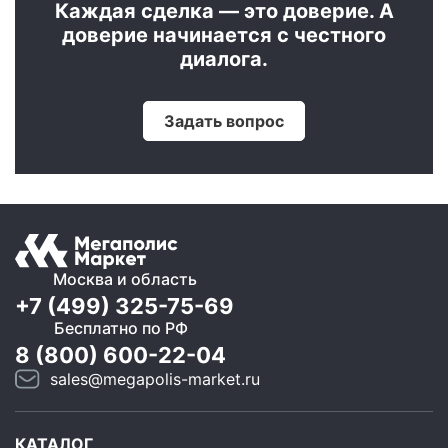
Каждая сделка — это доверие. А
доверие начинается с честного
диалога.
Задать вопрос
Москва и область
+7 (499) 325-75-69
Бесплатно по РФ
8 (800) 600-22-04
sales@megapolis-market.ru
КАТАЛОГ