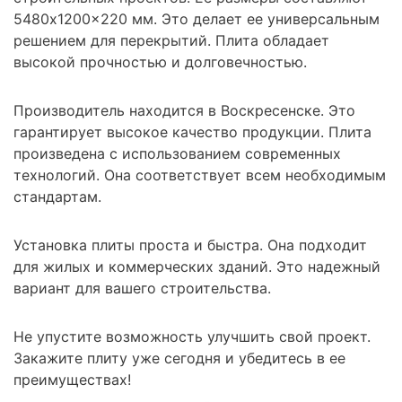
5480x1200x220 мм. Это делает ее универсальным
решением для перекрытий. Плита обладает
высокой прочностью и долговечностью.
Производитель находится в Воскресенске. Это
гарантирует высокое качество продукции. Плита
произведена с использованием современных
технологий. Она соответствует всем необходимым
стандартам.
Установка плиты проста и быстра. Она подходит
для жилых и коммерческих зданий. Это надежный
вариант для вашего строительства.
Не упустите возможность улучшить свой проект.
Закажите плиту уже сегодня и убедитесь в ее
преимуществах!