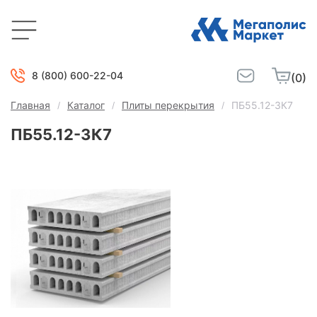
8 (800) 600-22-04
(0)
Главная
Каталог
Плиты перекрытия
ПБ55.12-3К7
ПБ55.12-3К7