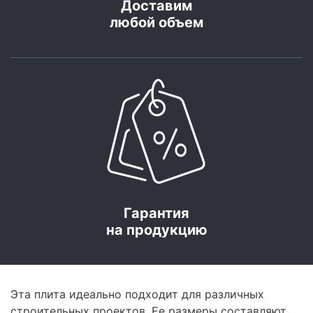
Доставим
любой объем
Гарантия
на продукцию
Эта плита идеально подходит для различных
строительных проектов. Ее размеры составляют