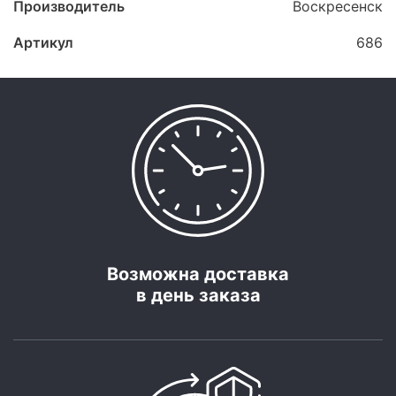
Производитель
Воскресенск
Артикул
686
Возможна доставка
в день заказа