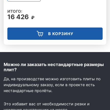
ИТОГО:
16 426
₽
В КОРЗИНУ
Можно ли заказать нестандартные размеры
плит?
Да, на производстве можно изготовить плиты по
индивидуальному заказу, если в проекте есть
нестандартные пролёты.
Это избавит вас от необходимости резки и
усиления конструкции на месте.