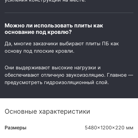
Можно ли использовать плиты как
основание под кровлю?
Да, многие заказчики выбирают плиты ПБ как
основу под плоские кровли.
Они выдерживают высокие нагрузки и
обеспечивают отличную звукоизоляцию. Главное —
предусмотреть гидроизоляционный слой.
Основные характеристики
Размеры
5480x1200x220 мм