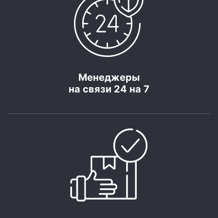
Менеджеры
на связи 24 на 7