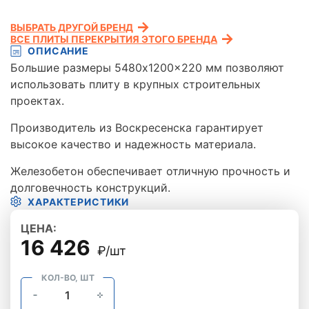
ВЫБРАТЬ ДРУГОЙ БРЕНД
ВСЕ ПЛИТЫ ПЕРЕКРЫТИЯ ЭТОГО БРЕНДА
ОПИСАНИЕ
Большие размеры 5480x1200x220 мм позволяют
использовать плиту в крупных строительных
проектах.
Производитель из Воскресенска гарантирует
высокое качество и надежность материала.
Железобетон обеспечивает отличную прочность и
долговечность конструкций.
ХАРАКТЕРИСТИКИ
ЦЕНА:
16 426
₽/шт
КОЛ-ВО, ШТ