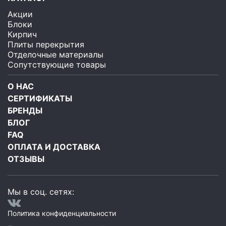
Акции
Блоки
Кирпич
Плиты перекрытия
Отделочные материалы
Сопутствующие товары
О НАС
СЕРТИФИКАТЫ
БРЕНДЫ
БЛОГ
FAQ
ОПЛАТА И ДОСТАВКА
ОТЗЫВЫ
Мы в соц. сетях:
Политика конфиденциальности