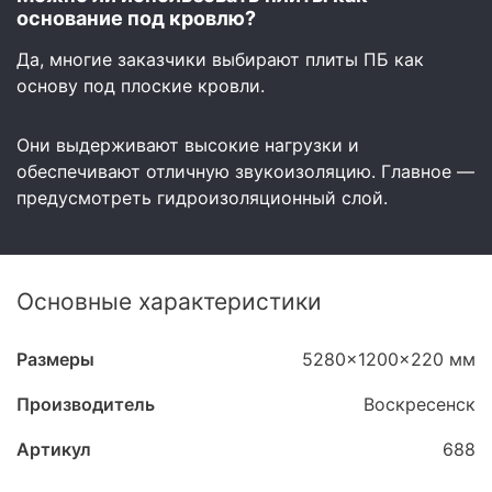
основание под кровлю?
Да, многие заказчики выбирают плиты ПБ как
основу под плоские кровли.
Они выдерживают высокие нагрузки и
обеспечивают отличную звукоизоляцию. Главное —
предусмотреть гидроизоляционный слой.
Основные характеристики
Размеры
5280x1200x220 мм
Производитель
Воскресенск
Артикул
688