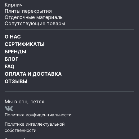
Кирпич
Плиты перекрытия
Отделочные материалы
Сопутствующие товары
О НАС
СЕРТИФИКАТЫ
БРЕНДЫ
БЛОГ
FAQ
ОПЛАТА И ДОСТАВКА
ОТЗЫВЫ
Мы в соц. сетях:
Политика конфиденциальности
Политика интеллектуальной
собственности