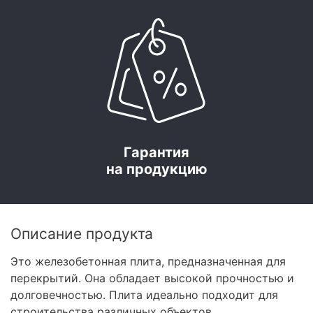
Гарантия
на продукцию
Описание продукта
Это железобетонная плита, предназначенная для
перекрытий. Она обладает высокой прочностью и
долговечностью. Плита идеально подходит для
строительства различных объектов.