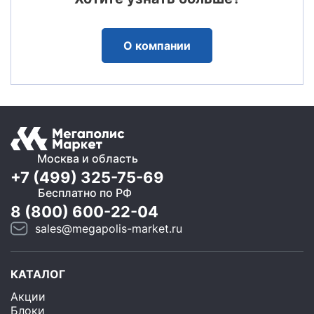
О компании
Москва и область
+7 (499) 325-75-69
Бесплатно по РФ
8 (800) 600-22-04
sales@megapolis-market.ru
КАТАЛОГ
Акции
Блоки