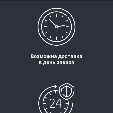
Возможна доставка
в день заказа