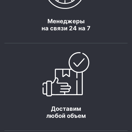
Менеджеры
на связи 24 на 7
Доставим
любой объем