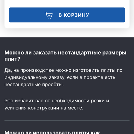
В КОРЗИНУ
Можно ли заказать нестандартные размеры
плит?
Да, на производстве можно изготовить плиты по
индивидуальному заказу, если в проекте есть
нестандартные пролёты.
Это избавит вас от необходимости резки и
усиления конструкции на месте.
Можно ли использовать плиты как