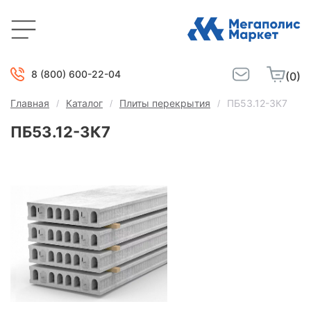
8 (800) 600-22-04
(0)
Главная
Каталог
Плиты перекрытия
ПБ53.12-3К7
ПБ53.12-3К7