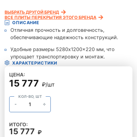
ВЫБРАТЬ ДРУГОЙ БРЕНД
ВСЕ ПЛИТЫ ПЕРЕКРЫТИЯ ЭТОГО БРЕНДА
ОПИСАНИЕ
Отличная прочность и долговечность,
обеспечивающие надежность конструкций.
Удобные размеры 5280x1200x220 мм, что
упрощает транспортировку и монтаж.
ХАРАКТЕРИСТИКИ
ЦЕНА:
15 777
₽/шт
КОЛ-ВО, ШТ
ИТОГО:
15 777
₽