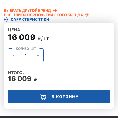
ВЫБРАТЬ ДРУГОЙ БРЕНД
ВСЕ ПЛИТЫ ПЕРЕКРЫТИЯ ЭТОГО БРЕНДА
ХАРАКТЕРИСТИКИ
ЦЕНА:
16 009
₽/шт
КОЛ-ВО, ШТ
ИТОГО:
16 009
₽
В КОРЗИНУ