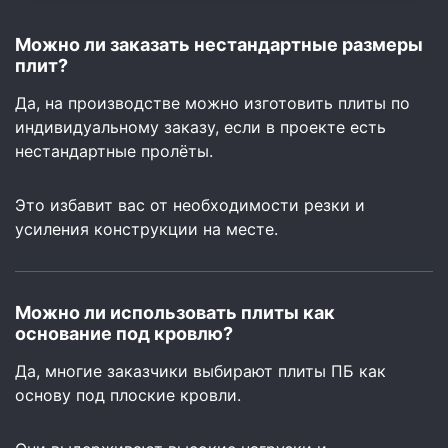
Можно ли заказать нестандартные размеры
плит?
Да, на производстве можно изготовить плиты по
индивидуальному заказу, если в проекте есть
нестандартные пролёты.
Это избавит вас от необходимости резки и
усиления конструкции на месте.
Можно ли использовать плиты как
основание под кровлю?
Да, многие заказчики выбирают плиты ПБ как
основу под плоские кровли.