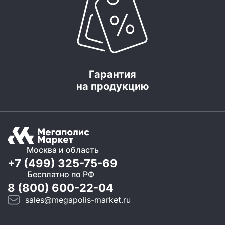
Гарантия
на продукцию
Москва и область
+7 (499) 325-75-69
Бесплатно по РФ
8 (800) 600-22-04
sales@megapolis-market.ru