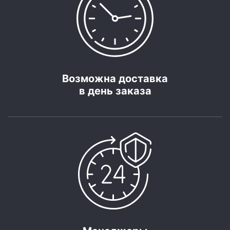
Возможна доставка
в день заказа