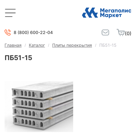
8 (800) 600-22-04
(0)
Главная
Каталог
Плиты перекрытия
ПБ51-15
ПБ51-15