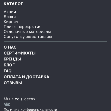
КАТАЛОГ
Акции
Блоки
Кирпич
Плиты перекрытия
Отделочные материалы
Сопутствующие товары
О НАС
СЕРТИФИКАТЫ
БРЕНДЫ
БЛОГ
FAQ
ОПЛАТА И ДОСТАВКА
ОТЗЫВЫ
Мы в соц. сетях:
Политика конфиденциальности