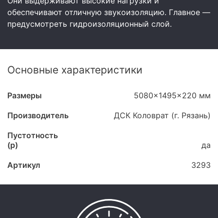
Они выдерживают высокие нагрузки и
обеспечивают отличную звукоизоляцию. Главное —
предусмотреть гидроизоляционный слой.
Основные характеристики
Размеры
5080x1495x220 мм
Производитель
ДСК Коловрат (г. Рязань)
Пустотность
(p)
да
Артикул
3293