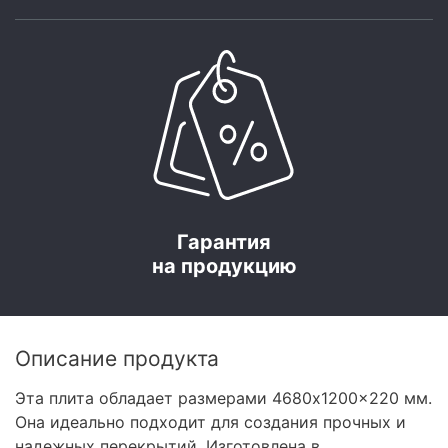
Гарантия
на продукцию
Описание продукта
Эта плита обладает размерами 4680x1200x220 мм.
Она идеально подходит для создания прочных и
надежных перекрытий. Изготовлена в