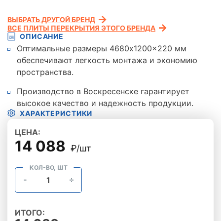
ВЫБРАТЬ ДРУГОЙ БРЕНД
ВСЕ ПЛИТЫ ПЕРЕКРЫТИЯ ЭТОГО БРЕНДА
ОПИСАНИЕ
Оптимальные размеры 4680x1200x220 мм
обеспечивают легкость монтажа и экономию
пространства.
Производство в Воскресенске гарантирует
высокое качество и надежность продукции.
ХАРАКТЕРИСТИКИ
ЦЕНА:
14 088
₽/шт
КОЛ-ВО, ШТ
ИТОГО: