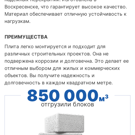
Воскресенске, что гарантирует высокое качество.
Материал обеспечивает отличную устойчивость к
нагрузкам.
ПРЕИМУЩЕСТВА
Плита легко монтируется и подходит для
различных строительных проектов. Она не
подвержена коррозии и долговечна. Это делает ее
отличным выбором для жилых и коммерческих
объектов. Вы получите надежность и
долговечность в каждом квадратном метре.
850 000
3
м
отгрузили блоков