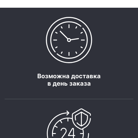
Возможна доставка
в день заказа