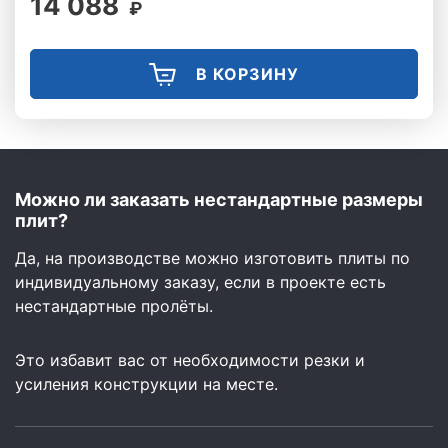
14 088
₽
В КОРЗИНУ
Можно ли заказать нестандартные размеры
плит?
Да, на производстве можно изготовить плиты по
индивидуальному заказу, если в проекте есть
нестандартные пролёты.
Это избавит вас от необходимости резки и
усиления конструкции на месте.