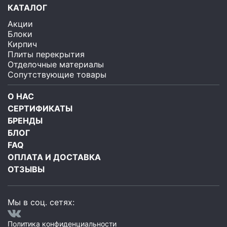
КАТАЛОГ
Акции
Блоки
Кирпич
Плиты перекрытия
Отделочные материалы
Сопутствующие товары
О НАС
СЕРТИФИКАТЫ
БРЕНДЫ
БЛОГ
FAQ
ОПЛАТА И ДОСТАВКА
ОТЗЫВЫ
Мы в соц. сетях:
Политика конфиденциальности