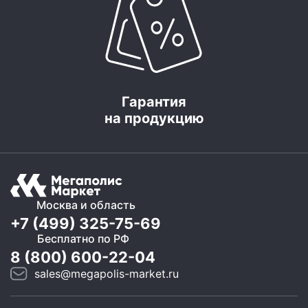
Гарантия
на продукцию
Москва и область
+7 (499) 325-75-69
Бесплатно по РФ
8 (800) 600-22-04
sales@megapolis-market.ru