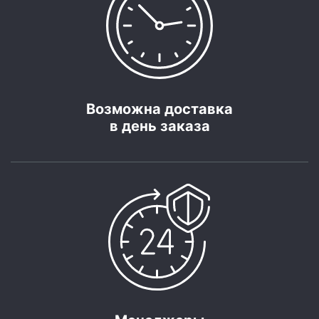
Возможна доставка
в день заказа