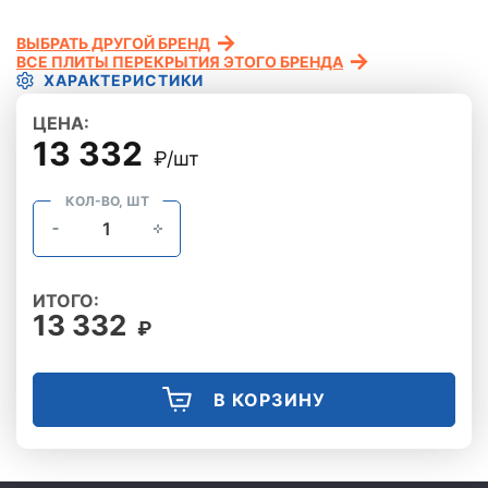
ВЫБРАТЬ ДРУГОЙ БРЕНД
ВСЕ ПЛИТЫ ПЕРЕКРЫТИЯ ЭТОГО БРЕНДА
ХАРАКТЕРИСТИКИ
ЦЕНА:
13 332
₽/шт
КОЛ-ВО, ШТ
ИТОГО:
13 332
₽
В КОРЗИНУ