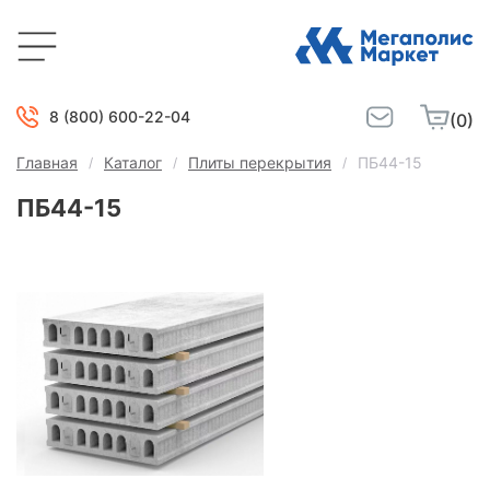
8 (800) 600-22-04
(0)
Главная
Каталог
Плиты перекрытия
ПБ44-15
ПБ44-15