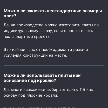
Можно ли заказать нестандартные размеры
плит?
Да, на производстве можно изготовить плиты по
индивидуальному заказу, если в проекте есть
нестандартные пролёты.
Это избавит вас от необходимости резки и
усиления конструкции на месте.
Можно ли использовать плиты как
основание под кровлю?
Да, многие заказчики выбирают плиты ПБ как
основу под плоские кровли.