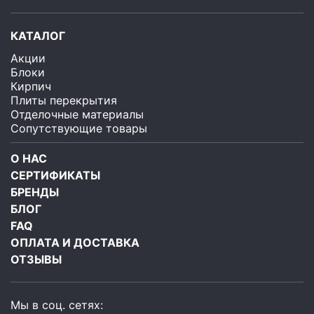
КАТАЛОГ
Акции
Блоки
Кирпич
Плиты перекрытия
Отделочные материалы
Сопутствующие товары
О НАС
СЕРТИФИКАТЫ
БРЕНДЫ
БЛОГ
FAQ
ОПЛАТА И ДОСТАВКА
ОТЗЫВЫ
Мы в соц. сетях: