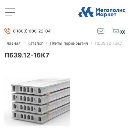
8 (800) 600-22-04
(0)
Главная
Каталог
Плиты перекрытия
ПБ39.12-16К7
ПБ39.12-16К7