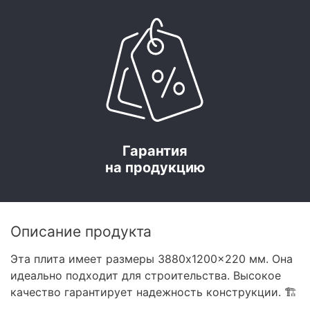
Гарантия
на продукцию
Описание продукта
Эта плита имеет размеры 3880x1200x220 мм. Она
идеально подходит для строительства. Высокое
качество гарантирует надежность конструкции. 🏗️