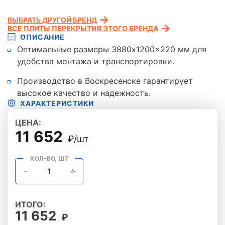
ВЫБРАТЬ ДРУГОЙ БРЕНД
ВСЕ ПЛИТЫ ПЕРЕКРЫТИЯ ЭТОГО БРЕНДА
ОПИСАНИЕ
Оптимальные размеры 3880x1200x220 мм для
удобства монтажа и транспортировки.
Производство в Воскресенске гарантирует
высокое качество и надежность.
ХАРАКТЕРИСТИКИ
ЦЕНА:
11 652
₽/шт
КОЛ-ВО, ШТ
ИТОГО:
11 652
₽