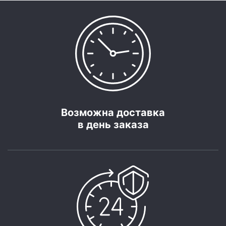
Возможна доставка
в день заказа