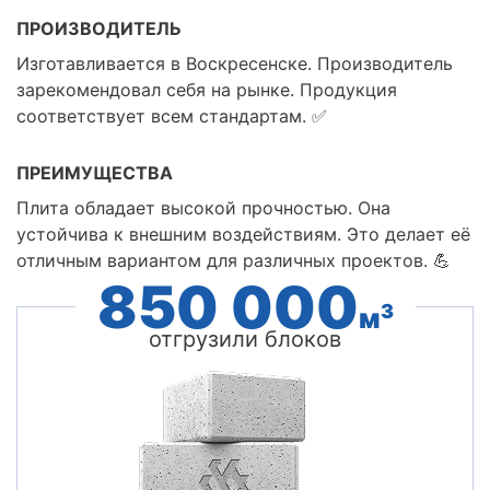
ПРОИЗВОДИТЕЛЬ
Изготавливается в Воскресенске. Производитель
зарекомендовал себя на рынке. Продукция
соответствует всем стандартам. ✅
ПРЕИМУЩЕСТВА
Плита обладает высокой прочностью. Она
устойчива к внешним воздействиям. Это делает её
отличным вариантом для различных проектов. 💪
850 000
3
м
отгрузили блоков