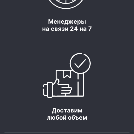
Менеджеры
на связи 24 на 7
Доставим
любой объем