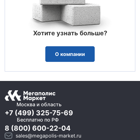
Хотите узнать больше?
О компании
Москва и область
+7 (499) 325-75-69
Бесплатно по РФ
8 (800) 600-22-04
sales@megapolis-market.ru