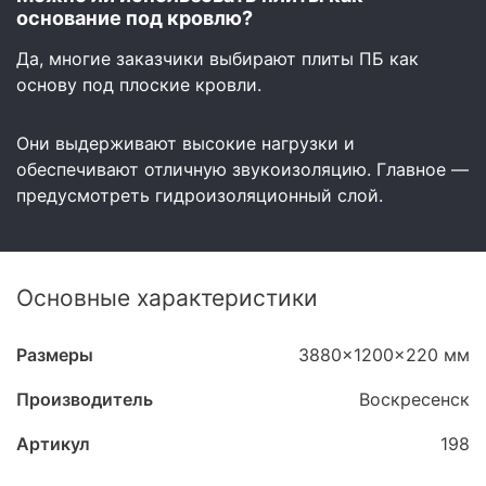
основание под кровлю?
Да, многие заказчики выбирают плиты ПБ как
основу под плоские кровли.
Они выдерживают высокие нагрузки и
обеспечивают отличную звукоизоляцию. Главное —
предусмотреть гидроизоляционный слой.
Основные характеристики
Размеры
3880x1200x220 мм
Производитель
Воскресенск
Артикул
198