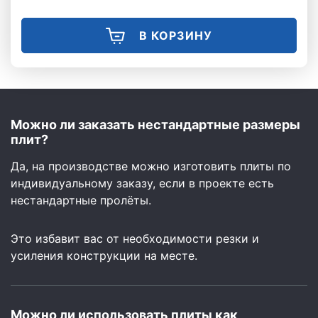
В КОРЗИНУ
Можно ли заказать нестандартные размеры
плит?
Да, на производстве можно изготовить плиты по
индивидуальному заказу, если в проекте есть
нестандартные пролёты.
Это избавит вас от необходимости резки и
усиления конструкции на месте.
Можно ли использовать плиты как