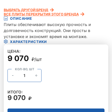
ВЫБРАТЬ ДРУГОЙ БРЕНД
ВСЕ ПЛИТЫ ПЕРЕКРЫТИЯ ЭТОГО БРЕНДА
ОПИСАНИЕ
Плиты обеспечивают высокую прочность и
долговечность конструкций. Они просты в
установке и экономят время на монтаже.
ХАРАКТЕРИСТИКИ
ЦЕНА:
9 070
₽/шт
КОЛ-ВО, ШТ
ИТОГО:
9 070
₽