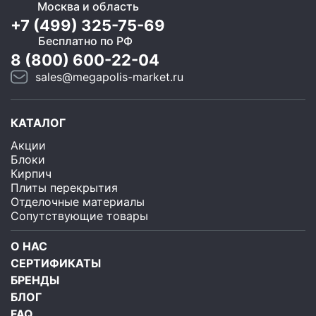
Москва и область
+7 (499) 325-75-69
Бесплатно по РФ
8 (800) 600-22-04
sales@megapolis-market.ru
КАТАЛОГ
Акции
Блоки
Кирпич
Плиты перекрытия
Отделочные материалы
Сопутствующие товары
О НАС
СЕРТИФИКАТЫ
БРЕНДЫ
БЛОГ
FAQ