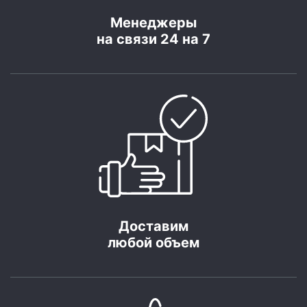
Менеджеры
на связи 24 на 7
Доставим
любой объем