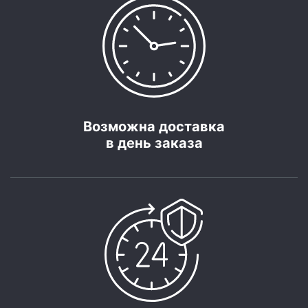
Возможна доставка
в день заказа