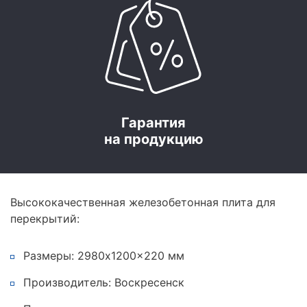
Гарантия
на продукцию
Высококачественная железобетонная плита для
перекрытий:
Размеры: 2980x1200x220 мм
Производитель: Воскресенск