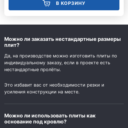
В КОРЗИНУ
Можно ли заказать нестандартные размеры
плит?
Да, на производстве можно изготовить плиты по
индивидуальному заказу, если в проекте есть
нестандартные пролёты.
Это избавит вас от необходимости резки и
усиления конструкции на месте.
Можно ли использовать плиты как
основание под кровлю?