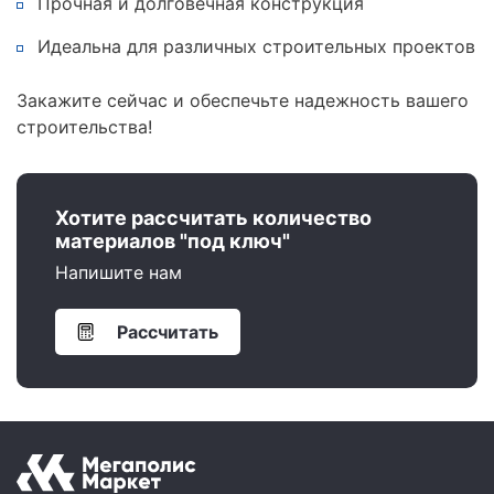
Прочная и долговечная конструкция
Идеальна для различных строительных проектов
Закажите сейчас и обеспечьте надежность вашего
строительства!
Хотите рассчитать количество
материалов "под ключ"
Напишите нам
Рассчитать