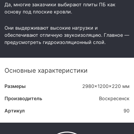
Да, многие заказчики выбирают плиты ПБ как
основу под плоские кровли.
Они выдерживают высокие нагрузки и
обеспечивают отличную звукоизоляцию. Главное —
предусмотреть гидроизоляционный слой.
Основные характеристики
Размеры
2980x1200x220 мм
Производитель
Воскресенск
Артикул
90