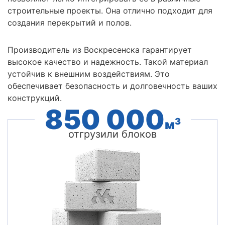
строительные проекты. Она отлично подходит для
создания перекрытий и полов.
Производитель из Воскресенска гарантирует
высокое качество и надежность. Такой материал
устойчив к внешним воздействиям. Это
обеспечивает безопасность и долговечность ваших
конструкций.
850 000
3
м
отгрузили блоков