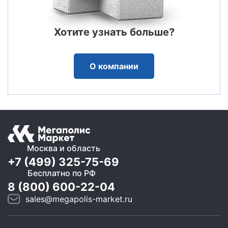
Хотите узнать больше?
О компании
Москва и область
+7 (499) 325-75-69
Бесплатно по РФ
8 (800) 600-22-04
sales@megapolis-market.ru