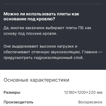
Можно ли использовать плиты как
основание под кровлю?
Да, многие заказчики выбирают плиты ПБ как
основу под плоские кровли.
Они выдерживают высокие нагрузки и
обеспечивают отличную звукоизоляцию. Главное —
предусмотреть гидроизоляционный слой.
Основные характеристики
Размеры
12180x1200x220 мм
Производитель
Воскресенск