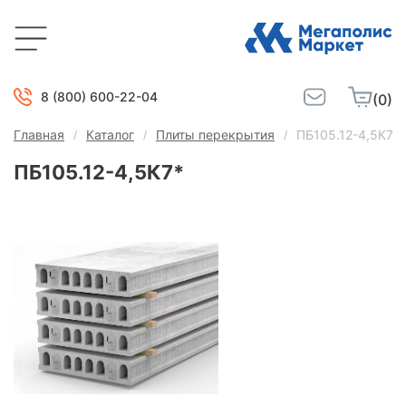
8 (800) 600-22-04
(0)
Главная
Каталог
Плиты перекрытия
ПБ105.12-4,5К7*
ПБ105.12-4,5К7*