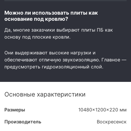
Можно ли использовать плиты как
основание под кровлю?
Да, многие заказчики выбирают плиты ПБ как
основу под плоские кровли.
Они выдерживают высокие нагрузки и
обеспечивают отличную звукоизоляцию. Главное —
предусмотреть гидроизоляционный слой.
Основные характеристики
Размеры
10480x1200x220 мм
Производитель
Воскресенск