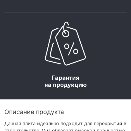
Гарантия
на продукцию
Описание продукта
Данная плита идеально подходит для перекрытий в
строительстве. Она обладает высокой прочностью