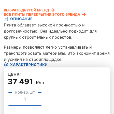
ВЫБРАТЬ ДРУГОЙ БРЕНД
ВСЕ ПЛИТЫ ПЕРЕКРЫТИЯ ЭТОГО БРЕНДА
ОПИСАНИЕ
Плита обладает высокой прочностью и
долговечностью. Она идеально подходит для
крупных строительных проектов.
Размеры позволяют легко устанавливать и
транспортировать материалы. Это экономит время
и усилия на стройплощадке.
ХАРАКТЕРИСТИКИ
ЦЕНА:
37 491
₽/шт
КОЛ-ВО, ШТ