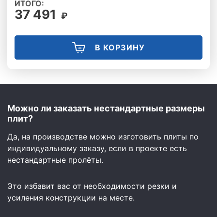
ИТОГО:
37 491
₽
В КОРЗИНУ
Можно ли заказать нестандартные размеры
плит?
Да, на производстве можно изготовить плиты по
индивидуальному заказу, если в проекте есть
нестандартные пролёты.
Это избавит вас от необходимости резки и
усиления конструкции на месте.