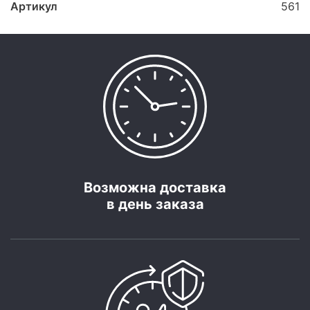
Артикул
561
Возможна доставка
в день заказа