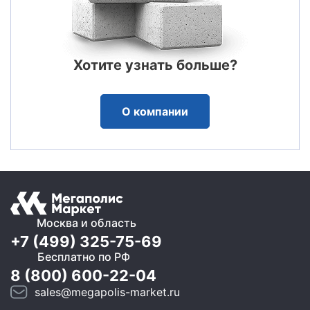
Хотите узнать больше?
О компании
Москва и область
+7 (499) 325-75-69
Бесплатно по РФ
8 (800) 600-22-04
sales@megapolis-market.ru