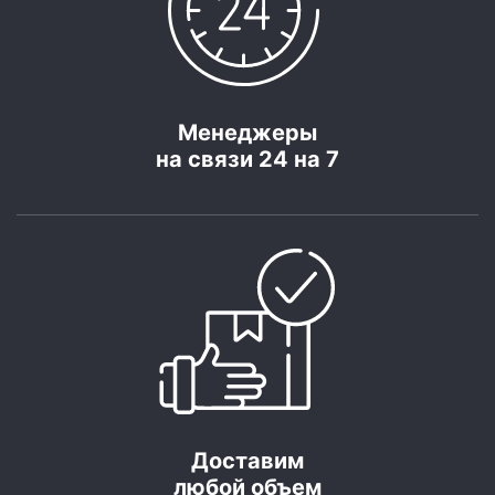
Менеджеры
на связи 24 на 7
Доставим
любой объем