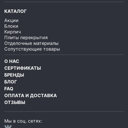
КАТАЛОГ
Акции
Блоки
Кирпич
Плиты перекрытия
Отделочные материалы
Сопутствующие товары
О НАС
СЕРТИФИКАТЫ
БРЕНДЫ
БЛОГ
FAQ
ОПЛАТА И ДОСТАВКА
ОТЗЫВЫ
Мы в соц. сетях: