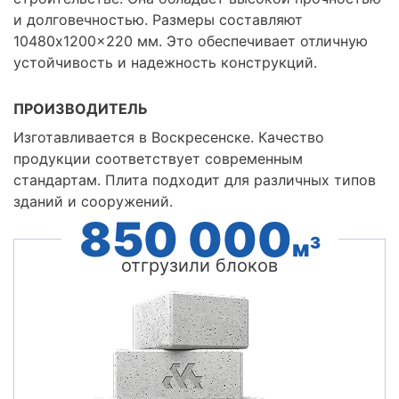
и долговечностью. Размеры составляют
10480x1200x220 мм. Это обеспечивает отличную
устойчивость и надежность конструкций.
ПРОИЗВОДИТЕЛЬ
Изготавливается в Воскресенске. Качество
продукции соответствует современным
стандартам. Плита подходит для различных типов
зданий и сооружений.
850 000
3
м
отгрузили блоков