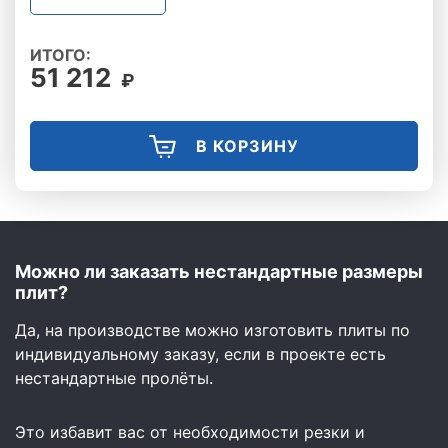
ИТОГО:
51 212
₽
В КОРЗИНУ
Можно ли заказать нестандартные размеры
плит?
Да, на производстве можно изготовить плиты по
индивидуальному заказу, если в проекте есть
нестандартные пролёты.
Это избавит вас от необходимости резки и