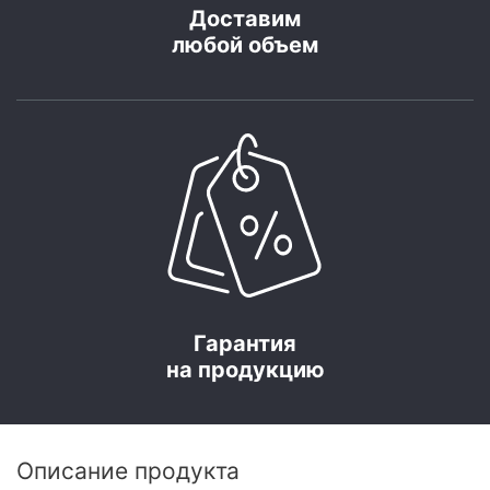
Доставим
любой объем
Гарантия
на продукцию
Описание продукта