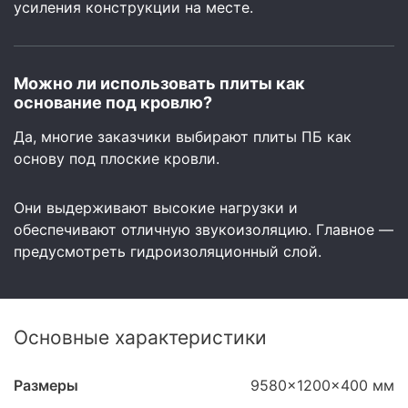
усиления конструкции на месте.
Можно ли использовать плиты как
основание под кровлю?
Да, многие заказчики выбирают плиты ПБ как
основу под плоские кровли.
Они выдерживают высокие нагрузки и
обеспечивают отличную звукоизоляцию. Главное —
предусмотреть гидроизоляционный слой.
Основные характеристики
Размеры
9580x1200x400 мм