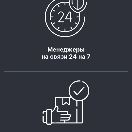
Менеджеры
на связи 24 на 7