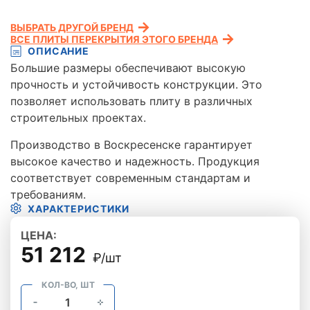
ВЫБРАТЬ ДРУГОЙ БРЕНД
ВСЕ ПЛИТЫ ПЕРЕКРЫТИЯ ЭТОГО БРЕНДА
ОПИСАНИЕ
Большие размеры обеспечивают высокую
прочность и устойчивость конструкции. Это
позволяет использовать плиту в различных
строительных проектах.
Производство в Воскресенске гарантирует
высокое качество и надежность. Продукция
соответствует современным стандартам и
требованиям.
ХАРАКТЕРИСТИКИ
ЦЕНА:
51 212
₽/шт
КОЛ-ВО, ШТ