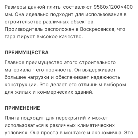
Размеры данной плиты составляют 9580x1200x400
мм. Она идеально подходит для использования в
строительстве различных объектов.
Производитель расположен в Воскресенске, что
гарантирует высокое качество.
ПРЕИМУЩЕСТВА
Главное преимущество этого строительного
материала - его прочность. Он выдерживает
большие нагрузки и обеспечивает надежность
конструкции. Это делает его отличным выбором
для жилых и коммерческих зданий.
ПРИМЕНЕНИЕ
Плита подходит для перекрытий и может
использоваться в различных климатических
условиях. Она проста в монтаже и экономична. Это