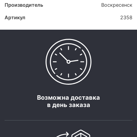
Производитель
Воскресенск
Артикул
2358
Возможна доставка
в день заказа