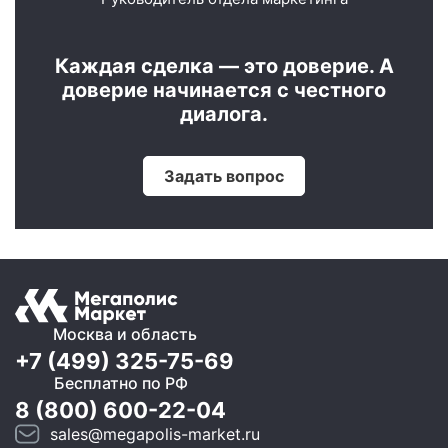
Каждая сделка — это доверие. А
доверие начинается с честного
диалога.
Задать вопрос
Москва и область
+7 (499) 325-75-69
Бесплатно по РФ
8 (800) 600-22-04
sales@megapolis-market.ru