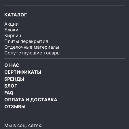
КАТАЛОГ
Акции
Блоки
Кирпич
Плиты перекрытия
Отделочные материалы
Сопутствующие товары
О НАС
СЕРТИФИКАТЫ
БРЕНДЫ
БЛОГ
FAQ
ОПЛАТА И ДОСТАВКА
ОТЗЫВЫ
Мы в соц. сетях: