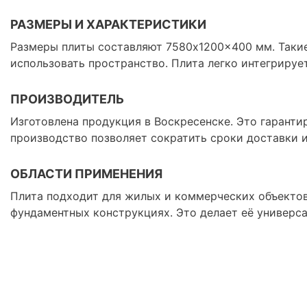
РАЗМЕРЫ И ХАРАКТЕРИСТИКИ
Размеры плиты составляют 7580x1200x400 мм. Таки
использовать пространство. Плита легко интегрируе
ПРОИЗВОДИТЕЛЬ
Изготовлена продукция в Воскресенске. Это гаранти
производство позволяет сократить сроки доставки и
ОБЛАСТИ ПРИМЕНЕНИЯ
Плита подходит для жилых и коммерческих объектов
фундаментных конструкциях. Это делает её универс