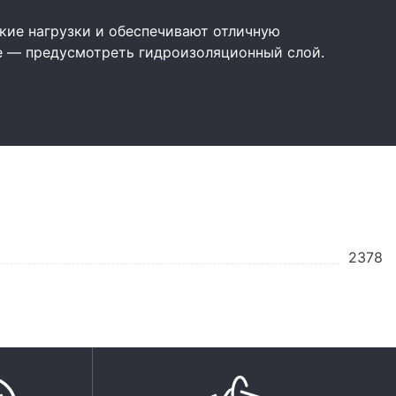
ие нагрузки и обеспечивают отличную
е — предусмотреть гидроизоляционный слой.
2378