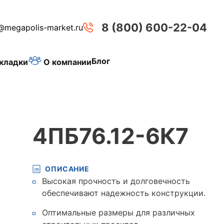
8 (800) 600-22-04
@megapolis-market.ru
Блог
О компании
кладки
4ПБ76.12-6К7
ОПИСАНИЕ
Высокая прочность и долговечность
обеспечивают надежность конструкции.
Оптимальные размеры для различных