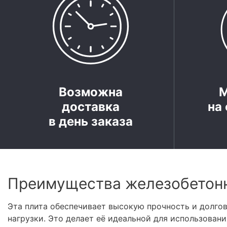
Возможна
доставка
на 
в день заказа
Преимущества железобетон
Эта плита обеспечивает высокую прочность и долго
нагрузки. Это делает её идеальной для использовани