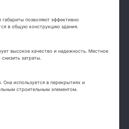
е габариты позволяют эффективно
тся в общую конструкцию здания.
рует высокое качество и надежность. Местное
 снизить затраты.
. Она используется в перекрытиях и
альным строительным элементом.