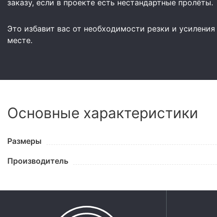
заказу, если в проекте есть нестандартные пролёты.
Это избавит вас от необходимости резки и усиления
месте.
Основные характеристики
Размеры
Производитель