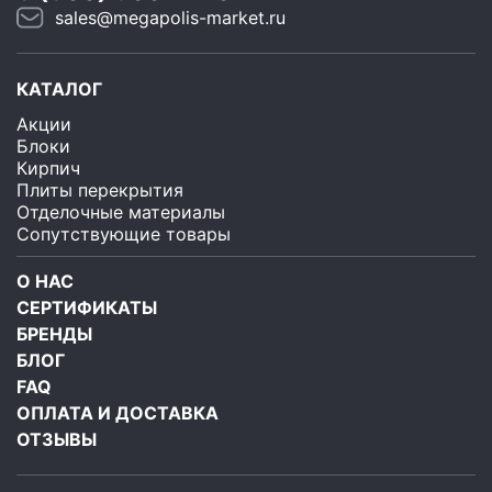
sales@megapolis-market.ru
КАТАЛОГ
Акции
Блоки
Кирпич
Плиты перекрытия
Отделочные материалы
Сопутствующие товары
О НАС
СЕРТИФИКАТЫ
БРЕНДЫ
БЛОГ
FAQ
ОПЛАТА И ДОСТАВКА
ОТЗЫВЫ