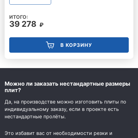
ИТОГО:
39 278
₽
В КОРЗИНУ
Можно ли заказать нестандартные размеры
плит?
Да, на производстве можно изготовить плиты по
индивидуальному заказу, если в проекте есть
нестандартные пролёты.
Это избавит вас от необходимости резки и