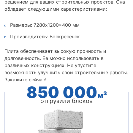
решением для ваших строительных проектов. Она
обладает следующими характеристиками:
Размеры: 7280x1200x400 мм
Производитель: Воскресенск
Плита обеспечивает высокую прочность и
долговечность. Ее можно использовать в
различных конструкциях. Не упустите
возможность улучшить свои строительные работы.
Закажите сейчас!
850 000
3
м
отгрузили блоков