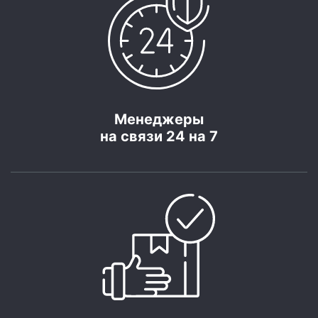
Менеджеры
на связи 24 на 7