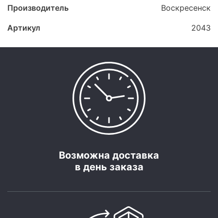
Производитель
Воскресенск
Артикул
2043
Возможна доставка
в день заказа