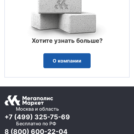
Хотите узнать больше?
О компании
Москва и область
+7 (499) 325-75-69
Бесплатно по РФ
8 (800) 600-22-04