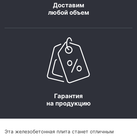
Доставим
любой объем
Гарантия
на продукцию
Эта железобетонная плита станет отличным