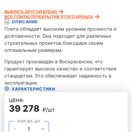
ВЫБРАТЬ ДРУГОЙ БРЕНД
ВСЕ ПЛИТЫ ПЕРЕКРЫТИЯ ЭТОГО БРЕНДА
ОПИСАНИЕ
Плита обладает высоким уровнем прочности и
долговечности. Она подходит для различных
строительных проектов благодаря своим
оптимальным размерам.
Продукт произведён в Воскресенске, что
гарантирует высокое качество и соответствие
стандартам. Это обеспечивает надежность в
эксплуатации.
ХАРАКТЕРИСТИКИ
ЦЕНА:
39 278
₽/шт
КОЛ-ВО, ШТ