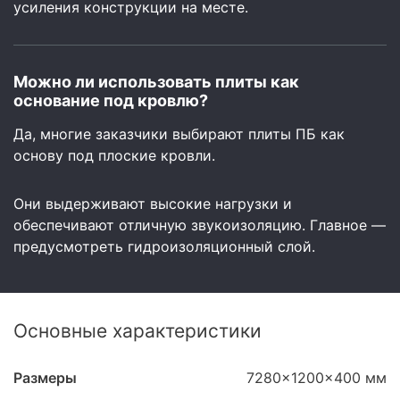
усиления конструкции на месте.
Можно ли использовать плиты как
основание под кровлю?
Да, многие заказчики выбирают плиты ПБ как
основу под плоские кровли.
Они выдерживают высокие нагрузки и
обеспечивают отличную звукоизоляцию. Главное —
предусмотреть гидроизоляционный слой.
Основные характеристики
Размеры
7280x1200x400 мм