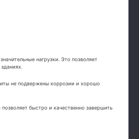
начительные нагрузки. Это позволяет
 зданиях.
иты не подвержены коррозии и хорошо
о позволяет быстро и качественно завершить