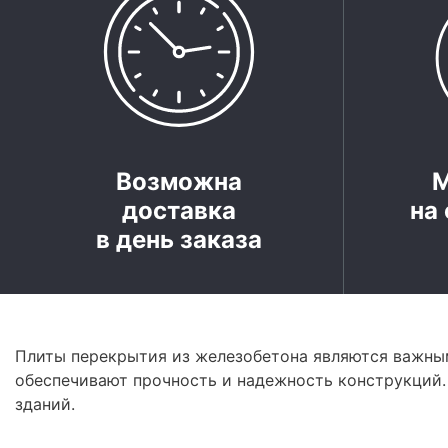
Возможна
доставка
на 
в день заказа
Плиты перекрытия из железобетона являются важным
обеспечивают прочность и надежность конструкций.
зданий.