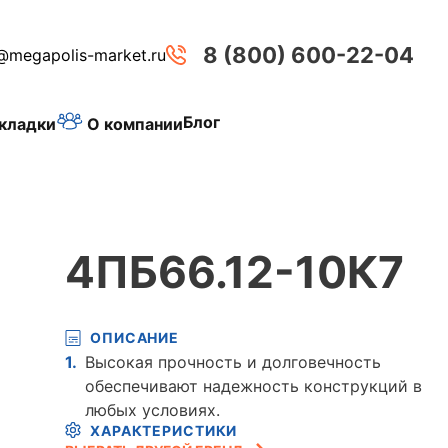
8 (800) 600-22-04
@megapolis-market.ru
Блог
О компании
кладки
4ПБ66.12-10К7
ОПИСАНИЕ
Высокая прочность и долговечность
обеспечивают надежность конструкций в
любых условиях.
ХАРАКТЕРИСТИКИ