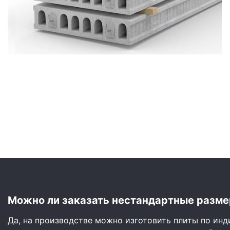
Сайдинг
Металлочерепица
Мягкая кровля
Можно ли заказать нестандартные разме
Да, на производстве можно изготовить плиты по ин