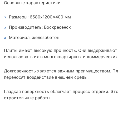
Основные характеристики:
Размеры: 6580x1200x400 мм
Производитель: Воскресенск
Материал: железобетон
Плиты имеют высокую прочность. Они выдерживают з
использовать их в многоквартирных и коммерческих
Долговечность является важным преимуществом. Пл
переносят воздействие внешней среды.
Гладкая поверхность облегчает процесс отделки. Эт
строительные работы.