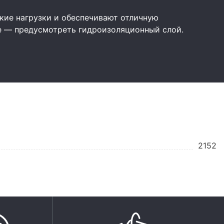
ие нагрузки и обеспечивают отличную
е — предусмотреть гидроизоляционный слой.
2152