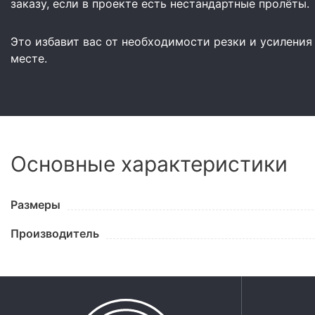
заказу, если в проекте есть нестандартные пролёты.
Это избавит вас от необходимости резки и усиления
месте.
Основные характеристики
Размеры
Производитель