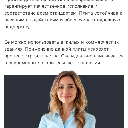
гарантирует качественное исполнение и
соответствие всем стандартам. Плита устойчива к
внешним воздействиям и обеспечивает надежную
поддержку.
Её можно использовать в жилых и коммерческих
зданиях. Применение данной плиты ускоряет
процесс строительства. Она идеально вписывается
в современные строительные технологии.