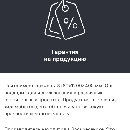
Гарантия
на продукцию
Плита имеет размеры 3780x1200x400 мм. Она
подходит для использования в различных
строительных проектах. Продукт изготовлен из
железобетона, что обеспечивает высокую
прочность и долговечность.
Производитель находится в Воскресенске. Это