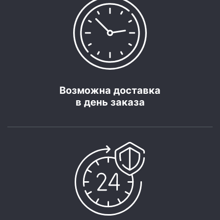
Возможна доставка
в день заказа