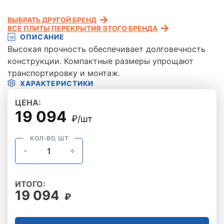
ВЫБРАТЬ ДРУГОЙ БРЕНД
ВСЕ ПЛИТЫ ПЕРЕКРЫТИЯ ЭТОГО БРЕНДА
ОПИСАНИЕ
Высокая прочность обеспечивает долговечность
конструкции. Компактные размеры упрощают
транспортировку и монтаж.
ХАРАКТЕРИСТИКИ
ЦЕНА:
19 094
₽/шт
КОЛ-ВО, ШТ
ИТОГО:
19 094
₽