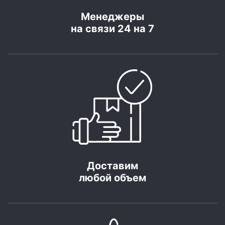
Менеджеры
на связи 24 на 7
Доставим
любой объем