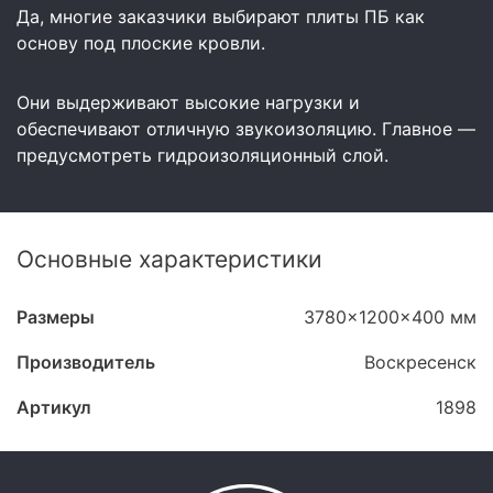
Да, многие заказчики выбирают плиты ПБ как
основу под плоские кровли.
Они выдерживают высокие нагрузки и
обеспечивают отличную звукоизоляцию. Главное —
предусмотреть гидроизоляционный слой.
Основные характеристики
Размеры
3780x1200x400 мм
Производитель
Воскресенск
Артикул
1898