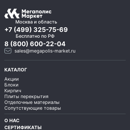
Москва и область
+7 (499) 325-75-69
Бесплатно по РФ
8 (800) 600-22-04
sales@megapolis-market.ru
КАТАЛОГ
Акции
Блоки
Кирпич
Плиты перекрытия
Отделочные материалы
Сопутствующие товары
О НАС
СЕРТИФИКАТЫ