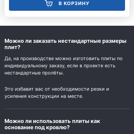
В КОРЗИНУ
Можно ли заказать нестандартные размеры
плит?
Да, на производстве можно изготовить плиты по
индивидуальному заказу, если в проекте есть
нестандартные пролёты.
Это избавит вас от необходимости резки и
усиления конструкции на месте.
Можно ли использовать плиты как
основание под кровлю?