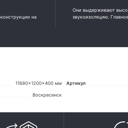
Они выдерживают высок
 конструкции на
звукоизоляцию. Главно
11680x1200x400 мм
Артикул
Воскресенск