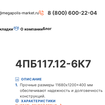
8 (800) 600-22-04
@megapolis-market.ru
Блог
О компании
кладки
4ПБ117.12-6К7
ОПИСАНИЕ
Прочные размеры 11680x1200x400 мм
обеспечивают надежность и долговечность
конструкций.
ХАРАКТЕРИСТИКИ