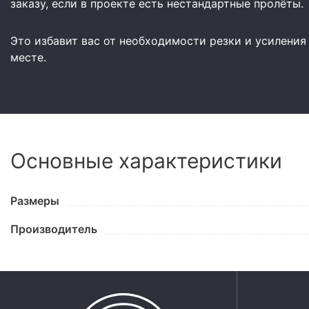
заказу, если в проекте есть нестандартные пролёты.
Это избавит вас от необходимости резки и усиления
месте.
Основные характеристики
Размеры
Производитель