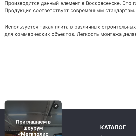
Производится данный элемент в Воскресенске. Это г
Продукция соответствует современным стандартам.
Используется такая плита в различных строительных
для коммерческих объектов. Легкость монтажа делае
Приглашаем в
КАТАЛОГ
шоурум
«Мегаполис