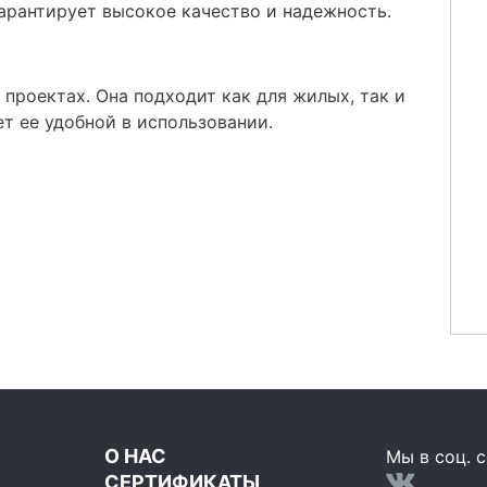
арантирует высокое качество и надежность.
 проектах. Она подходит как для жилых, так и
т ее удобной в использовании.
О НАС
Мы в соц. с
СЕРТИФИКАТЫ