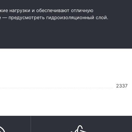
ие нагрузки и обеспечивают отличную
е — предусмотреть гидроизоляционный слой.
2337