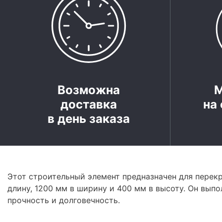
Возможна
доставка
на 
в день заказа
Этот строительный элемент предназначен для перекр
длину, 1200 мм в ширину и 400 мм в высоту. Он выпо
прочность и долговечность.