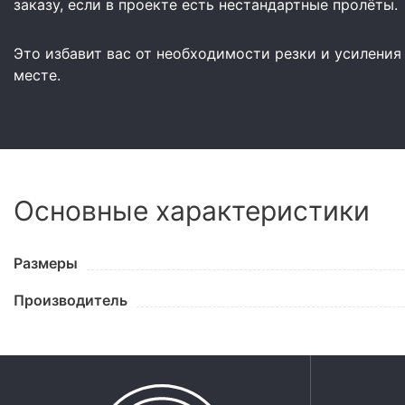
заказу, если в проекте есть нестандартные пролёты.
Это избавит вас от необходимости резки и усиления
месте.
Основные характеристики
Размеры
Производитель