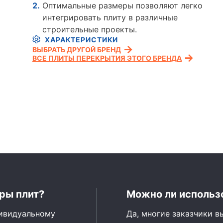
Оптимальные размеры позволяют легко
интегрировать плиту в различные
строительные проекты.
ХАРАКТЕРИСТИКИ
ВЫБРАТЬ ДРУГОЙ БРЕНД
ВСЕ ПЛИТЫ ПЕРЕКРЫТИЯ ЭТОГО БРЕНДА
ры плит?
Можно ли использо
дивидуальному
Да, многие заказчики в