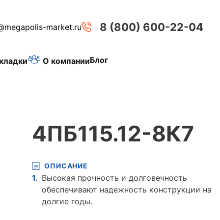
8 (800) 600-22-04
@megapolis-market.ru
Блог
О компании
кладки
4ПБ115.12-8К7
ОПИСАНИЕ
Высокая прочность и долговечность
обеспечивают надежность конструкции на
долгие годы.