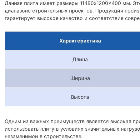
Данная плита имеет размеры 11480x1200x400 мм. Эт
диапазоне строительных проектов. Продукция произв
гарантирует высокое качество и соответствие совр
Характеристика
Длина
Ширина
Высота
Одним из важных преимуществ является высокая про
использовать плиту в условиях значительных нагруз
незаменимой в строительстве.