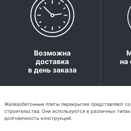
Возможна
доставка
на 
в день заказа
Железобетонные плиты перекрытия представляют со
строительства. Они используются в различных типах
долговечность конструкций.