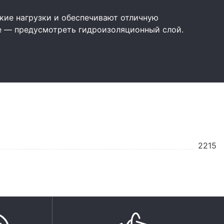
ие нагрузки и обеспечивают отличную
е — предусмотреть гидроизоляционный слой.
2215