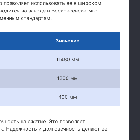
о позволяет использовать ее в широком
одится на заводе в Воскресенске, что
еменным стандартам.
Значение
11480 мм
1200 мм
400 мм
чность на сжатие. Это позволяет
ок. Надежность и долговечность делают ее