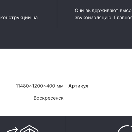
Они выдерживают высок
 конструкции на
звукоизоляцию. Главно
11480x1200x400 мм
Артикул
Воскресенск