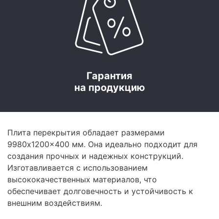
Гарантия
на продукцию
Плита перекрытия обладает размерами
9980x1200x400 мм. Она идеально подходит для
создания прочных и надежных конструкций.
Изготавливается с использованием
высококачественных материалов, что
обеспечивает долговечность и устойчивость к
внешним воздействиям.