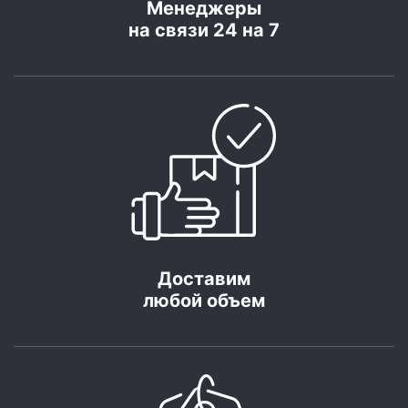
Менеджеры
на связи 24 на 7
Доставим
любой объем