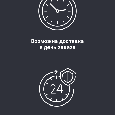
Возможна доставка
в день заказа