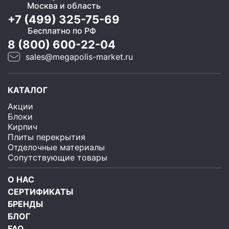
Москва и область
+7 (499) 325-75-69
Бесплатно по РФ
8 (800) 600-22-04
sales@megapolis-market.ru
КАТАЛОГ
Акции
Блоки
Кирпич
Плиты перекрытия
Отделочные материалы
Сопутствующие товары
О НАС
СЕРТИФИКАТЫ
БРЕНДЫ
БЛОГ
FAQ