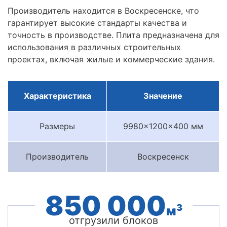
Производитель находится в Воскресенске, что
гарантирует высокие стандарты качества и
точность в производстве. Плита предназначена для
использования в различных строительных
проектах, включая жилые и коммерческие здания.
Характеристика
Значение
Размеры
9980x1200x400 мм
Производитель
Воскресенск
850 000
3
м
отгрузили блоков