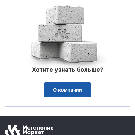
Хотите узнать больше?
О компании