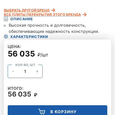
ВЫБРАТЬ ДРУГОЙ БРЕНД
ВСЕ ПЛИТЫ ПЕРЕКРЫТИЯ ЭТОГО БРЕНДА
ОПИСАНИЕ
Высокая прочность и долговечность,
обеспечивающие надежность конструкции.
ХАРАКТЕРИСТИКИ
ЦЕНА:
56 035
₽/шт
КОЛ-ВО, ШТ
ИТОГО:
56 035
₽
В КОРЗИНУ