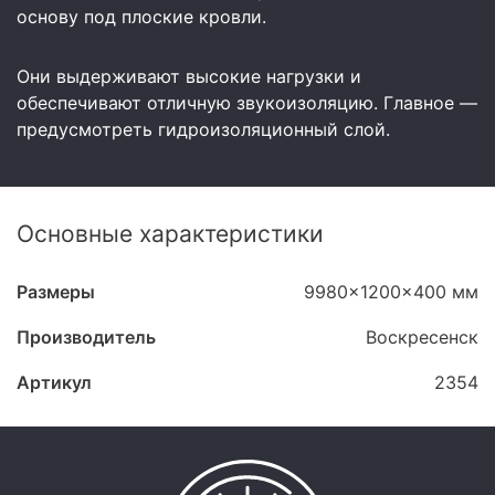
основу под плоские кровли.
Они выдерживают высокие нагрузки и
обеспечивают отличную звукоизоляцию. Главное —
предусмотреть гидроизоляционный слой.
Основные характеристики
Размеры
9980x1200x400 мм
Производитель
Воскресенск
Артикул
2354