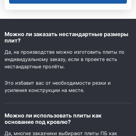
Можно ли заказать нестандартные размеры
плит?
Да, на производстве можно изготовить плиты по
индивидуальному заказу, если в проекте есть
нестандартные пролёты.
Это избавит вас от необходимости резки и
усиления конструкции на месте.
Можно ли использовать плиты как
основание под кровлю?
Да, многие заказчики выбирают плиты ПБ как