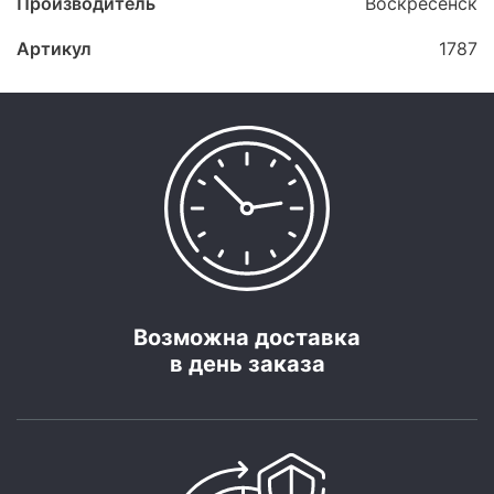
Производитель
Воскресенск
Артикул
1787
Возможна доставка
в день заказа