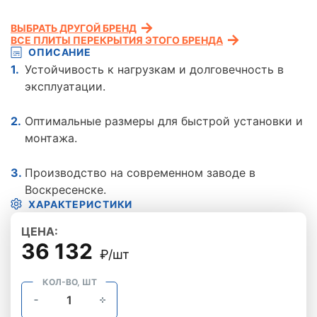
ВЫБРАТЬ ДРУГОЙ БРЕНД
ВСЕ ПЛИТЫ ПЕРЕКРЫТИЯ ЭТОГО БРЕНДА
ОПИСАНИЕ
Устойчивость к нагрузкам и долговечность в
эксплуатации.
Оптимальные размеры для быстрой установки и
монтажа.
Производство на современном заводе в
Воскресенске.
ХАРАКТЕРИСТИКИ
ЦЕНА:
36 132
₽/шт
КОЛ-ВО, ШТ