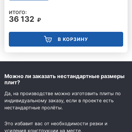
ИТОГО:
36 132
₽
В КОРЗИНУ
Можно ли заказать нестандартные размеры
плит?
Да, на производстве можно изготовить плиты по
индивидуальному заказу, если в проекте есть
нестандартные пролёты.
Это избавит вас от необходимости резки и
усиления конструкции на месте.