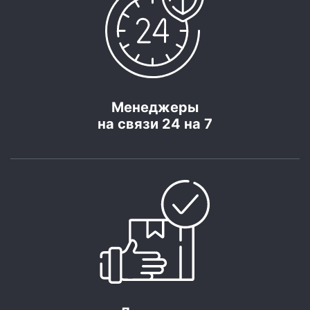
Менеджеры
на связи 24 на 7