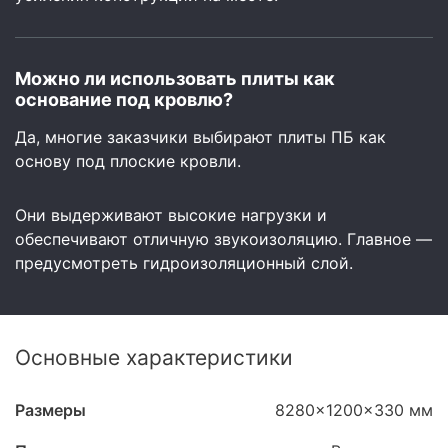
Можно ли использовать плиты как
основание под кровлю?
Да, многие заказчики выбирают плиты ПБ как
основу под плоские кровли.
Они выдерживают высокие нагрузки и
обеспечивают отличную звукоизоляцию. Главное —
предусмотреть гидроизоляционный слой.
Основные характеристики
Размеры
8280x1200x330 мм