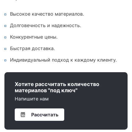
Высокое качество материалов.
Долговечность и надежность.
Конкурентные цены.
Быстрая доставка.
Индивидуальный подход к каждому клиенту.
Хотите рассчитать количество
материалов "под ключ"
Напишите нам
Рассчитать