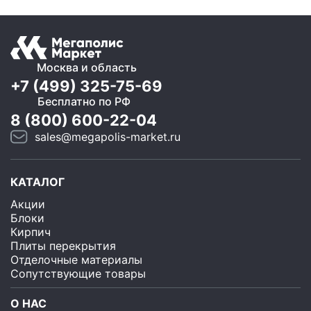
Москва и область
+7 (499) 325-75-69
Бесплатно по РФ
8 (800) 600-22-04
sales@megapolis-market.ru
КАТАЛОГ
Акции
Блоки
Кирпич
Плиты перекрытия
Отделочные материалы
Сопутствующие товары
О НАС