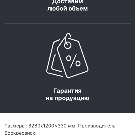
Доставим
любой объем
Гарантия
на продукцию
Размеры: 8280x1200x330 мм. Производитель:
Воскресенск.