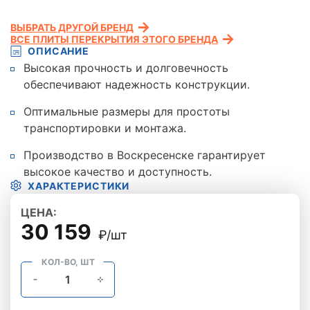
ВЫБРАТЬ ДРУГОЙ БРЕНД
ВСЕ ПЛИТЫ ПЕРЕКРЫТИЯ ЭТОГО БРЕНДА
ОПИСАНИЕ
Высокая прочность и долговечность
обеспечивают надежность конструкции.
Оптимальные размеры для простоты
транспортировки и монтажа.
Производство в Воскресенске гарантирует
высокое качество и доступность.
ХАРАКТЕРИСТИКИ
ЦЕНА:
30 159
₽/шт
КОЛ-ВО, ШТ