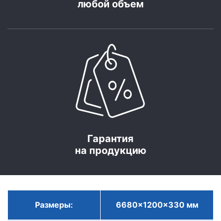
любой объем
Гарантия
на продукцию
Размеры:
6680x1200x330 мм