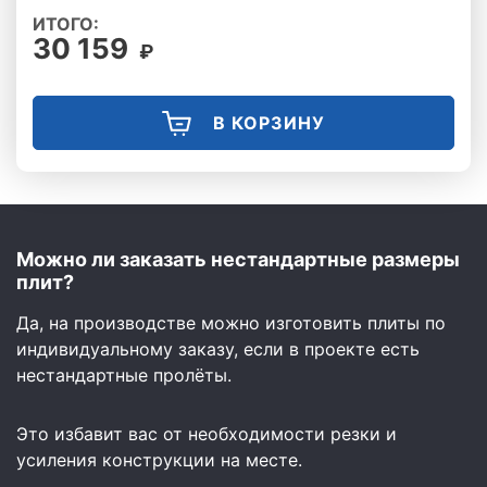
ИТОГО:
30 159
₽
В КОРЗИНУ
Можно ли заказать нестандартные размеры
плит?
Да, на производстве можно изготовить плиты по
индивидуальному заказу, если в проекте есть
нестандартные пролёты.
Это избавит вас от необходимости резки и
усиления конструкции на месте.