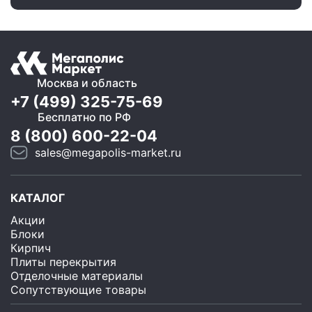
Москва и область
+7 (499) 325-75-69
Бесплатно по РФ
8 (800) 600-22-04
sales@megapolis-market.ru
КАТАЛОГ
Акции
Блоки
Кирпич
Плиты перекрытия
Отделочные материалы
Сопутствующие товары