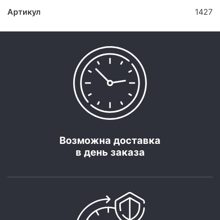
Артикул
1427
Возможна доставка
в день заказа