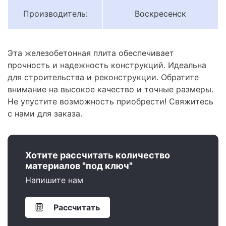
Производитель:
Воскресенск
Эта железобетонная плита обеспечивает
прочность и надежность конструкций. Идеальна
для строительства и реконструкции. Обратите
внимание на высокое качество и точные размеры.
Не упустите возможность приобрести! Свяжитесь
с нами для заказа.
Хотите рассчитать количество
материалов "под ключ"
Напишите нам
Рассчитать