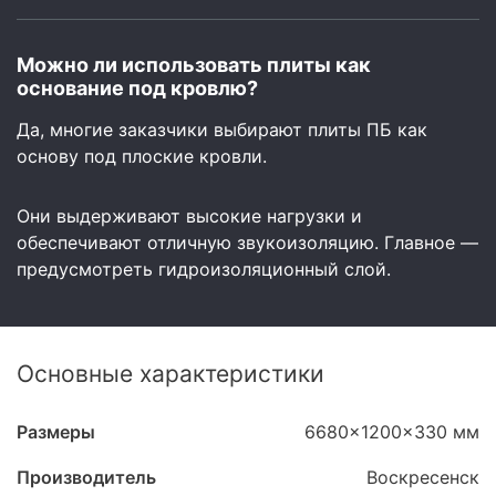
Можно ли использовать плиты как
основание под кровлю?
Да, многие заказчики выбирают плиты ПБ как
основу под плоские кровли.
Они выдерживают высокие нагрузки и
обеспечивают отличную звукоизоляцию. Главное —
предусмотреть гидроизоляционный слой.
Основные характеристики
Размеры
6680x1200x330 мм
Производитель
Воскресенск