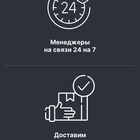
Менеджеры
на связи 24 на 7
Доставим