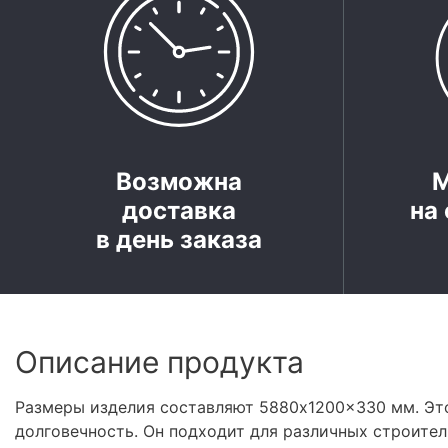
Возможна
доставка
на 
в день заказа
Описание продукта
Размеры изделия составляют 5880x1200x330 мм. Эт
долговечность. Он подходит для различных строите