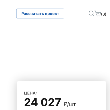
Рассчитать проект
(0)
ЦЕНА:
24 027
₽/шт