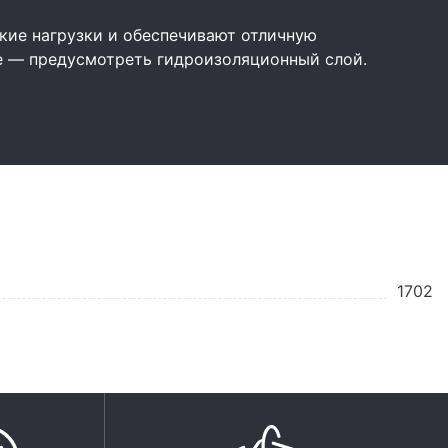
ие нагрузки и обеспечивают отличную
е — предусмотреть гидроизоляционный слой.
1702