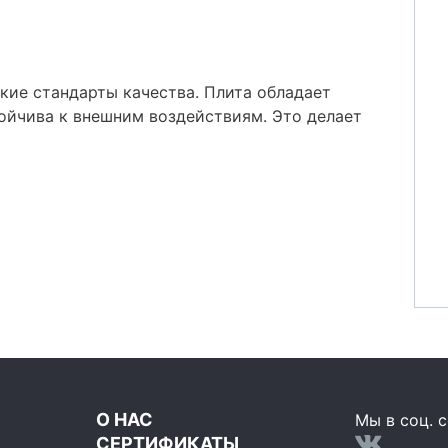
кие стандарты качества. Плита обладает
ойчива к внешним воздействиям. Это делает
О НАС
Мы в соц. с
СЕРТИФИКАТЫ