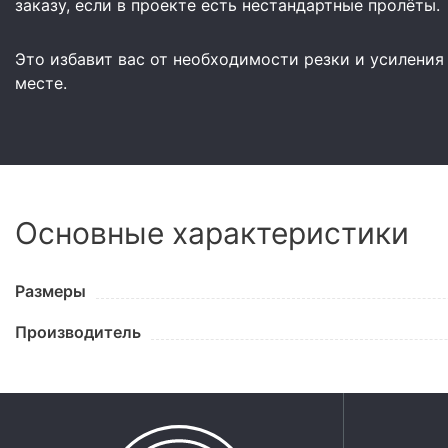
заказу, если в проекте есть нестандартные пролёты.
Это избавит вас от необходимости резки и усиления
месте.
Основные характеристики
Размеры
Производитель