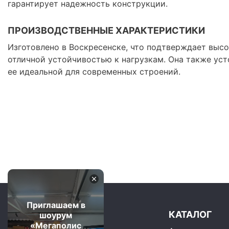
гарантирует надежность конструкции.
ПРОИЗВОДСТВЕННЫЕ ХАРАКТЕРИСТИКИ
Изготовлено в Воскресенске, что подтверждает высо
отличной устойчивостью к нагрузкам. Она также уст
ее идеальной для современных строений.
Приглашаем в
КАТАЛОГ
шоурум
«Мегаполис