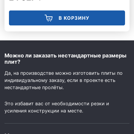
В КОРЗИНУ
Можно ли заказать нестандартные размеры
плит?
Да, на производстве можно изготовить плиты по
индивидуальному заказу, если в проекте есть
нестандартные пролёты.
Это избавит вас от необходимости резки и
усиления конструкции на месте.