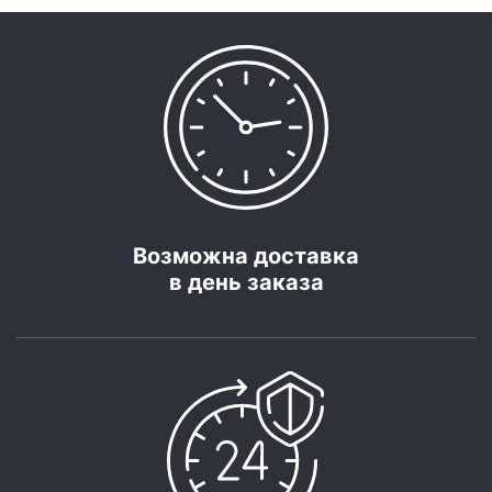
Возможна доставка
в день заказа