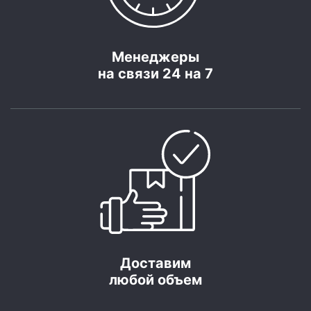
Менеджеры
на связи 24 на 7
Доставим
любой объем