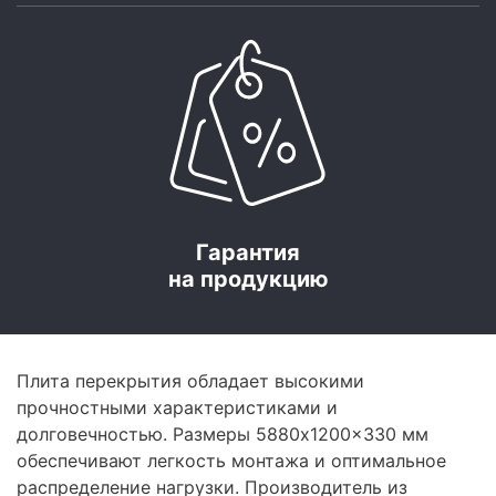
Гарантия
на продукцию
Плита перекрытия обладает высокими
прочностными характеристиками и
долговечностью. Размеры 5880x1200x330 мм
обеспечивают легкость монтажа и оптимальное
распределение нагрузки. Производитель из