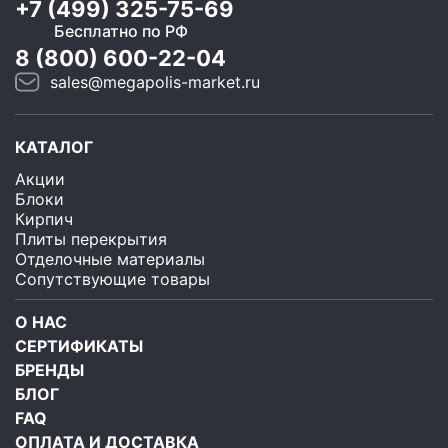
+7 (499) 325-75-69
Бесплатно по РФ
8 (800) 600-22-04
sales@megapolis-market.ru
КАТАЛОГ
Акции
Блоки
Кирпич
Плиты перекрытия
Отделочные материалы
Сопутствующие товары
О НАС
СЕРТИФИКАТЫ
БРЕНДЫ
БЛОГ
FAQ
ОПЛАТА И ДОСТАВКА