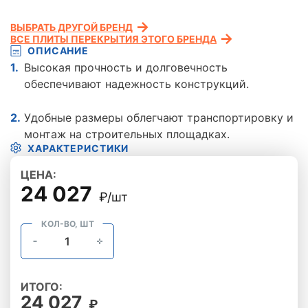
ВЫБРАТЬ ДРУГОЙ БРЕНД
ВСЕ ПЛИТЫ ПЕРЕКРЫТИЯ ЭТОГО БРЕНДА
ОПИСАНИЕ
Высокая прочность и долговечность
обеспечивают надежность конструкций.
Удобные размеры облегчают транспортировку и
монтаж на строительных площадках.
ХАРАКТЕРИСТИКИ
ЦЕНА:
24 027
₽/шт
КОЛ-ВО, ШТ
ИТОГО:
24 027
₽