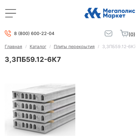
8 (800) 600-22-04
(0)
Главная
Каталог
Плиты перекрытия
3,3ПБ59.12-6К7
3,3ПБ59.12-6К7