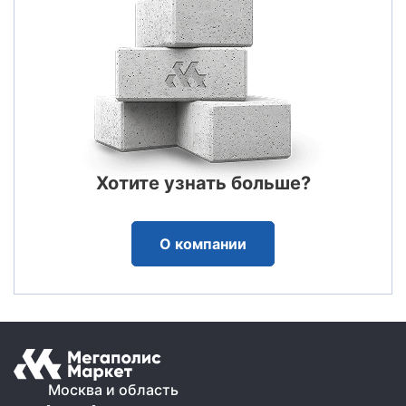
Хотите узнать больше?
О компании
Москва и область