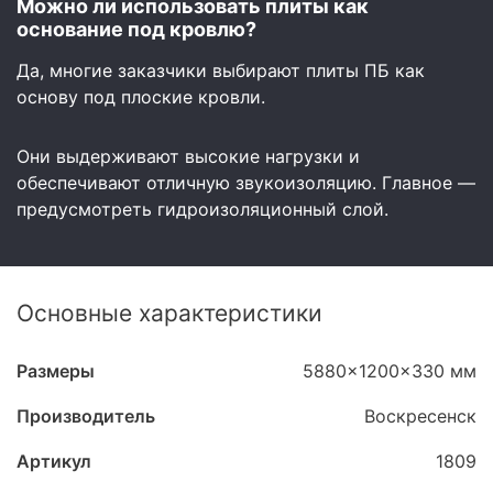
Можно ли использовать плиты как
основание под кровлю?
Да, многие заказчики выбирают плиты ПБ как
основу под плоские кровли.
Они выдерживают высокие нагрузки и
обеспечивают отличную звукоизоляцию. Главное —
предусмотреть гидроизоляционный слой.
Основные характеристики
Размеры
5880x1200x330 мм
Производитель
Воскресенск
Артикул
1809