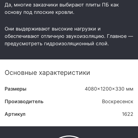
Да, многие заказчики выбирают плиты ПБ как
основу под плоские кровли.
Они выдерживают высокие нагрузки и
обеспечивают отличную звукоизоляцию. Главное —
предусмотреть гидроизоляционный слой.
Основные характеристики
Размеры
4080x1200x330 мм
Производитель
Воскресенск
Артикул
1622