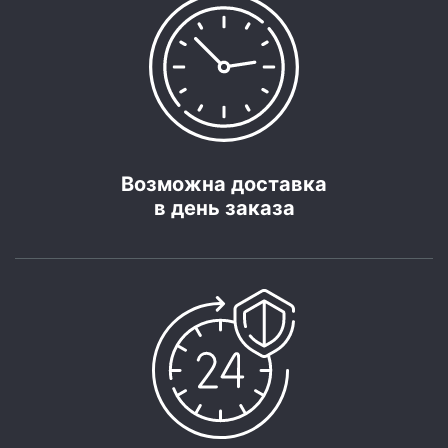
Возможна доставка
в день заказа