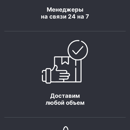
Менеджеры
на связи 24 на 7
Доставим
любой объем