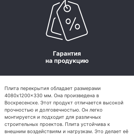
Гарантия
на продукцию
Плита перекрытия обладает размерами
4080x1200x330 мм. Она произведена в
Воскресенске. Этот продукт отличается высокой
прочностью и долговечностью. Он легко
монтируется и подходит для различных
строительных проектов. Плита устойчива к
внешним воздействиям и нагрузкам. Это делает её