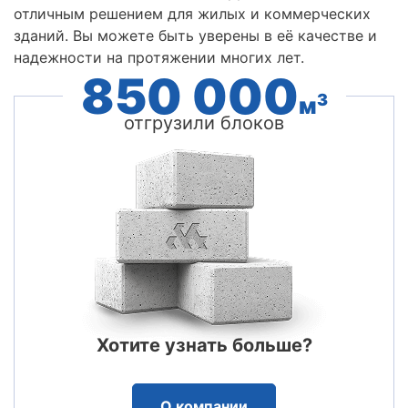
отличным решением для жилых и коммерческих
зданий. Вы можете быть уверены в её качестве и
надежности на протяжении многих лет.
850 000
3
м
отгрузили блоков
Хотите узнать больше?
О компании