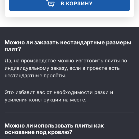
В КОРЗИНУ
Можно ли заказать нестандартные размеры
плит?
Да, на производстве можно изготовить плиты по
индивидуальному заказу, если в проекте есть
нестандартные пролёты.
Это избавит вас от необходимости резки и
усиления конструкции на месте.
Можно ли использовать плиты как
основание под кровлю?