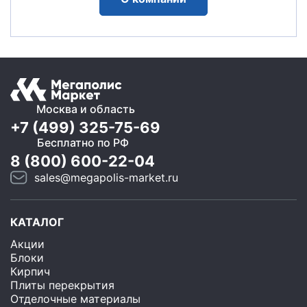
Москва и область
+7 (499) 325-75-69
Бесплатно по РФ
8 (800) 600-22-04
sales@megapolis-market.ru
КАТАЛОГ
Акции
Блоки
Кирпич
Плиты перекрытия
Отделочные материалы