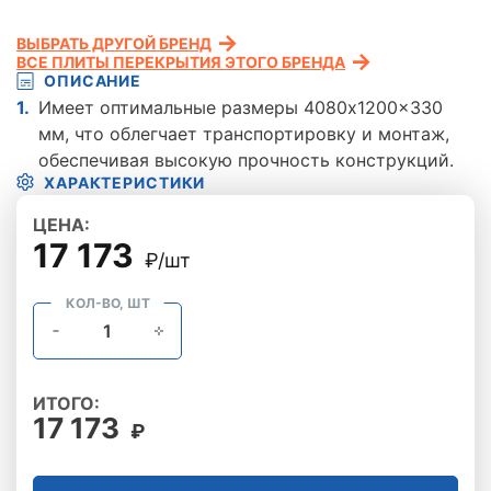
ВЫБРАТЬ ДРУГОЙ БРЕНД
ВСЕ ПЛИТЫ ПЕРЕКРЫТИЯ ЭТОГО БРЕНДА
ОПИСАНИЕ
Имеет оптимальные размеры 4080x1200x330
мм, что облегчает транспортировку и монтаж,
обеспечивая высокую прочность конструкций.
ХАРАКТЕРИСТИКИ
ЦЕНА:
17 173
₽/шт
КОЛ-ВО, ШТ
ИТОГО:
17 173
₽