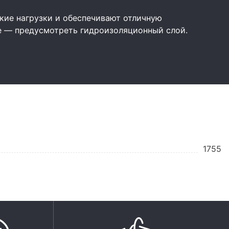
ие нагрузки и обеспечивают отличную
е — предусмотреть гидроизоляционный слой.
1755