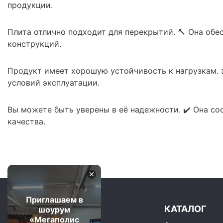
продукции.
Плита отлично подходит для перекрытий. 🔨 Она обе
конструкций.
Продукт имеет хорошую устойчивость к нагрузкам. ⚖
условий эксплуатации.
Вы можете быть уверены в её надежности. ✔️ Она с
качества.
Приглашаем в
КАТАЛОГ
шоурум
«Мегаполис