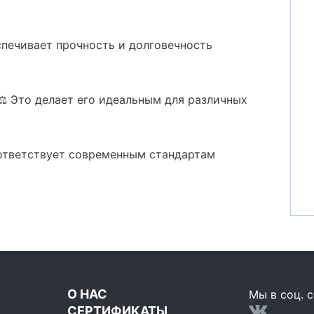
спечивает прочность и долговечность
️ Это делает его идеальным для различных
оответствует современным стандартам
О НАС
Мы в соц. с
СЕРТИФИКАТЫ