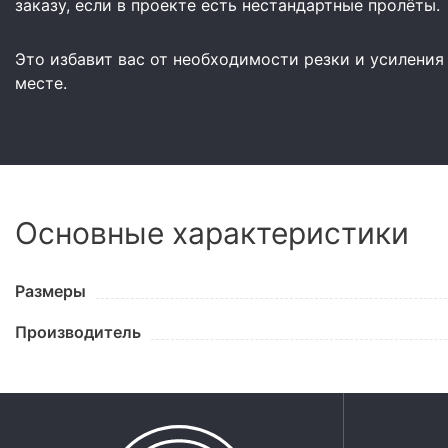
заказу, если в проекте есть нестандартные пролёты.
Это избавит вас от необходимости резки и усиления
месте.
Основные характеристики
Размеры
Производитель