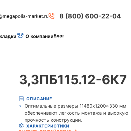
8 (800) 600-22-04
@megapolis-market.ru
Блог
О компании
кладки
3,3ПБ115.12-6К7
ОПИСАНИЕ
Оптимальные размеры 11480x1200x330 мм
обеспечивают легкость монтажа и высокую
прочность конструкции.
ХАРАКТЕРИСТИКИ