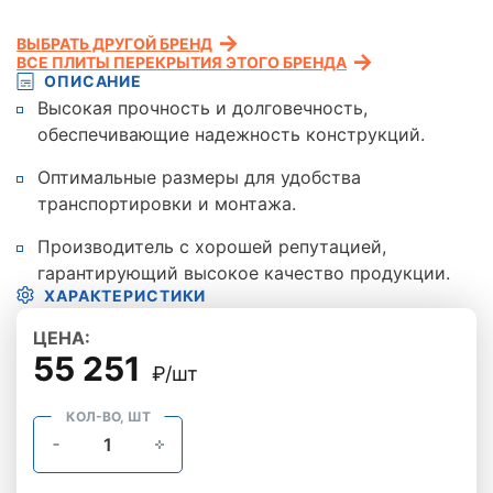
ВЫБРАТЬ ДРУГОЙ БРЕНД
ВСЕ ПЛИТЫ ПЕРЕКРЫТИЯ ЭТОГО БРЕНДА
ОПИСАНИЕ
Высокая прочность и долговечность,
обеспечивающие надежность конструкций.
Оптимальные размеры для удобства
транспортировки и монтажа.
Производитель с хорошей репутацией,
гарантирующий высокое качество продукции.
ХАРАКТЕРИСТИКИ
ЦЕНА:
55 251
₽/шт
КОЛ-ВО, ШТ