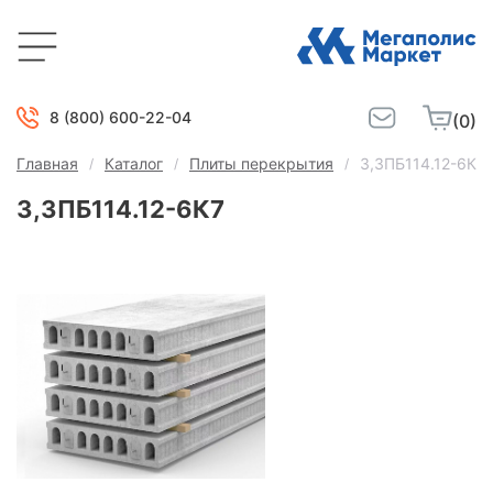
8 (800) 600-22-04
(0)
Главная
Каталог
Плиты перекрытия
3,3ПБ114.12-6К7
3,3ПБ114.12-6К7