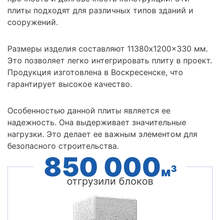
плиты подходят для различных типов зданий и
сооружений.
Размеры изделия составляют 11380x1200x330 мм.
Это позволяет легко интегрировать плиту в проект.
Продукция изготовлена в Воскресенске, что
гарантирует высокое качество.
Особенностью данной плиты является ее
надежность. Она выдерживает значительные
нагрузки. Это делает ее важным элементом для
безопасного строительства.
850 000
3
м
отгрузили блоков