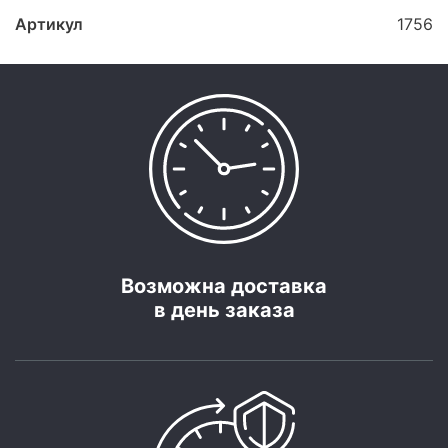
Артикул
1756
Возможна доставка
в день заказа