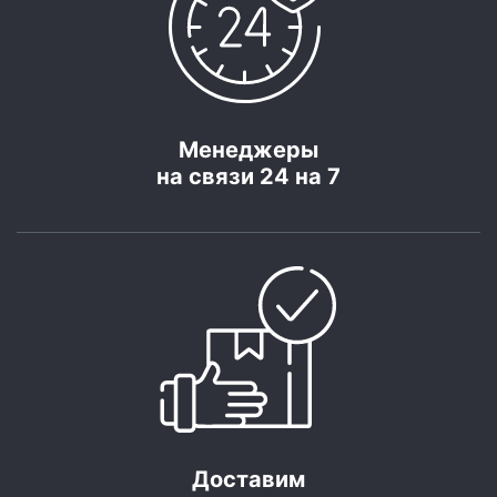
Менеджеры
на связи 24 на 7
Доставим