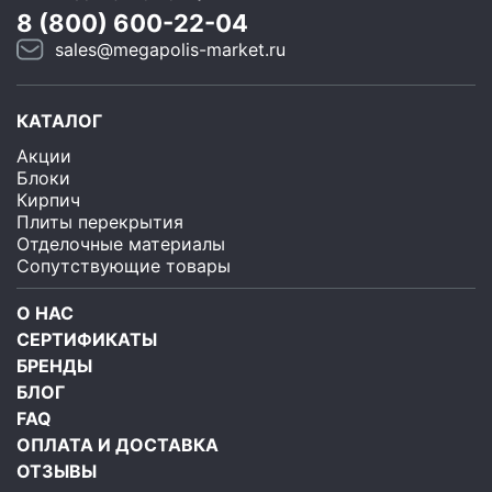
8 (800) 600-22-04
sales@megapolis-market.ru
КАТАЛОГ
Акции
Блоки
Кирпич
Плиты перекрытия
Отделочные материалы
Сопутствующие товары
О НАС
СЕРТИФИКАТЫ
БРЕНДЫ
БЛОГ
FAQ
ОПЛАТА И ДОСТАВКА
ОТЗЫВЫ