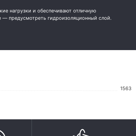
ие нагрузки и обеспечивают отличную
е — предусмотреть гидроизоляционный слой.
1563