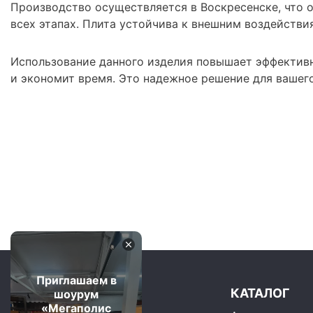
Производство осуществляется в Воскресенске, что о
всех этапах. Плита устойчива к внешним воздействи
Использование данного изделия повышает эффективн
и экономит время. Это надежное решение для вашего
Приглашаем в
КАТАЛОГ
шоурум
«Мегаполис