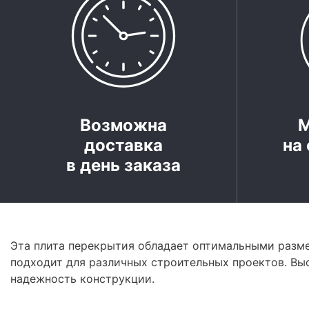
Возможна
доставка
на 
в день заказа
Эта плита перекрытия обладает оптимальными разм
подходит для различных строительных проектов. Вы
надежность конструкции.