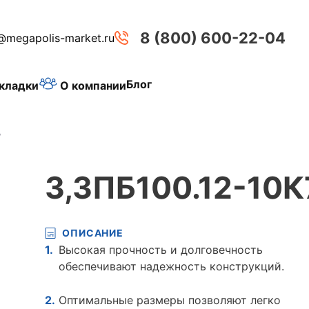
8 (800) 600-22-04
@megapolis-market.ru
Блог
О компании
кладки
7
3,3ПБ100.12-10К
ОПИСАНИЕ
Высокая прочность и долговечность
обеспечивают надежность конструкций.
Оптимальные размеры позволяют легко