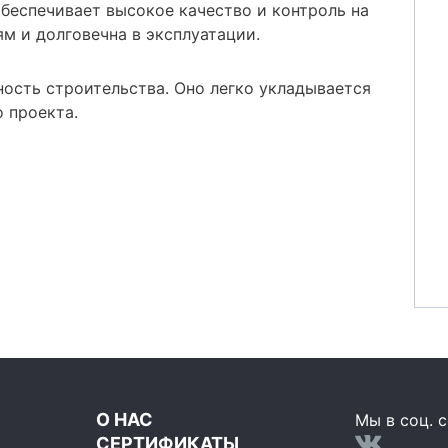
беспечивает высокое качество и контроль на
ям и долговечна в эксплуатации.
ость строительства. Оно легко укладывается
 проекта.
О НАС
Мы в соц. с
СЕРТИФИКАТЫ