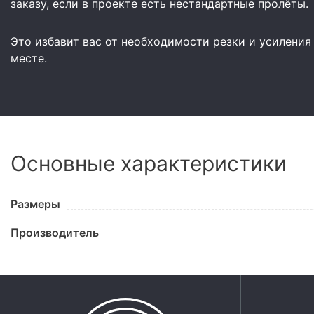
заказу, если в проекте есть нестандартные пролёты.
Это избавит вас от необходимости резки и усиления
месте.
Основные характеристики
Размеры
Производитель