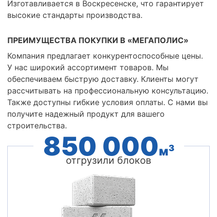
Изготавливается в Воскресенске, что гарантирует
высокие стандарты производства.
ПРЕИМУЩЕСТВА ПОКУПКИ В «МЕГАПОЛИС»
Компания предлагает конкурентоспособные цены.
У нас широкий ассортимент товаров. Мы
обеспечиваем быструю доставку. Клиенты могут
рассчитывать на профессиональную консультацию.
Также доступны гибкие условия оплаты. С нами вы
получите надежный продукт для вашего
строительства.
850 000
3
м
отгрузили блоков