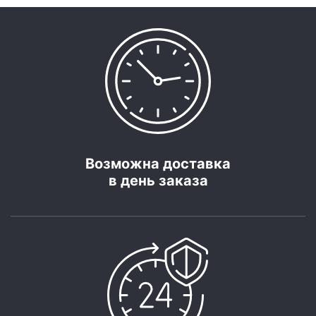
Возможна доставка
в день заказа