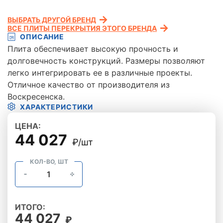
ВЫБРАТЬ ДРУГОЙ БРЕНД
ВСЕ ПЛИТЫ ПЕРЕКРЫТИЯ ЭТОГО БРЕНДА
ОПИСАНИЕ
Плита обеспечивает высокую прочность и
долговечность конструкций. Размеры позволяют
легко интегрировать ее в различные проекты.
Отличное качество от производителя из
Воскресенска.
ХАРАКТЕРИСТИКИ
ЦЕНА:
44 027
₽/шт
КОЛ-ВО, ШТ
ИТОГО:
44 027
₽