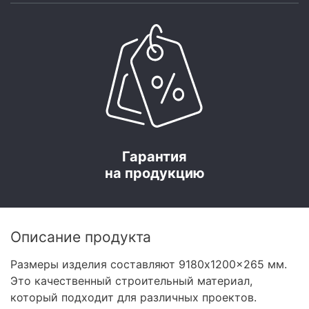
Гарантия
на продукцию
Описание продукта
Размеры изделия составляют 9180x1200x265 мм.
Это качественный строительный материал,
который подходит для различных проектов.