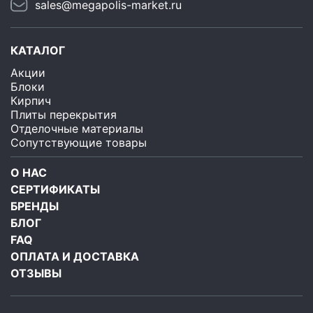
sales@megapolis-market.ru
КАТАЛОГ
Акции
Блоки
Кирпич
Плиты перекрытия
Отделочные материалы
Сопутствующие товары
О НАС
СЕРТИФИКАТЫ
БРЕНДЫ
БЛОГ
FAQ
ОПЛАТА И ДОСТАВКА
ОТЗЫВЫ