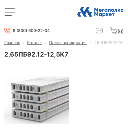
8 (800) 600-22-04
(0)
Главная
Каталог
Плиты перекрытия
2,65ПБ92.12-12,5
2,65ПБ92.12-12,5К7