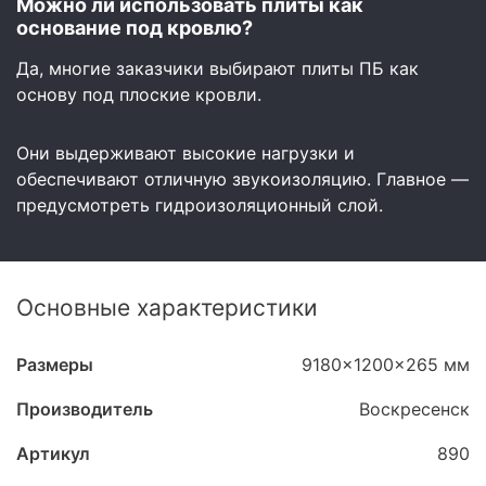
Можно ли использовать плиты как
основание под кровлю?
Да, многие заказчики выбирают плиты ПБ как
основу под плоские кровли.
Они выдерживают высокие нагрузки и
обеспечивают отличную звукоизоляцию. Главное —
предусмотреть гидроизоляционный слой.
Основные характеристики
Размеры
9180x1200x265 мм
Производитель
Воскресенск
Артикул
890