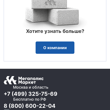
Хотите узнать больше?
О компании
Москва и область
+7 (499) 325-75-69
Бесплатно по РФ
8 (800) 600-22-04