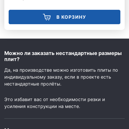
В КОРЗИНУ
Можно ли заказать нестандартные размеры
плит?
Да, на производстве можно изготовить плиты по
индивидуальному заказу, если в проекте есть
нестандартные пролёты.
Это избавит вас от необходимости резки и
усиления конструкции на месте.