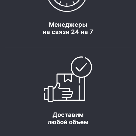
Менеджеры
на связи 24 на 7
Доставим
любой объем