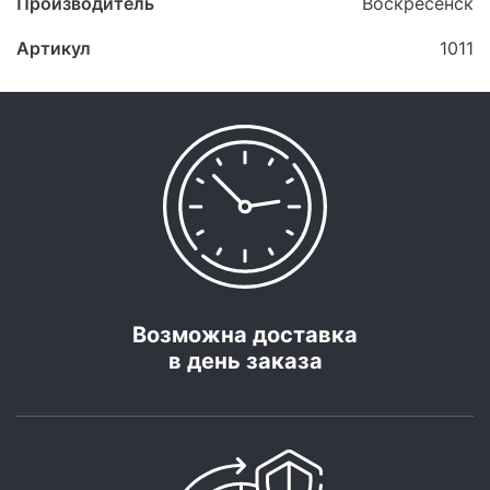
Производитель
Воскресенск
Артикул
1011
Возможна доставка
в день заказа