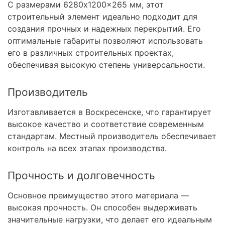
С размерами 6280x1200x265 мм, этот
строительный элемент идеально подходит для
создания прочных и надежных перекрытий. Его
оптимальные габариты позволяют использовать
его в различных строительных проектах,
обеспечивая высокую степень универсальности.
Производитель
Изготавливается в Воскресенске, что гарантирует
высокое качество и соответствие современным
стандартам. Местный производитель обеспечивает
контроль на всех этапах производства.
Прочность и долговечность
Основное преимущество этого материала —
высокая прочность. Он способен выдерживать
значительные нагрузки, что делает его идеальным