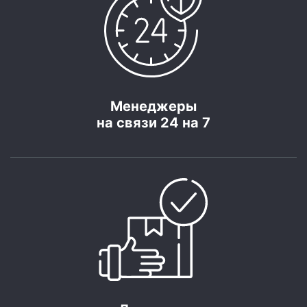
Менеджеры
на связи 24 на 7