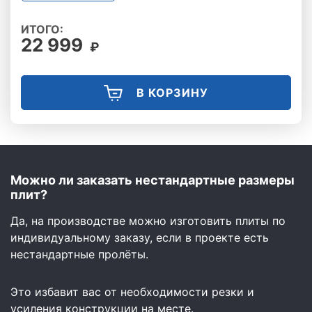
ИТОГО:
22 999
₽
В КОРЗИНУ
Можно ли заказать нестандартные размеры
плит?
Да, на производстве можно изготовить плиты по
индивидуальному заказу, если в проекте есть
нестандартные пролёты.
Это избавит вас от необходимости резки и
усиления конструкции на месте.