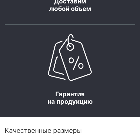
Доставим
любой объем
Гарантия
на продукцию
Качественные размеры