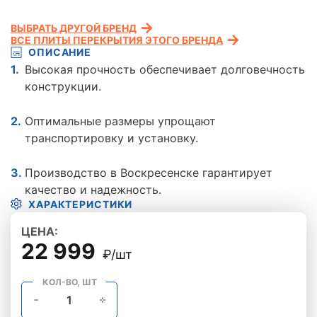
ВЫБРАТЬ ДРУГОЙ БРЕНД
ВСЕ ПЛИТЫ ПЕРЕКРЫТИЯ ЭТОГО БРЕНДА
ОПИСАНИЕ
Высокая прочность обеспечивает долговечность
конструкции.
Оптимальные размеры упрощают
транспортировку и установку.
Производство в Воскресенске гарантирует
качество и надежность.
ХАРАКТЕРИСТИКИ
ЦЕНА:
22 999
₽/шт
КОЛ-ВО, ШТ