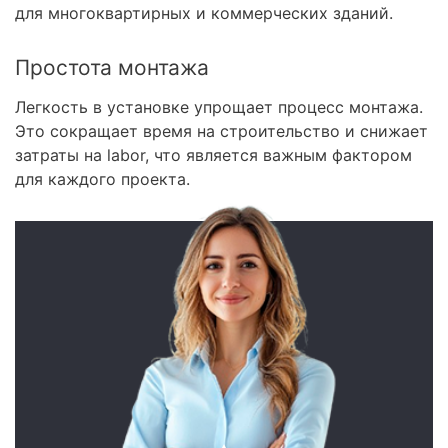
для многоквартирных и коммерческих зданий.
Простота монтажа
Легкость в установке упрощает процесс монтажа.
Это сокращает время на строительство и снижает
затраты на labor, что является важным фактором
для каждого проекта.