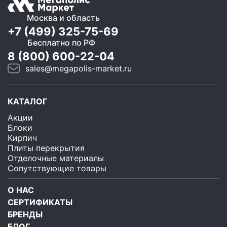
Москва и область
+7 (499) 325-75-69
Бесплатно по РФ
8 (800) 600-22-04
sales@megapolis-market.ru
КАТАЛОГ
Акции
Блоки
Кирпич
Плиты перекрытия
Отделочные материалы
Сопутствующие товары
О НАС
СЕРТИФИКАТЫ
БРЕНДЫ
БЛОГ