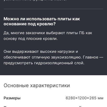
Можно ли использовать плиты как
основание под кровлю?
Да, многие заказчики выбирают плиты ПБ как
основу под плоские кровли.
Они выдерживают высокие нагрузки и
обеспечивают отличную звукоизоляцию. Главное —
предусмотреть гидроизоляционный слой.
Основные характеристики
Размеры
6280x1200x265 мм