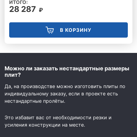
ИТОГО:
28 287
₽
В КОРЗИНУ
Можно ли заказать нестандартные размеры
плит?
Да, на производстве можно изготовить плиты по
индивидуальному заказу, если в проекте есть
нестандартные пролёты.
Это избавит вас от необходимости резки и
усиления конструкции на месте.