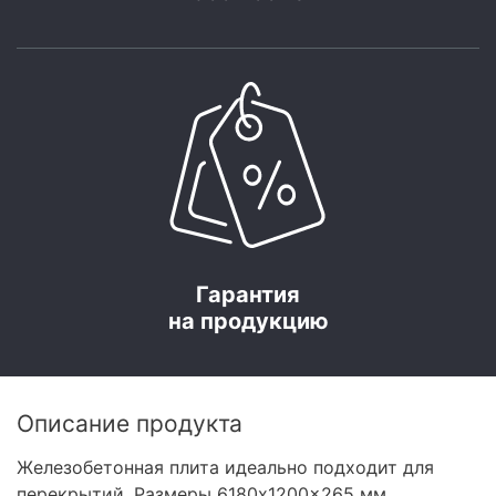
Гарантия
на продукцию
Описание продукта
Железобетонная плита идеально подходит для
перекрытий. Размеры 6180x1200x265 мм