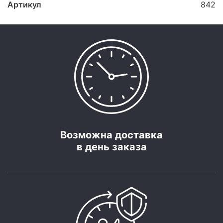
Артикул
842
Возможна доставка
в день заказа