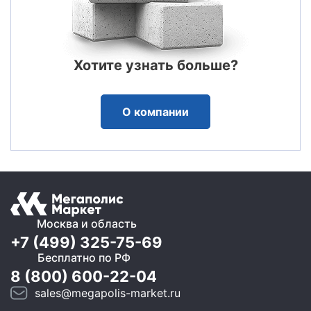
Хотите узнать больше?
О компании
Москва и область
+7 (499) 325-75-69
Бесплатно по РФ
8 (800) 600-22-04
sales@megapolis-market.ru