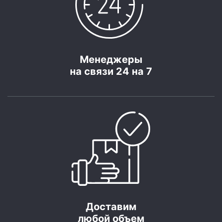
Менеджеры
на связи 24 на 7
Доставим
любой объем