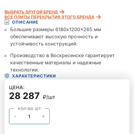
ВЫБРАТЬ ДРУГОЙ БРЕНД
ВСЕ ПЛИТЫ ПЕРЕКРЫТИЯ ЭТОГО БРЕНДА
ОПИСАНИЕ
Большие размеры 6180x1200x265 мм
обеспечивают высокую прочность и
устойчивость конструкций.
Производство в Воскресенске гарантирует
качественные материалы и надежные
технологии.
ХАРАКТЕРИСТИКИ
ЦЕНА:
28 287
₽/шт
КОЛ-ВО, ШТ