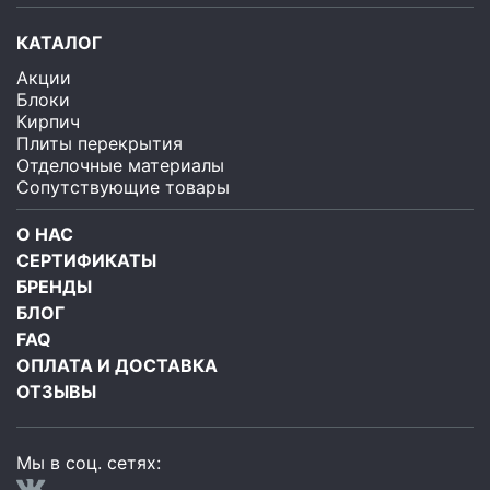
КАТАЛОГ
Акции
Блоки
Кирпич
Плиты перекрытия
Отделочные материалы
Сопутствующие товары
О НАС
СЕРТИФИКАТЫ
БРЕНДЫ
БЛОГ
FAQ
ОПЛАТА И ДОСТАВКА
ОТЗЫВЫ
Мы в соц. сетях: