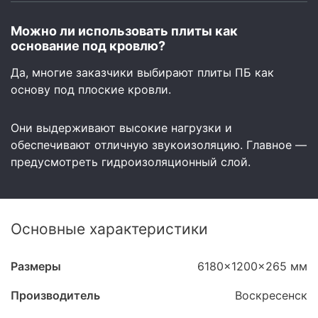
Можно ли использовать плиты как
основание под кровлю?
Да, многие заказчики выбирают плиты ПБ как
основу под плоские кровли.
Они выдерживают высокие нагрузки и
обеспечивают отличную звукоизоляцию. Главное —
предусмотреть гидроизоляционный слой.
Основные характеристики
Размеры
6180x1200x265 мм
Производитель
Воскресенск