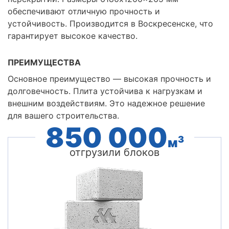
обеспечивают отличную прочность и
устойчивость. Производится в Воскресенске, что
гарантирует высокое качество.
ПРЕИМУЩЕСТВА
Основное преимущество — высокая прочность и
долговечность. Плита устойчива к нагрузкам и
внешним воздействиям. Это надежное решение
для вашего строительства.
850 000
3
м
отгрузили блоков