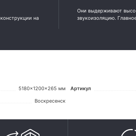
Они выдерживают высок
 конструкции на
звукоизоляцию. Главно
5180x1200x265 мм
Артикул
Воскресенск