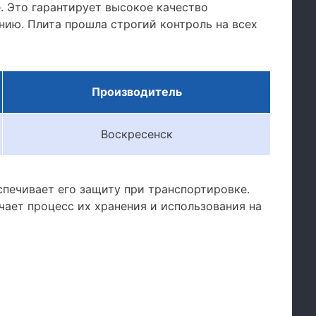
. Это гарантирует высокое качество
нию. Плита прошла строгий контроль на всех
Производитель
Воскресенск
спечивает его защиту при транспортировке.
чает процесс их хранения и использования на