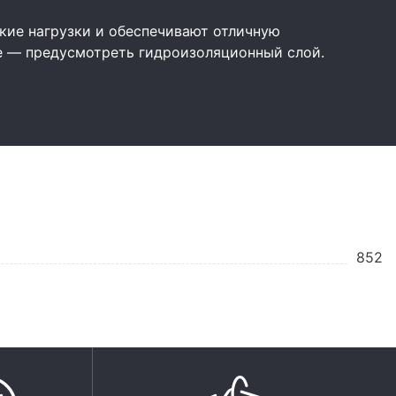
ие нагрузки и обеспечивают отличную
е — предусмотреть гидроизоляционный слой.
852