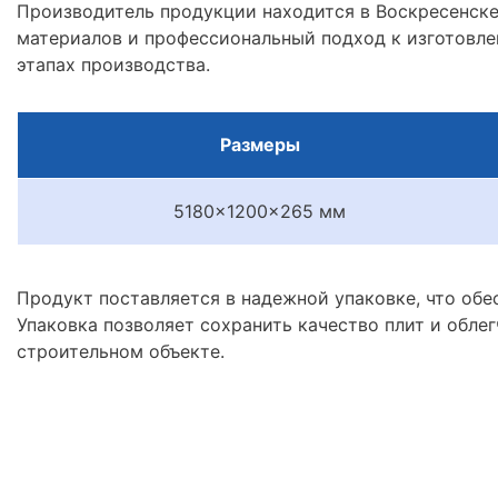
Производитель продукции находится в Воскресенске
материалов и профессиональный подход к изготовле
этапах производства.
Размеры
5180x1200x265 мм
Продукт поставляется в надежной упаковке, что обе
Упаковка позволяет сохранить качество плит и облег
строительном объекте.