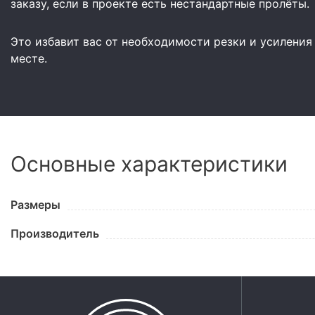
заказу, если в проекте есть нестандартные пролёты.
Это избавит вас от необходимости резки и усиления
месте.
Основные характеристики
Размеры
Производитель