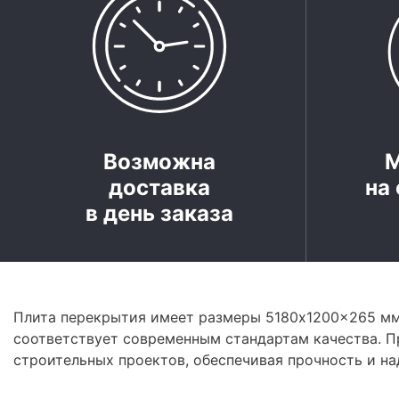
Возможна
доставка
на 
в день заказа
Плита перекрытия имеет размеры 5180x1200x265 мм.
соответствует современным стандартам качества. П
строительных проектов, обеспечивая прочность и н