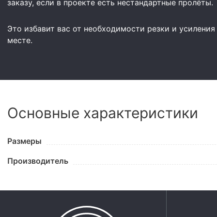
заказу, если в проекте есть нестандартные пролёты.
Это избавит вас от необходимости резки и усиления
месте.
Основные характеристики
Размеры
Производитель