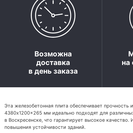
Возможна
доставка
на 
в день заказа
Эта железобетонная плита обеспечивает прочность 
4380x1200x265 мм идеально подходят для различных
в Воскресенске, что гарантирует высокое качество.
повышения устойчивости зданий.