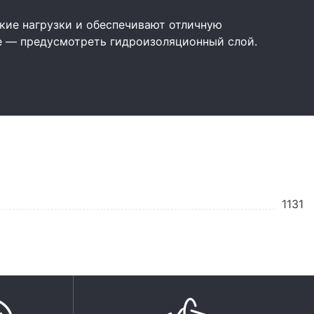
ие нагрузки и обеспечивают отличную
е — предусмотреть гидроизоляционный слой.
1131