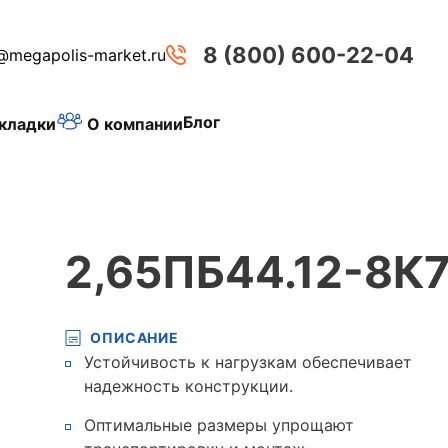
8 (800) 600-22-04
@megapolis-market.ru
Блог
О компании
кладки
2,65ПБ44.12-8К
ОПИСАНИЕ
Устойчивость к нагрузкам обеспечивает
надежность конструкции.
Оптимальные размеры упрощают