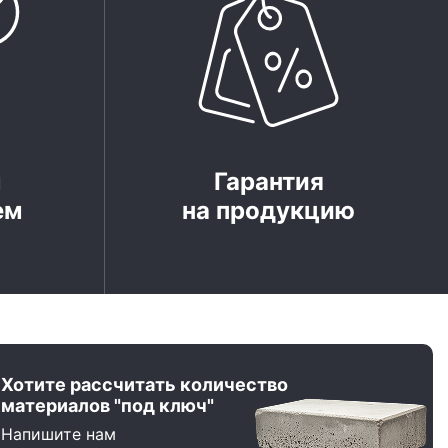
м
Гарантия
ем
на продукцию
Хотите рассчитать количество
материалов "под ключ"
Напишите нам