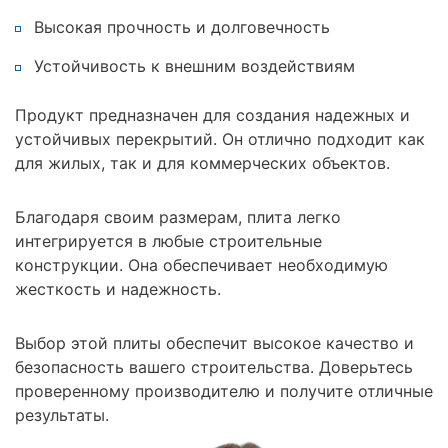
Высокая прочность и долговечность
Устойчивость к внешним воздействиям
Продукт предназначен для создания надежных и
устойчивых перекрытий. Он отлично подходит как
для жилых, так и для коммерческих объектов.
Благодаря своим размерам, плита легко
интегрируется в любые строительные
конструкции. Она обеспечивает необходимую
жесткость и надежность.
Выбор этой плиты обеспечит высокое качество и
безопасность вашего строительства. Доверьтесь
проверенному производителю и получите отличные
результаты.