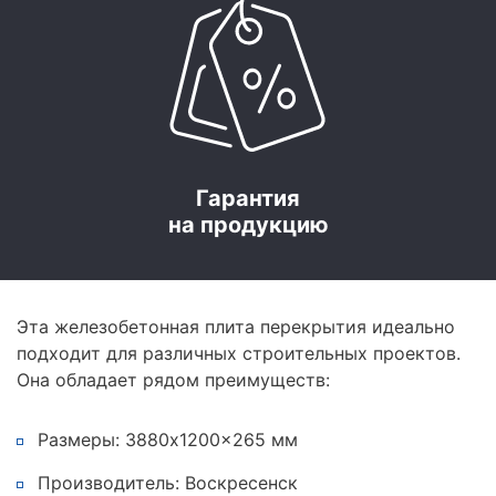
Гарантия
на продукцию
Эта железобетонная плита перекрытия идеально
подходит для различных строительных проектов.
Она обладает рядом преимуществ:
Размеры: 3880x1200x265 мм
Производитель: Воскресенск