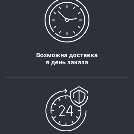
Возможна доставка
в день заказа