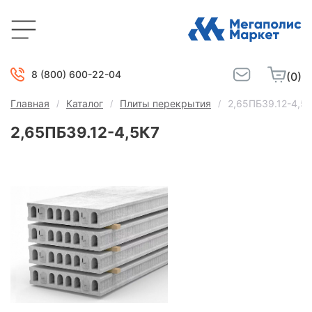
8 (800) 600-22-04
(0)
Главная
Каталог
Плиты перекрытия
2,65ПБ39.12-4,5
2,65ПБ39.12-4,5К7