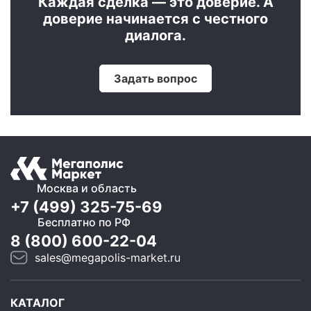
Каждая сделка — это доверие. А
доверие начинается с честного
диалога.
Задать вопрос
Москва и область
+7 (499) 325-75-69
Бесплатно по РФ
8 (800) 600-22-04
sales@megapolis-market.ru
КАТАЛОГ