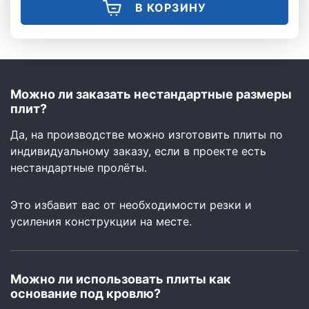
В КОРЗИНУ
Можно ли заказать нестандартные размеры
плит?
Да, на производстве можно изготовить плиты по
индивидуальному заказу, если в проекте есть
нестандартные пролёты.
Это избавит вас от необходимости резки и
усиления конструкции на месте.
Можно ли использовать плиты как
основание под кровлю?