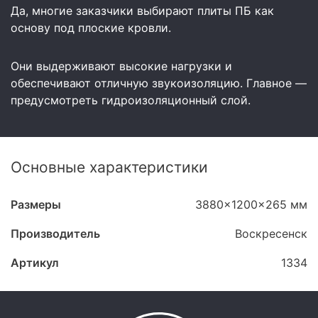
Да, многие заказчики выбирают плиты ПБ как
основу под плоские кровли.
Они выдерживают высокие нагрузки и
обеспечивают отличную звукоизоляцию. Главное —
предусмотреть гидроизоляционный слой.
Основные характеристики
Размеры
3880x1200x265 мм
Производитель
Воскресенск
Артикул
1334