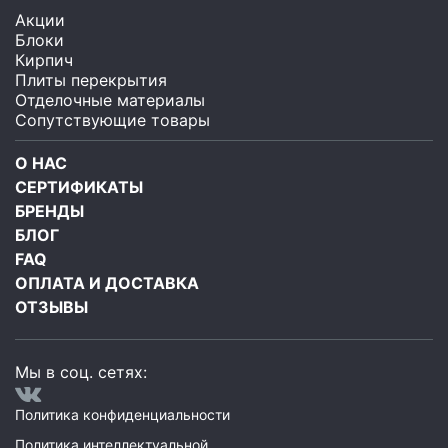
Акции
Блоки
Кирпич
Плиты перекрытия
Отделочные материалы
Сопутствующие товары
О НАС
СЕРТИФИКАТЫ
БРЕНДЫ
БЛОГ
FAQ
ОПЛАТА И ДОСТАВКА
ОТЗЫВЫ
Мы в соц. сетях:
Политика конфиденциальности
Политика интеллектуальной