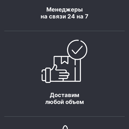
Менеджеры
на связи 24 на 7
Доставим
любой объем