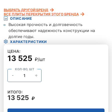
ВЫБРАТЬ ДРУГОЙ БРЕНД
ВСЕ ПЛИТЫ ПЕРЕКРЫТИЯ ЭТОГО БРЕНДА
ОПИСАНИЕ
Высокая прочность и долговечность
обеспечивают надежность конструкции на
долгие годы.
ХАРАКТЕРИСТИКИ
ЦЕНА:
13 525
₽/шт
КОЛ-ВО, ШТ
ИТОГО:
13 525
₽