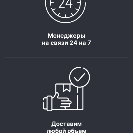
Менеджеры
на связи 24 на 7
Доставим
любой объем