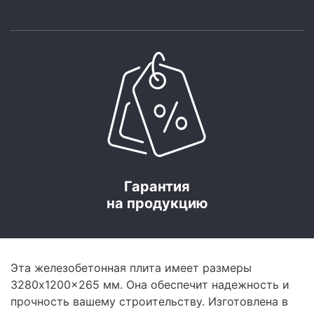
Гарантия
на продукцию
Эта железобетонная плита имеет размеры
3280x1200x265 мм. Она обеспечит надежность и
прочность вашему строительству. Изготовлена в