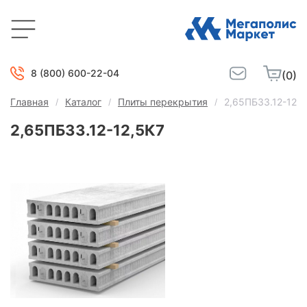
8 (800) 600-22-04
(0)
Главная
Каталог
Плиты перекрытия
2,65ПБ33.12-12,5
2,65ПБ33.12-12,5К7