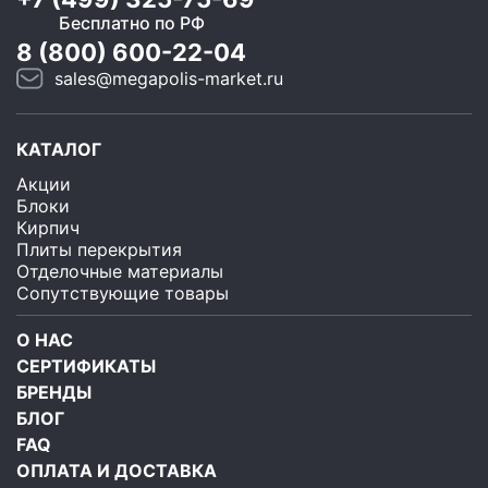
Бесплатно по РФ
8 (800) 600-22-04
sales@megapolis-market.ru
КАТАЛОГ
Акции
Блоки
Кирпич
Плиты перекрытия
Отделочные материалы
Сопутствующие товары
О НАС
СЕРТИФИКАТЫ
БРЕНДЫ
БЛОГ
FAQ
ОПЛАТА И ДОСТАВКА