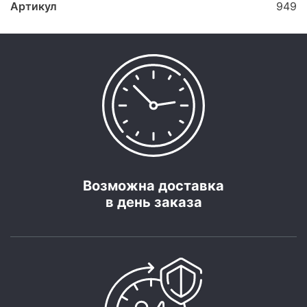
Артикул
949
Возможна доставка
в день заказа