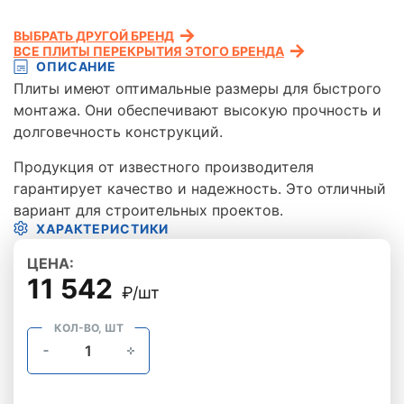
ВЫБРАТЬ ДРУГОЙ БРЕНД
ВСЕ ПЛИТЫ ПЕРЕКРЫТИЯ ЭТОГО БРЕНДА
ОПИСАНИЕ
Плиты имеют оптимальные размеры для быстрого
монтажа. Они обеспечивают высокую прочность и
долговечность конструкций.
Продукция от известного производителя
гарантирует качество и надежность. Это отличный
вариант для строительных проектов.
ХАРАКТЕРИСТИКИ
ЦЕНА:
11 542
₽/шт
КОЛ-ВО, ШТ