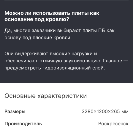
Можно ли использовать плиты как
основание под кровлю?
Да, многие заказчики выбирают плиты ПБ как
основу под плоские кровли.
Они выдерживают высокие нагрузки и
обеспечивают отличную звукоизоляцию. Главное —
предусмотреть гидроизоляционный слой.
Основные характеристики
Размеры
3280x1200x265 мм
Производитель
Воскресенск