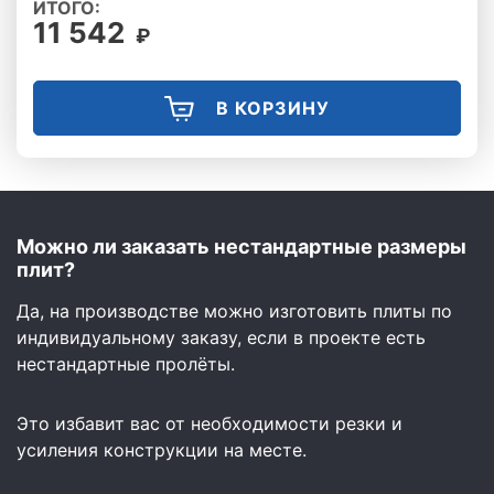
ИТОГО:
11 542
₽
В КОРЗИНУ
Можно ли заказать нестандартные размеры
плит?
Да, на производстве можно изготовить плиты по
индивидуальному заказу, если в проекте есть
нестандартные пролёты.
Это избавит вас от необходимости резки и
усиления конструкции на месте.