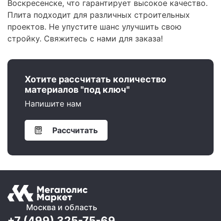
Воскресенске, что гарантирует высокое качество.
Плита подходит для различных строительных
проектов. Не упустите шанс улучшить свою
стройку. Свяжитесь с нами для заказа!
Хотите рассчитать количество
материалов "под ключ"
Напишите нам
Рассчитать
Москва и область
+7 (499) 325-75-69