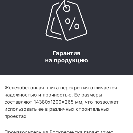
Гарантия
на продукцию
Железобетонная плита перекрытия отличается
надежностью и прочностью. Ее размеры
составляют 14380x1200x265 мм, что позволяет
использовать ее в различных строительных
проектах.
Производитель из Воскресенска гарантирует