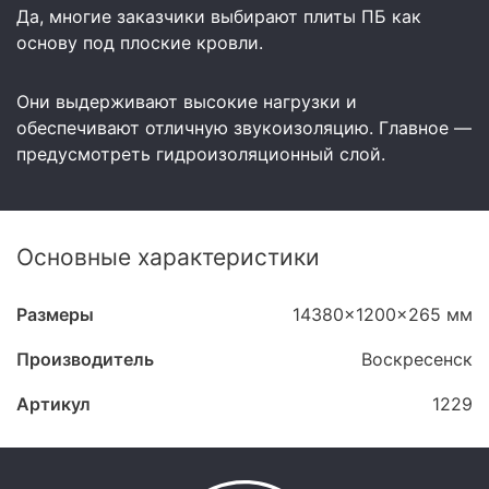
Да, многие заказчики выбирают плиты ПБ как
основу под плоские кровли.
Они выдерживают высокие нагрузки и
обеспечивают отличную звукоизоляцию. Главное —
предусмотреть гидроизоляционный слой.
Основные характеристики
Размеры
14380x1200x265 мм
Производитель
Воскресенск
Артикул
1229