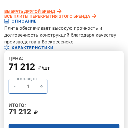
ВЫБРАТЬ ДРУГОЙ БРЕНД
ВСЕ ПЛИТЫ ПЕРЕКРЫТИЯ ЭТОГО БРЕНДА
ОПИСАНИЕ
Плита обеспечивает высокую прочность и
долговечность конструкций благодаря качеству
производства в Воскресенске.
ХАРАКТЕРИСТИКИ
ЦЕНА:
71 212
₽/шт
КОЛ-ВО, ШТ
ИТОГО:
71 212
₽