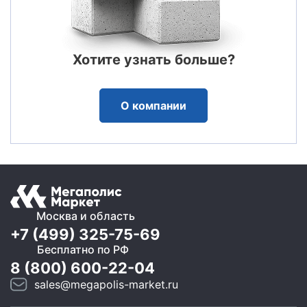
Хотите узнать больше?
О компании
Москва и область
+7 (499) 325-75-69
Бесплатно по РФ
8 (800) 600-22-04
sales@megapolis-market.ru