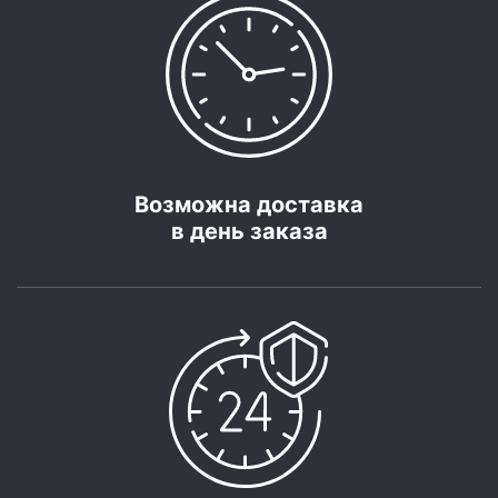
Возможна доставка
в день заказа