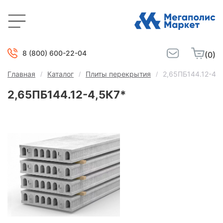
8 (800) 600-22-04
(0)
Главная
Каталог
Плиты перекрытия
2,65ПБ144.12-4,
2,65ПБ144.12-4,5К7*