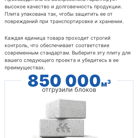
высокое качество и долговечность продукции.
Плита упакована так, чтобы защитить ее от
повреждений при транспортировке и хранении.
Каждая единица товара проходит строгий
контроль, что обеспечивает соответствие
современным стандартам. Выберите эту плиту для
вашего следующего проекта и убедитесь в ее
преимуществах.
850 000
3
м
отгрузили блоков