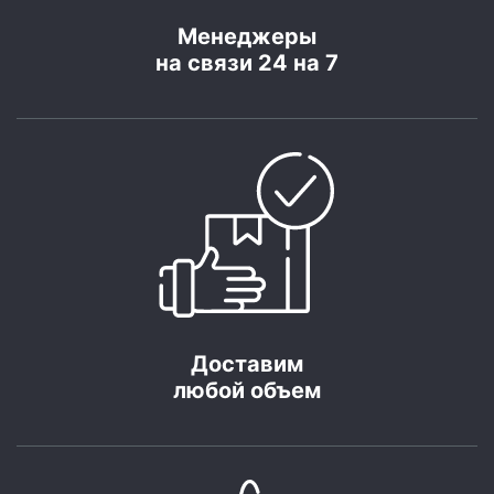
Менеджеры
на связи 24 на 7
Доставим
любой объем