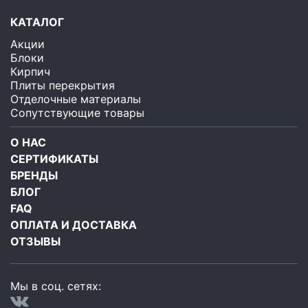
КАТАЛОГ
Акции
Блоки
Кирпич
Плиты перекрытия
Отделочные материалы
Сопутствующие товары
О НАС
СЕРТИФИКАТЫ
БРЕНДЫ
БЛОГ
FAQ
ОПЛАТА И ДОСТАВКА
ОТЗЫВЫ
Мы в соц. сетях: