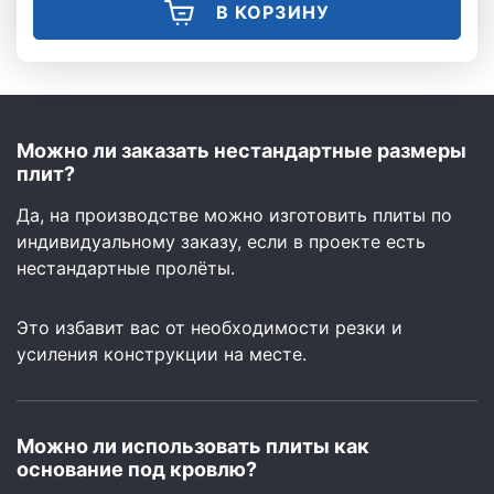
В КОРЗИНУ
Можно ли заказать нестандартные размеры
плит?
Да, на производстве можно изготовить плиты по
индивидуальному заказу, если в проекте есть
нестандартные пролёты.
Это избавит вас от необходимости резки и
усиления конструкции на месте.
Можно ли использовать плиты как
основание под кровлю?