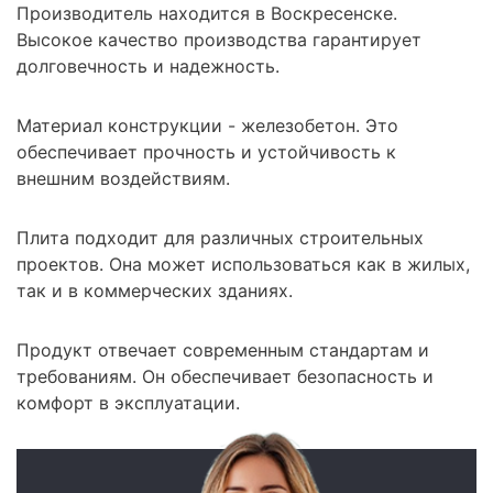
Производитель находится в Воскресенске.
Высокое качество производства гарантирует
долговечность и надежность.
Материал конструкции - железобетон. Это
обеспечивает прочность и устойчивость к
внешним воздействиям.
Плита подходит для различных строительных
проектов. Она может использоваться как в жилых,
так и в коммерческих зданиях.
Продукт отвечает современным стандартам и
требованиям. Он обеспечивает безопасность и
комфорт в эксплуатации.