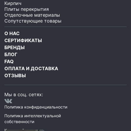
Кирпич
Плиты перекрытия
Отделочные материалы
Сопутствующие товары
О НАС
СЕРТИФИКАТЫ
БРЕНДЫ
БЛОГ
FAQ
ОПЛАТА И ДОСТАВКА
ОТЗЫВЫ
Мы в соц. сетях:
Политика конфиденциальности
Политика интеллектуальной
собственности
Карта сайта