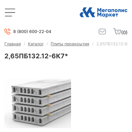
8 (800) 600-22-04
(0)
Главная
Каталог
Плиты перекрытия
2,65ПБ132.12-6К
2,65ПБ132.12-6К7*