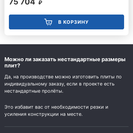
75 704
₽
В КОРЗИНУ
Можно ли заказать нестандартные размеры
плит?
Да, на производстве можно изготовить плиты по
индивидуальному заказу, если в проекте есть
нестандартные пролёты.
Это избавит вас от необходимости резки и
усиления конструкции на месте.