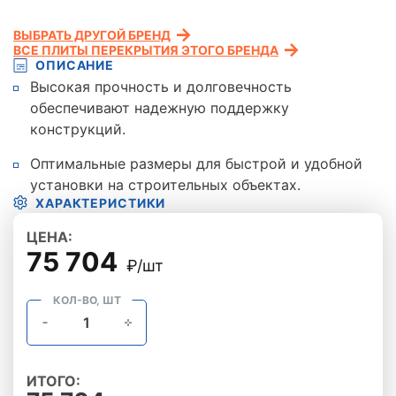
ВЫБРАТЬ ДРУГОЙ БРЕНД
ВСЕ ПЛИТЫ ПЕРЕКРЫТИЯ ЭТОГО БРЕНДА
ОПИСАНИЕ
Высокая прочность и долговечность
обеспечивают надежную поддержку
конструкций.
Оптимальные размеры для быстрой и удобной
установки на строительных объектах.
ХАРАКТЕРИСТИКИ
ЦЕНА:
75 704
₽/шт
КОЛ-ВО, ШТ
ИТОГО: