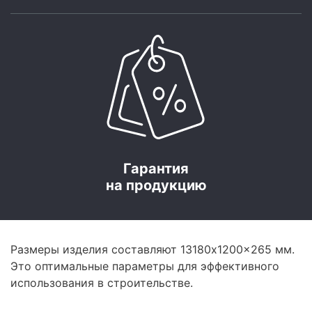
Гарантия
на продукцию
Размеры изделия составляют 13180x1200x265 мм.
Это оптимальные параметры для эффективного
использования в строительстве.