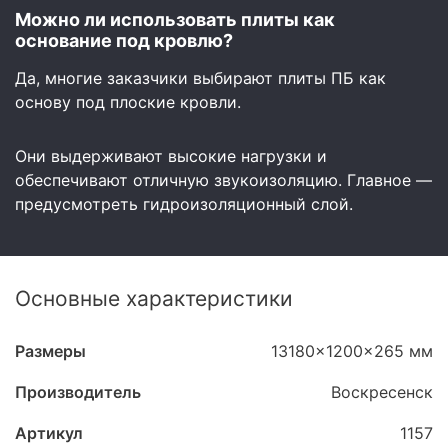
Можно ли использовать плиты как
основание под кровлю?
Да, многие заказчики выбирают плиты ПБ как
основу под плоские кровли.
Они выдерживают высокие нагрузки и
обеспечивают отличную звукоизоляцию. Главное —
предусмотреть гидроизоляционный слой.
Основные характеристики
Размеры
13180x1200x265 мм
Производитель
Воскресенск
Артикул
1157