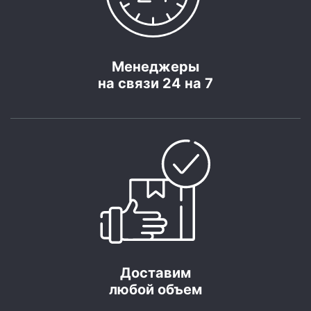
Менеджеры
на связи 24 на 7
Доставим
любой объем