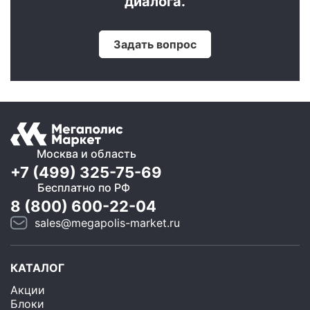
диалога.
Задать вопрос
Москва и область
+7 (499) 325-75-69
Бесплатно по РФ
8 (800) 600-22-04
sales@megapolis-market.ru
КАТАЛОГ
Акции
Блоки