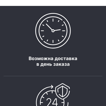
Возможна доставка
в день заказа