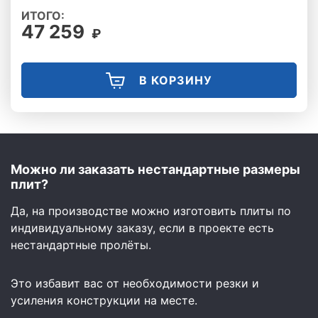
ИТОГО:
47 259
₽
В КОРЗИНУ
Можно ли заказать нестандартные размеры
плит?
Да, на производстве можно изготовить плиты по
индивидуальному заказу, если в проекте есть
нестандартные пролёты.
Это избавит вас от необходимости резки и
усиления конструкции на месте.