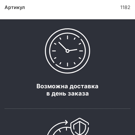
Артикул
1182
Возможна доставка
в день заказа