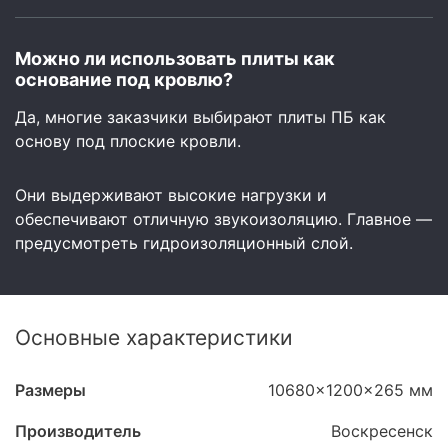
Можно ли использовать плиты как
основание под кровлю?
Да, многие заказчики выбирают плиты ПБ как
основу под плоские кровли.
Они выдерживают высокие нагрузки и
обеспечивают отличную звукоизоляцию. Главное —
предусмотреть гидроизоляционный слой.
Основные характеристики
Размеры
10680x1200x265 мм
Производитель
Воскресенск