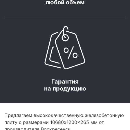
любой объем
Гарантия
на продукцию
Предлагаем высококачественную железобетонную
плиту с размерами 10680x1200x265 мм от
производителя Воскресенск.