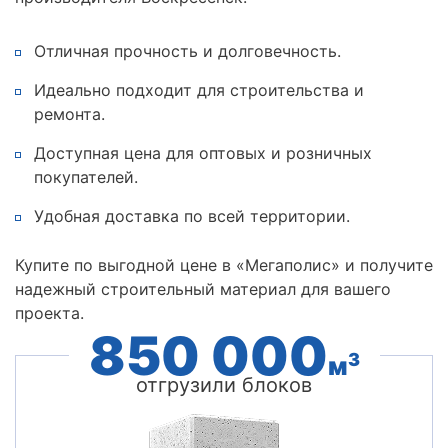
Отличная прочность и долговечность.
Идеально подходит для строительства и
ремонта.
Доступная цена для оптовых и розничных
покупателей.
Удобная доставка по всей территории.
Купите по выгодной цене в «Мегаполис» и получите
надежный строительный материал для вашего
проекта.
850 000
3
м
отгрузили блоков