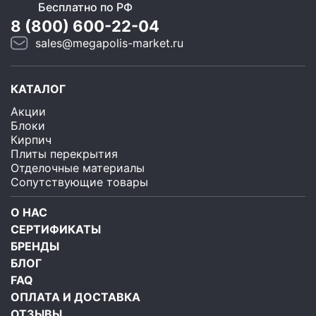
Бесплатно по РФ
8 (800) 600-22-04
sales@megapolis-market.ru
КАТАЛОГ
Акции
Блоки
Кирпич
Плиты перекрытия
Отделочные материалы
Сопутствующие товары
О НАС
СЕРТИФИКАТЫ
БРЕНДЫ
БЛОГ
FAQ
ОПЛАТА И ДОСТАВКА
ОТЗЫВЫ