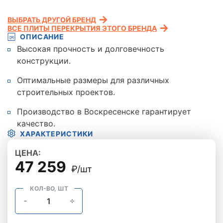
ВЫБРАТЬ ДРУГОЙ БРЕНД
ВСЕ ПЛИТЫ ПЕРЕКРЫТИЯ ЭТОГО БРЕНДА
ОПИСАНИЕ
Высокая прочность и долговечность
конструкции.
Оптимальные размеры для различных
строительных проектов.
Производство в Воскресенске гарантирует
качество.
ХАРАКТЕРИСТИКИ
ЦЕНА:
47 259
₽/шт
КОЛ-ВО, ШТ