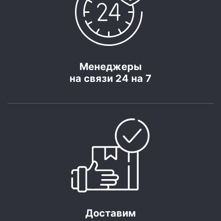
Менеджеры
на связи 24 на 7
Доставим