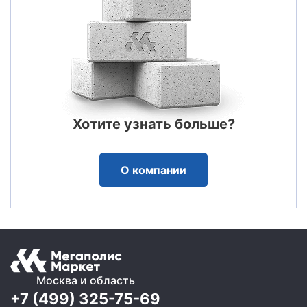
Хотите узнать больше?
О компании
Москва и область
+7 (499) 325-75-69