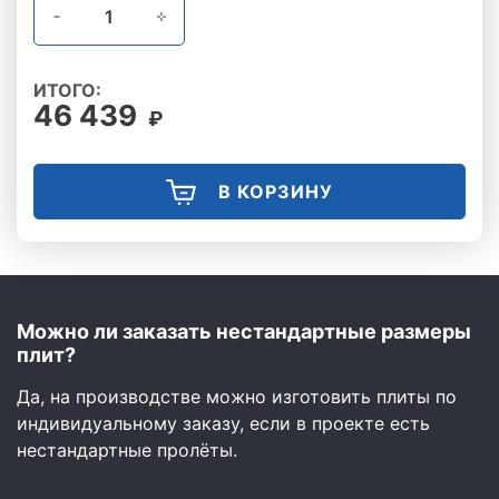
ИТОГО:
46 439
₽
В КОРЗИНУ
Можно ли заказать нестандартные размеры
плит?
Да, на производстве можно изготовить плиты по
индивидуальному заказу, если в проекте есть
нестандартные пролёты.