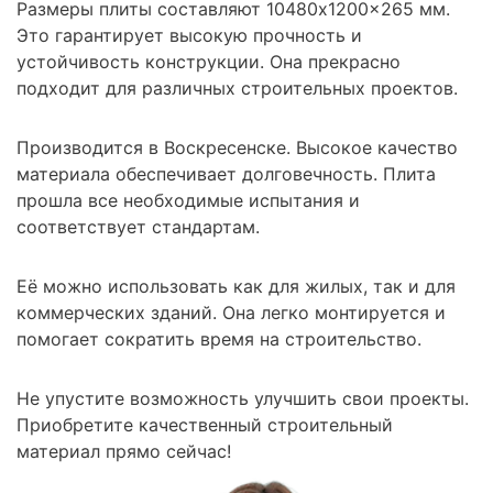
Размеры плиты составляют 10480x1200x265 мм.
Это гарантирует высокую прочность и
устойчивость конструкции. Она прекрасно
подходит для различных строительных проектов.
Производится в Воскресенске. Высокое качество
материала обеспечивает долговечность. Плита
прошла все необходимые испытания и
соответствует стандартам.
Её можно использовать как для жилых, так и для
коммерческих зданий. Она легко монтируется и
помогает сократить время на строительство.
Не упустите возможность улучшить свои проекты.
Приобретите качественный строительный
материал прямо сейчас!