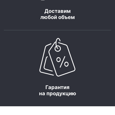
Доставим
любой объем
Гарантия
на продукцию