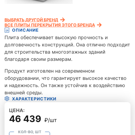
ВЫБРАТЬ ДРУГОЙ БРЕНД
ВСЕ ПЛИТЫ ПЕРЕКРЫТИЯ ЭТОГО БРЕНДА
ОПИСАНИЕ
Плита обеспечивает высокую прочность и
долговечность конструкций. Она отлично подходит
для строительства многоэтажных зданий
благодаря своим размерам.
Продукт изготовлен на современном
оборудовании, что гарантирует высокое качество
и надежность. Он также устойчив к воздействию
внешней среды.
ХАРАКТЕРИСТИКИ
ЦЕНА:
46 439
₽/шт
КОЛ-ВО, ШТ