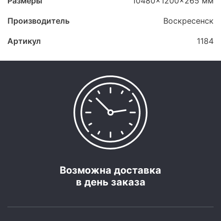
Размеры
10480x1200x265 мм
Производитель
Воскресенск
Артикул
1184
Возможна доставка
в день заказа