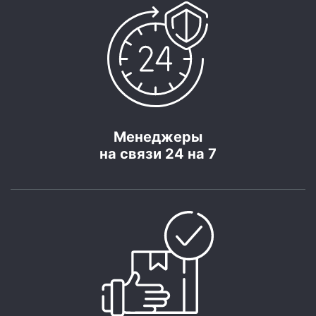
Менеджеры
на связи 24 на 7