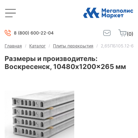
8 (800) 600-22-04
(0)
Главная
Каталог
Плиты перекрытия
2,65ПБ105.12-6К
Размеры и производитель:
Воскресенск, 10480x1200x265 мм