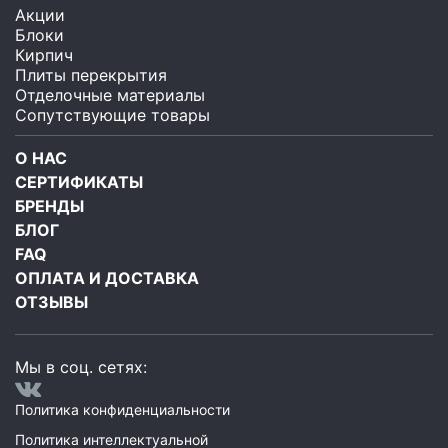
Акции
Блоки
Кирпич
Плиты перекрытия
Отделочные материалы
Сопутствующие товары
О НАС
СЕРТИФИКАТЫ
БРЕНДЫ
БЛОГ
FAQ
ОПЛАТА И ДОСТАВКА
ОТЗЫВЫ
Мы в соц. сетях:
Политика конфиденциальности
Политика интеллектуальной