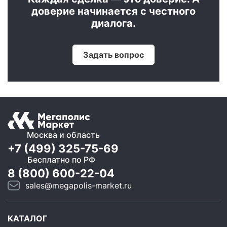
доверие начинается с честного
диалога.
Задать вопрос
Москва и область
+7 (499) 325-75-69
Бесплатно по РФ
8 (800) 600-22-04
sales@megapolis-market.ru
КАТАЛОГ