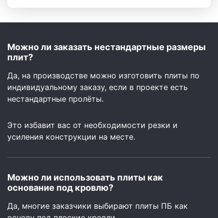
Можно ли заказать нестандартные размеры
плит?
Да, на производстве можно изготовить плиты по
индивидуальному заказу, если в проекте есть
нестандартные пролёты.
Это избавит вас от необходимости резки и
усиления конструкции на месте.
Можно ли использовать плиты как
основание под кровлю?
Да, многие заказчики выбирают плиты ПБ как
основу под плоские кровли.