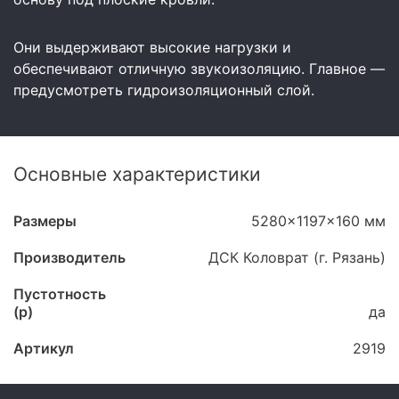
Они выдерживают высокие нагрузки и
обеспечивают отличную звукоизоляцию. Главное —
предусмотреть гидроизоляционный слой.
Основные характеристики
Размеры
5280x1197x160 мм
Производитель
ДСК Коловрат (г. Рязань)
Пустотность
(p)
да
Артикул
2919