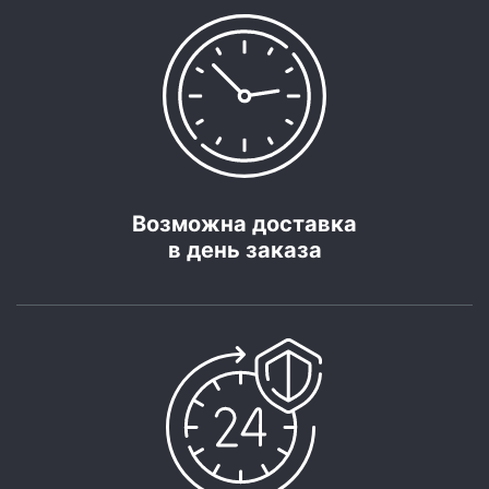
Возможна доставка
в день заказа