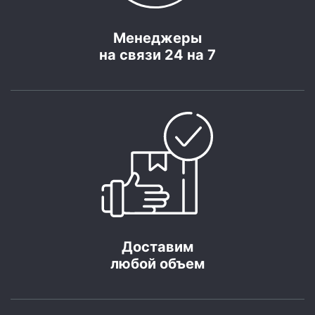
Менеджеры
на связи 24 на 7
Доставим
любой объем