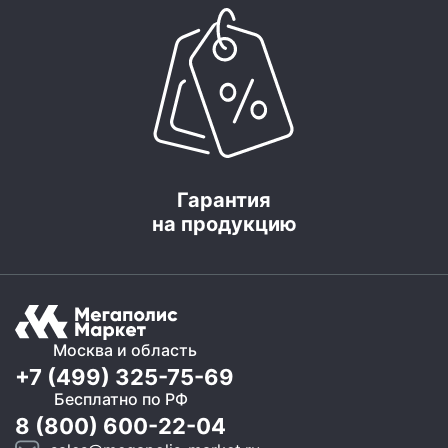
Гарантия
на продукцию
Москва и область
+7 (499) 325-75-69
Бесплатно по РФ
8 (800) 600-22-04