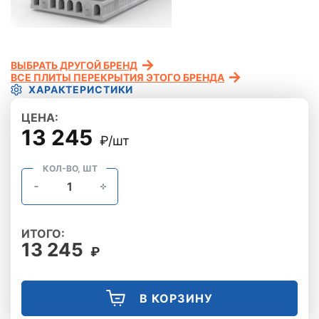
ВЫБРАТЬ ДРУГОЙ БРЕНД
ВСЕ ПЛИТЫ ПЕРЕКРЫТИЯ ЭТОГО БРЕНДА
ХАРАКТЕРИСТИКИ
ЦЕНА:
13 245
₽/шт
КОЛ-ВО, ШТ
ИТОГО:
13 245
₽
В КОРЗИНУ