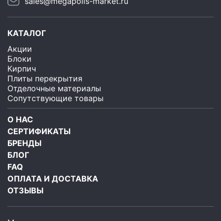
sales@megapolis-market.ru
КАТАЛОГ
Акции
Блоки
Кирпич
Плиты перекрытия
Отделочные материалы
Сопутствующие товары
О НАС
СЕРТИФИКАТЫ
БРЕНДЫ
БЛОГ
FAQ
ОПЛАТА И ДОСТАВКА
ОТЗЫВЫ