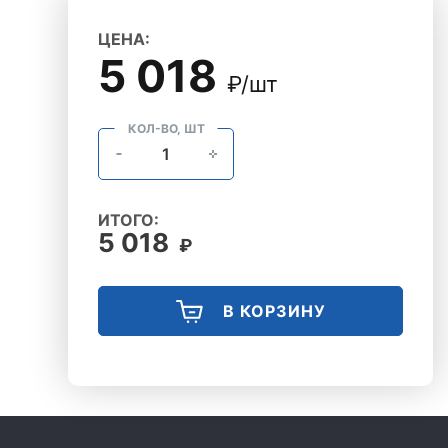
ЦЕНА:
5 018
₽/шт
КОЛ-ВО, ШТ
ИТОГО:
5 018
₽
В КОРЗИНУ