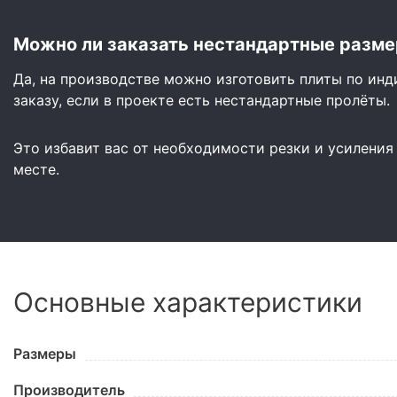
Можно ли заказать нестандартные разме
Да, на производстве можно изготовить плиты по ин
заказу, если в проекте есть нестандартные пролёты.
Это избавит вас от необходимости резки и усиления
месте.
Основные характеристики
Размеры
Производитель