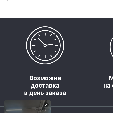
Возможна
доставка
на 
в день заказа