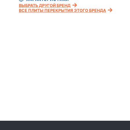
ВЫБРАТЬ ДРУГОЙ БРЕНД
ВСЕ ПЛИТЫ ПЕРЕКРЫТИЯ ЭТОГО БРЕНДА