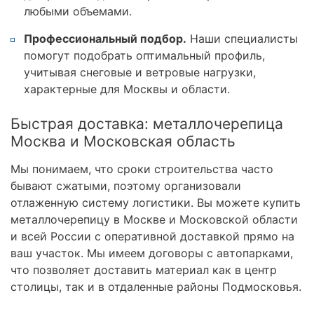
любыми объемами.
Профессиональный подбор.
Наши специалисты
помогут подобрать оптимальный профиль,
учитывая снеговые и ветровые нагрузки,
характерные для Москвы и области.
Быстрая доставка: металлочерепица
Москва и Московская область
Мы понимаем, что сроки строительства часто
бывают сжатыми, поэтому организовали
отлаженную систему логистики. Вы можете купить
металлочерепицу в Москве и Московской области
и всей России с оперативной доставкой прямо на
ваш участок. Мы имеем договоры с автопарками,
что позволяет доставить материал как в центр
столицы, так и в отдаленные районы Подмосковья.