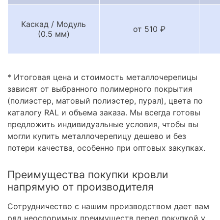
Каскад / Модуль
от 510 ₽
(0.5 мм)
* Итоговая цена и стоимость металлочерепицы
зависят от выбранного полимерного покрытия
(полиэстер, матовый полиэстер, пурал), цвета по
каталогу RAL и объема заказа. Мы всегда готовы
предложить индивидуальные условия, чтобы вы
могли купить металлочерепицу дешево и без
потери качества, особенно при оптовых закупках.
Преимущества покупки кровли
напрямую от производителя
Сотрудничество с нашим производством дает вам
ряд неоспоримых преимуществ перед покупкой у