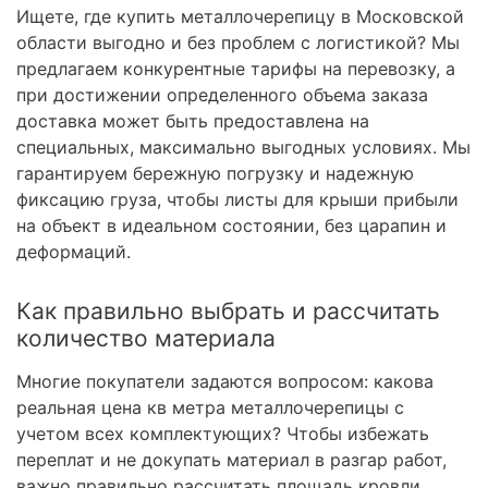
Ищете, где купить металлочерепицу в Московской
области выгодно и без проблем с логистикой? Мы
предлагаем конкурентные тарифы на перевозку, а
при достижении определенного объема заказа
доставка может быть предоставлена на
специальных, максимально выгодных условиях. Мы
гарантируем бережную погрузку и надежную
фиксацию груза, чтобы листы для крыши прибыли
на объект в идеальном состоянии, без царапин и
деформаций.
Как правильно выбрать и рассчитать
количество материала
Многие покупатели задаются вопросом: какова
реальная цена кв метра металлочерепицы с
учетом всех комплектующих? Чтобы избежать
переплат и не докупать материал в разгар работ,
важно правильно рассчитать площадь кровли.