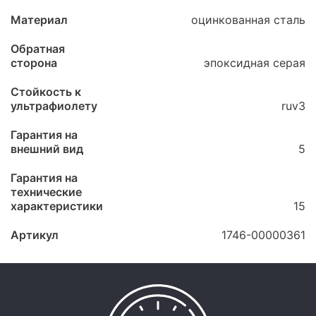
Материал
оцинкованная сталь
Обратная
сторона
эпоксидная серая
Стойкость к
ультрафиолету
ruv3
Гарантия на
внешний вид
5
Гарантия на
технические
характеристики
15
Артикул
1746-00000361