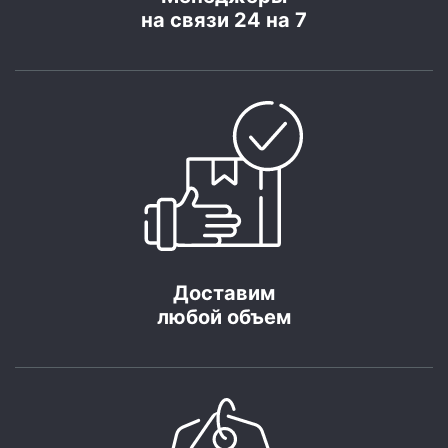
на связи 24 на 7
Доставим
любой объем