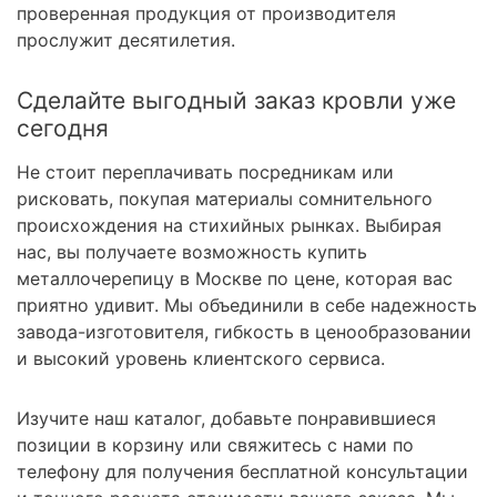
проверенная продукция от производителя
прослужит десятилетия.
Сделайте выгодный заказ кровли уже
сегодня
Не стоит переплачивать посредникам или
рисковать, покупая материалы сомнительного
происхождения на стихийных рынках. Выбирая
нас, вы получаете возможность купить
металлочерепицу в Москве по цене, которая вас
приятно удивит. Мы объединили в себе надежность
завода-изготовителя, гибкость в ценообразовании
и высокий уровень клиентского сервиса.
Изучите наш каталог, добавьте понравившиеся
позиции в корзину или свяжитесь с нами по
телефону для получения бесплатной консультации