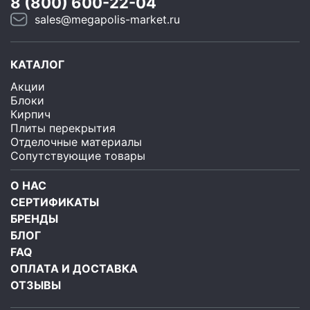
8 (800) 600-22-04
sales@megapolis-market.ru
КАТАЛОГ
Акции
Блоки
Кирпич
Плиты перекрытия
Отделочные материалы
Сопутствующие товары
О НАС
СЕРТИФИКАТЫ
БРЕНДЫ
БЛОГ
FAQ
ОПЛАТА И ДОСТАВКА
ОТЗЫВЫ