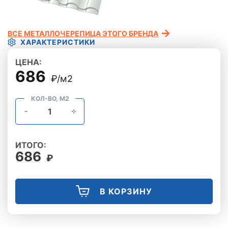
ВСЕ МЕТАЛЛОЧЕРЕПИЦА ЭТОГО БРЕНДА
ХАРАКТЕРИСТИКИ
ЦЕНА:
686
₽/м2
КОЛ-ВО, М2
ИТОГО:
686
₽
В КОРЗИНУ