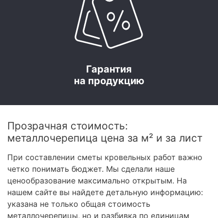
Гарантия
на продукцию
Прозрачная стоимость:
металлочерепица цена за м² и за лист
При составлении сметы кровельных работ важно
четко понимать бюджет. Мы сделали наше
ценообразование максимально открытым. На
нашем сайте вы найдете детальную информацию:
указана не только общая стоимость
металлочерепицы, но и разбивка по единицам