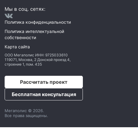
Мы в соц. сетях:
Политика конфиденциальности
Политика интеллектуальной
собственности
Карта сайта
ООО Мегаполис
ИНН: 9725033610
119071
,
Москва
,
2 Донской проезд 4,
строение 1, пом. 435
Рассчитать проект
Бесплатная консультация
Мегаполис © 2026.
Все права защищены.