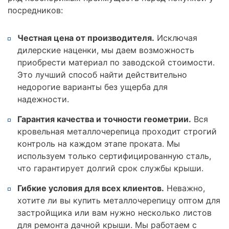
посредников:
Честная цена от производителя.
Исключая
дилерские наценки, мы даем возможность
приобрести материал по заводской стоимости.
Это лучший способ найти действительно
недорогие варианты без ущерба для
надежности.
Гарантия качества и точности геометрии.
Вся
кровельная металлочерепица проходит строгий
контроль на каждом этапе проката. Мы
используем только сертифицированную сталь,
что гарантирует долгий срок службы крыши.
Гибкие условия для всех клиентов.
Неважно,
хотите ли вы купить металлочерепицу оптом для
застройщика или вам нужно несколько листов
для ремонта дачной крыши. Мы работаем с