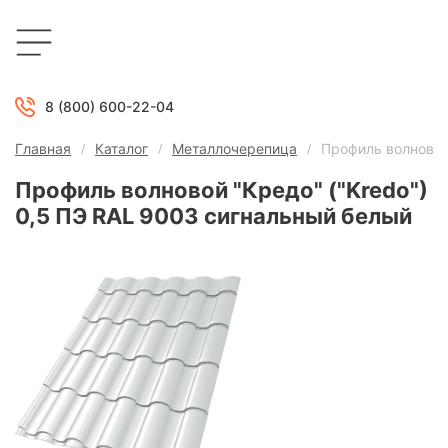
8 (800) 600-22-04
Главная
Каталог
Металлочерепица
Профиль волновой
Профиль волновой "Кредо" ("Kredo")
0,5 ПЭ RAL 9003 сигнальный белый