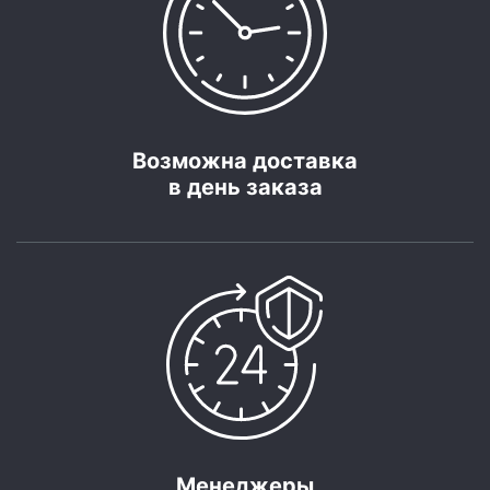
Возможна доставка
в день заказа
Менеджеры