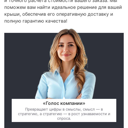
и точного расчета стоимости вашего заказа. Мы
поможем вам найти идеальное решение для вашей
крыши, обеспечив его оперативную доставку и
полную гарантию качества!
«Голос компании»
Превращает цифры в смыслы, смысл — в
стратегию, а стратегию — в рост узнаваемости и
спроса.