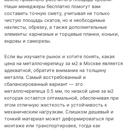
Наши менеджеры бесплатно помогут вам
составить точную смету, учитывая не только
чистую площадь скатов, но и необходимые
нахлесты, обрезку, а также дополнительные
элементы: карнизные и торцевые планки, коньки,
ендовы и саморезы.
Если вы изучаете рынок и хотите понять, какая
цена на металлочерепицу за м2 в Москве является
адекватной, обратите внимание на толщину
металла. Самый востребованный и
сбалансированный вариант — это
металлочерепица 0.5 мм, по низкой цене за м2
которая остается оптимальной, обеспечивая при
этом отличную жесткость и устойчивость к
механическим нагрузкам. Слишком дешевый и
тонкий материал может деформироваться при
монтаже или транспортировке, тогда как