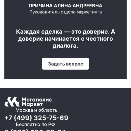
ПРИЧИНА АЛИНА АНДРЕЕВНА
Руководитель отдела маркетинга
Каждая сделка — это доверие. А
доверие начинается с честного
диалога.
Задать вопрос
Москва и область
+7 (499) 325-75-69
Бесплатно по РФ