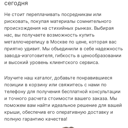
сегодня
Не стоит переплачивать посредникам или
рисковать, покупая материалы сомнительного
происхождения на стихийных рынках. Выбирая
нас, вы получаете возможность купить
металлочерепицу в Москве по цене, которая вас
приятно удивит. Мы объединили в себе надежность
завода-изготовителя, гибкость в ценообразовании
и высокий уровень клиентского сервиса.
Изучите наш каталог, добавьте понравившиеся
позиции в корзину или свяжитесь с нами по
телефону для получения бесплатной консультации
и точного расчета стоимости вашего заказа. Мы
поможем вам найти идеальное решение для вашей
крыши, обеспечив его оперативную доставку и
полную гарантию качества!