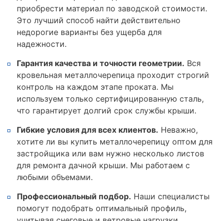
приобрести материал по заводской стоимости.
Это лучший способ найти действительно
недорогие варианты без ущерба для
надежности.
Гарантия качества и точности геометрии.
Вся
кровельная металлочерепица проходит строгий
контроль на каждом этапе проката. Мы
используем только сертифицированную сталь,
что гарантирует долгий срок службы крыши.
Гибкие условия для всех клиентов.
Неважно,
хотите ли вы купить металлочерепицу оптом для
застройщика или вам нужно несколько листов
для ремонта дачной крыши. Мы работаем с
любыми объемами.
Профессиональный подбор.
Наши специалисты
помогут подобрать оптимальный профиль,
учитывая снеговые и ветровые нагрузки,