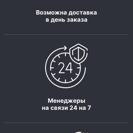
Возможна доставка
в день заказа
Менеджеры
на связи 24 на 7