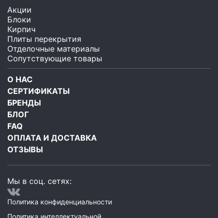
Акции
Блоки
Кирпич
Плиты перекрытия
Отделочные материалы
Сопутствующие товары
О НАС
СЕРТИФИКАТЫ
БРЕНДЫ
БЛОГ
FAQ
ОПЛАТА И ДОСТАВКА
ОТЗЫВЫ
Мы в соц. сетях:
Политика конфиденциальности
Политика интеллектуальной