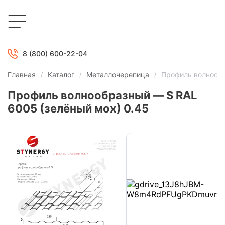
8 (800) 600-22-04
Главная
Каталог
Металлочерепица
Профиль волнообр
Профиль волнообразный — S RAL
6005 (зелёный мох) 0.45