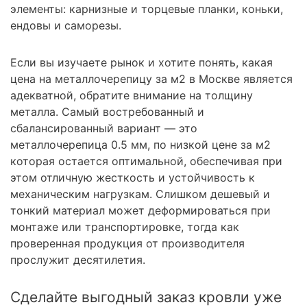
элементы: карнизные и торцевые планки, коньки,
ендовы и саморезы.
Если вы изучаете рынок и хотите понять, какая
цена на металлочерепицу за м2 в Москве является
адекватной, обратите внимание на толщину
металла. Самый востребованный и
сбалансированный вариант — это
металлочерепица 0.5 мм, по низкой цене за м2
которая остается оптимальной, обеспечивая при
этом отличную жесткость и устойчивость к
механическим нагрузкам. Слишком дешевый и
тонкий материал может деформироваться при
монтаже или транспортировке, тогда как
проверенная продукция от производителя
прослужит десятилетия.
Сделайте выгодный заказ кровли уже