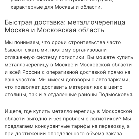
характерные для Москвы и области.
Быстрая доставка: металлочерепица
Москва и Московская область
Мы понимаем, что сроки строительства часто
бывают сжатыми, поэтому организовали
отлаженную систему логистики. Вы можете купить
металлочерепицу в Москве и Московской области
и всей России с оперативной доставкой прямо на
ваш участок. Мы имеем договоры с автопарками,
что позволяет доставить материал как в центр
столицы, так и в отдаленные районы Подмосковья.
Ищете, где купить металлочерепицу в Московской
области выгодно и без проблем с логистикой? Мы
предлагаем конкурентные тарифы на перевозку, а
при достижении определенного объема заказа