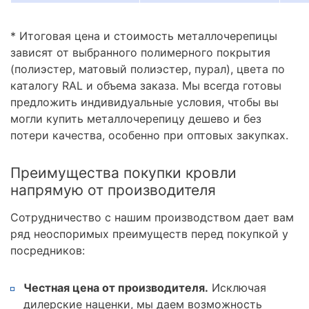
* Итоговая цена и стоимость металлочерепицы
зависят от выбранного полимерного покрытия
(полиэстер, матовый полиэстер, пурал), цвета по
каталогу RAL и объема заказа. Мы всегда готовы
предложить индивидуальные условия, чтобы вы
могли купить металлочерепицу дешево и без
потери качества, особенно при оптовых закупках.
Преимущества покупки кровли
напрямую от производителя
Сотрудничество с нашим производством дает вам
ряд неоспоримых преимуществ перед покупкой у
посредников:
Честная цена от производителя.
Исключая
дилерские наценки, мы даем возможность