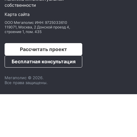
собственности
Карта сайта
ООО Мегаполис
ИНН: 9725033610
119071
,
Москва
,
2 Донской проезд 4,
строение 1, пом. 435
Рассчитать проект
Бесплатная консультация
Мегаполис © 2026.
Все права защищены.