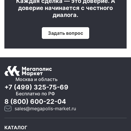
Каждая сделка — это доверие. А
доверие начинается с честного
диалога.
Задать вопрос
Москва и область
+7 (499) 325-75-69
Бесплатно по РФ
8 (800) 600-22-04
sales@megapolis-market.ru
КАТАЛОГ