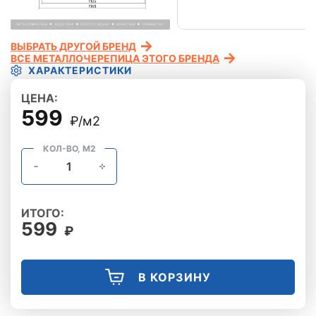
ВЫБРАТЬ ДРУГОЙ БРЕНД
ВСЕ МЕТАЛЛОЧЕРЕПИЦА ЭТОГО БРЕНДА
ХАРАКТЕРИСТИКИ
ЦЕНА:
599
₽/м2
КОЛ-ВО, М2
ИТОГО:
599
₽
В КОРЗИНУ