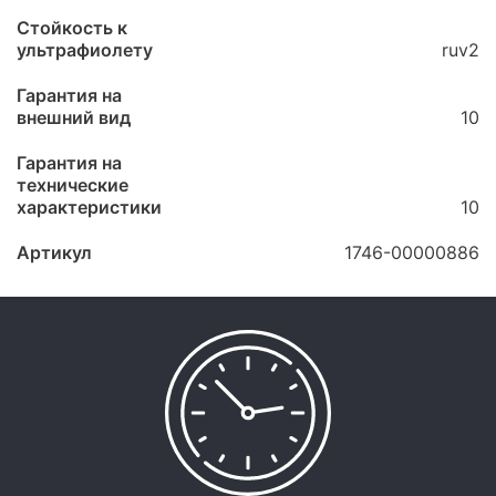
Стойкость к
ультрафиолету
ruv2
Гарантия на
внешний вид
10
Гарантия на
технические
характеристики
10
Артикул
1746-00000886