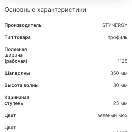
Основные характеристики
Производитель
STYNERGY
Тип товара
профиль
Полезная
ширина
(рабочая)
1125
Шаг волны
350 мм
Высота волны
30 мм
Карнизная
ступень
25 мм
Цвет
зелёный мох
Цвет