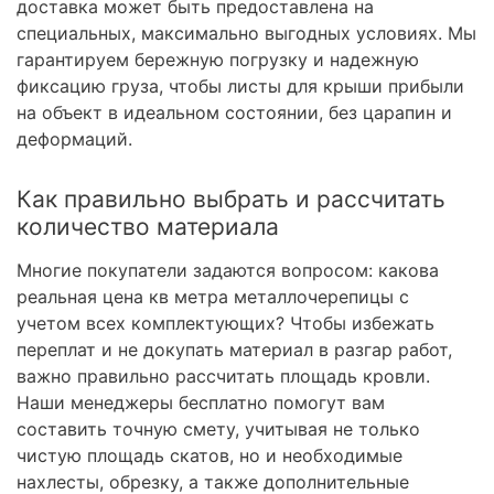
доставка может быть предоставлена на
специальных, максимально выгодных условиях. Мы
гарантируем бережную погрузку и надежную
фиксацию груза, чтобы листы для крыши прибыли
на объект в идеальном состоянии, без царапин и
деформаций.
Как правильно выбрать и рассчитать
количество материала
Многие покупатели задаются вопросом: какова
реальная цена кв метра металлочерепицы с
учетом всех комплектующих? Чтобы избежать
переплат и не докупать материал в разгар работ,
важно правильно рассчитать площадь кровли.
Наши менеджеры бесплатно помогут вам
составить точную смету, учитывая не только
чистую площадь скатов, но и необходимые
нахлесты, обрезку, а также дополнительные