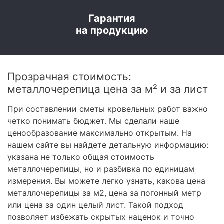
Гарантия
на продукцию
Прозрачная стоимость:
металлочерепица цена за м² и за лист
При составлении сметы кровельных работ важно
четко понимать бюджет. Мы сделали наше
ценообразование максимально открытым. На
нашем сайте вы найдете детальную информацию:
указана не только общая стоимость
металлочерепицы, но и разбивка по единицам
измерения. Вы можете легко узнать, какова цена
металлочерепицы за м2, цена за погонный метр
или цена за один целый лист. Такой подход
позволяет избежать скрытых наценок и точно