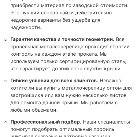
приобрести материал по заводской стоимости.
Это лучший способ найти действительно
недорогие варианты без ущерба для
надежности.
Гарантия качества и точности геометрии.
Вся
кровельная металлочерепица проходит строгий
контроль на каждом этапе проката. Мы
используем только сертифицированную сталь,
что гарантирует долгий срок службы крыши.
Гибкие условия для всех клиентов.
Неважно,
хотите ли вы купить металлочерепицу оптом для
застройщика или вам нужно несколько листов
для ремонта дачной крыши. Мы работаем с
любыми объемами.
Профессиональный подбор.
Наши специалисты
помогут подобрать оптимальный профиль,
учитывая снеговые и ветровые нагрузки,