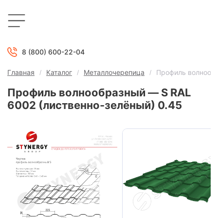
8 (800) 600-22-04
Главная
Каталог
Металлочерепица
Профиль волнообр
Профиль волнообразный — S RAL
6002 (лиственно-зелёный) 0.45