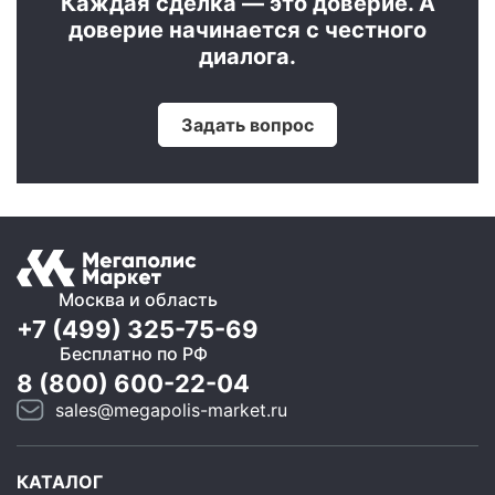
Каждая сделка — это доверие. А
доверие начинается с честного
диалога.
Задать вопрос
Москва и область
+7 (499) 325-75-69
Бесплатно по РФ
8 (800) 600-22-04
sales@megapolis-market.ru
КАТАЛОГ