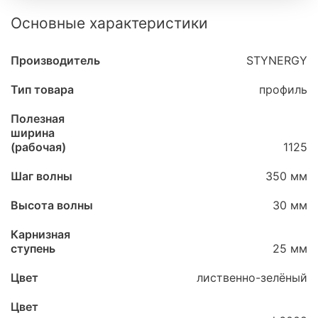
Основные характеристики
Производитель
STYNERGY
Тип товара
профиль
Полезная
ширина
(рабочая)
1125
Шаг волны
350 мм
Высота волны
30 мм
Карнизная
ступень
25 мм
Цвет
лиственно-зелёный
Цвет