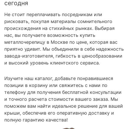
сегодня
Не стоит переплачивать посредникам или
рисковать, покупая материалы сомнительного
происхождения на стихийных рынках. Выбирая
нас, вы получаете возможность купить
металлочерепицу в Москве по цене, которая вас
приятно удивит. Мы объединили в себе надежность
завода-изготовителя, гибкость в ценообразовании
и высокий уровень клиентского сервиса.
Изучите наш каталог, добавьте понравившиеся
позиции в корзину или свяжитесь с нами по
телефону для получения бесплатной консультации
и точного расчета стоимости вашего заказа. Мы
поможем вам найти идеальное решение для вашей
крыши, обеспечив его оперативную доставку и
полную гарантию качества!