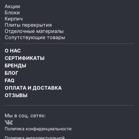
Акции
Блоки
Кирпич
Плиты перекрытия
Отделочные материалы
Сопутствующие товары
О НАС
СЕРТИФИКАТЫ
БРЕНДЫ
БЛОГ
FAQ
ОПЛАТА И ДОСТАВКА
ОТЗЫВЫ
Мы в соц. сетях:
Политика конфиденциальности
Политика интеллектуальной