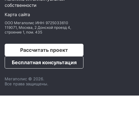
собственности
Карта сайта
ООО Мегаполис
ИНН: 9725033610
119071
,
Москва
,
2 Донской проезд 4,
строение 1, пом. 435
Рассчитать проект
Бесплатная консультация
Мегаполис © 2026.
Все права защищены.