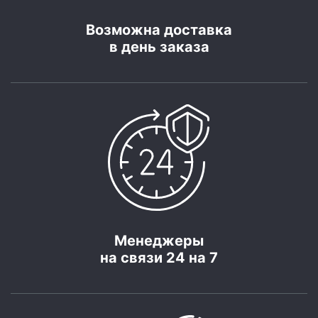
Возможна доставка
в день заказа
Менеджеры
на связи 24 на 7