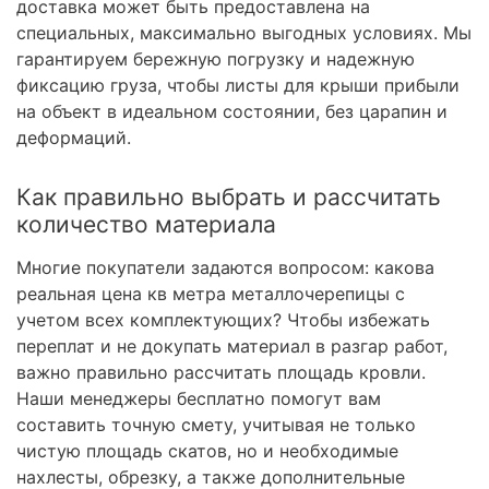
доставка может быть предоставлена на
специальных, максимально выгодных условиях. Мы
гарантируем бережную погрузку и надежную
фиксацию груза, чтобы листы для крыши прибыли
на объект в идеальном состоянии, без царапин и
деформаций.
Как правильно выбрать и рассчитать
количество материала
Многие покупатели задаются вопросом: какова
реальная цена кв метра металлочерепицы с
учетом всех комплектующих? Чтобы избежать
переплат и не докупать материал в разгар работ,
важно правильно рассчитать площадь кровли.
Наши менеджеры бесплатно помогут вам
составить точную смету, учитывая не только
чистую площадь скатов, но и необходимые
нахлесты, обрезку, а также дополнительные