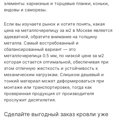
элементы: карнизные и торцевые планки, коньки,
ендовы и саморезы.
Если вы изучаете рынок и хотите понять, какая
цена на металлочерепицу за м2 в Москве является
адекватной, обратите внимание на толщину
металла. Самый востребованный и
сбалансированный вариант — это
металлочерепица 0.5 мм, по низкой цене за м2
которая остается оптимальной, обеспечивая при
этом отличную жесткость и устойчивость к
механическим нагрузкам. Слишком дешевый и
тонкий материал может деформироваться при
монтаже или транспортировке, тогда как
проверенная продукция от производителя
прослужит десятилетия.
Сделайте выгодный заказ кровли уже