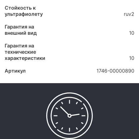
Стойкость к
ультрафиолету
ruv2
Гарантия на
внешний вид
10
Гарантия на
технические
характеристики
10
Артикул
1746-00000890