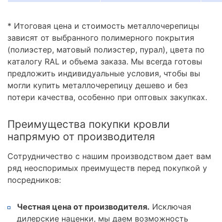
* Итоговая цена и стоимость металлочерепицы
зависят от выбранного полимерного покрытия
(полиэстер, матовый полиэстер, пурал), цвета по
каталогу RAL и объема заказа. Мы всегда готовы
предложить индивидуальные условия, чтобы вы
могли купить металлочерепицу дешево и без
потери качества, особенно при оптовых закупках.
Преимущества покупки кровли
напрямую от производителя
Сотрудничество с нашим производством дает вам
ряд неоспоримых преимуществ перед покупкой у
посредников:
Честная цена от производителя.
Исключая
дилерские наценки, мы даем возможность