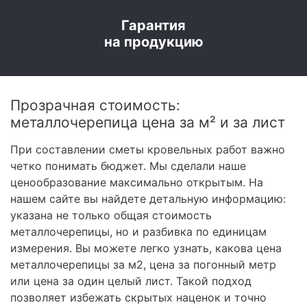
Гарантия
на продукцию
Прозрачная стоимость:
металлочерепица цена за м² и за лист
При составлении сметы кровельных работ важно
четко понимать бюджет. Мы сделали наше
ценообразование максимально открытым. На
нашем сайте вы найдете детальную информацию:
указана не только общая стоимость
металлочерепицы, но и разбивка по единицам
измерения. Вы можете легко узнать, какова цена
металлочерепицы за м2, цена за погонный метр
или цена за один целый лист. Такой подход
позволяет избежать скрытых наценок и точно