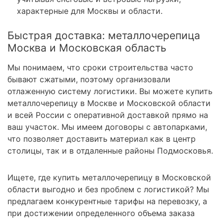
характерные для Москвы и области.
Быстрая доставка: металлочерепица
Москва и Московская область
Мы понимаем, что сроки строительства часто
бывают сжатыми, поэтому организовали
отлаженную систему логистики. Вы можете купить
металлочерепицу в Москве и Московской области
и всей России с оперативной доставкой прямо на
ваш участок. Мы имеем договоры с автопарками,
что позволяет доставить материал как в центр
столицы, так и в отдаленные районы Подмосковья.
Ищете, где купить металлочерепицу в Московской
области выгодно и без проблем с логистикой? Мы
предлагаем конкурентные тарифы на перевозку, а
при достижении определенного объема заказа