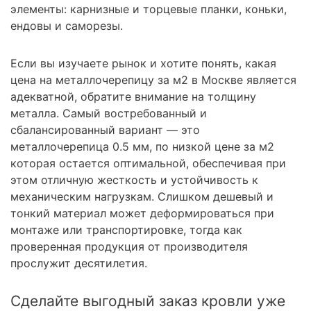
элементы: карнизные и торцевые планки, коньки,
ендовы и саморезы.
Если вы изучаете рынок и хотите понять, какая
цена на металлочерепицу за м2 в Москве является
адекватной, обратите внимание на толщину
металла. Самый востребованный и
сбалансированный вариант — это
металлочерепица 0.5 мм, по низкой цене за м2
которая остается оптимальной, обеспечивая при
этом отличную жесткость и устойчивость к
механическим нагрузкам. Слишком дешевый и
тонкий материал может деформироваться при
монтаже или транспортировке, тогда как
проверенная продукция от производителя
прослужит десятилетия.
Сделайте выгодный заказ кровли уже