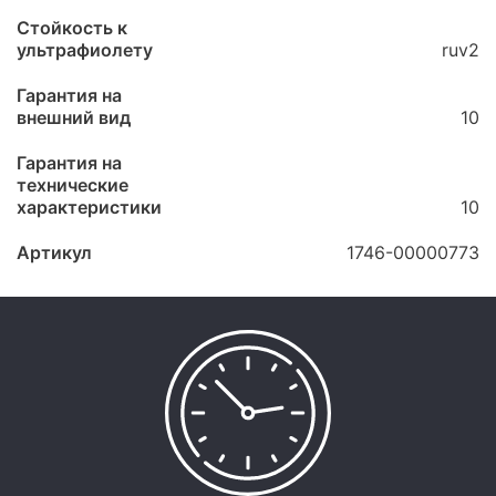
Стойкость к
ультрафиолету
ruv2
Гарантия на
внешний вид
10
Гарантия на
технические
характеристики
10
Артикул
1746-00000773