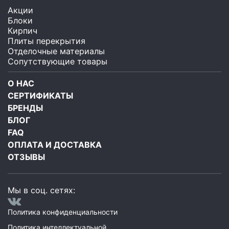
Акции
Блоки
Кирпич
Плиты перекрытия
Отделочные материалы
Сопутствующие товары
О НАС
СЕРТИФИКАТЫ
БРЕНДЫ
БЛОГ
FAQ
ОПЛАТА И ДОСТАВКА
ОТЗЫВЫ
Мы в соц. сетях:
Политика конфиденциальности
Политика интеллектуальной