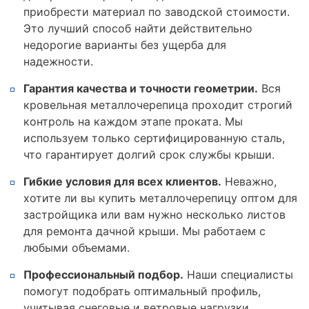
приобрести материал по заводской стоимости.
Это лучший способ найти действительно
недорогие варианты без ущерба для
надежности.
Гарантия качества и точности геометрии.
Вся
кровельная металлочерепица проходит строгий
контроль на каждом этапе проката. Мы
используем только сертифицированную сталь,
что гарантирует долгий срок службы крыши.
Гибкие условия для всех клиентов.
Неважно,
хотите ли вы купить металлочерепицу оптом для
застройщика или вам нужно несколько листов
для ремонта дачной крыши. Мы работаем с
любыми объемами.
Профессиональный подбор.
Наши специалисты
помогут подобрать оптимальный профиль,
учитывая снеговые и ветровые нагрузки,