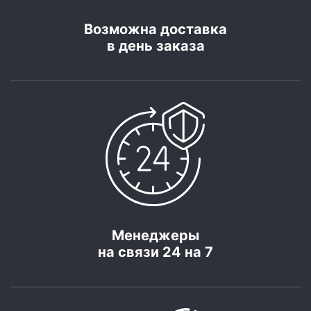
Возможна доставка
в день заказа
Менеджеры
на связи 24 на 7