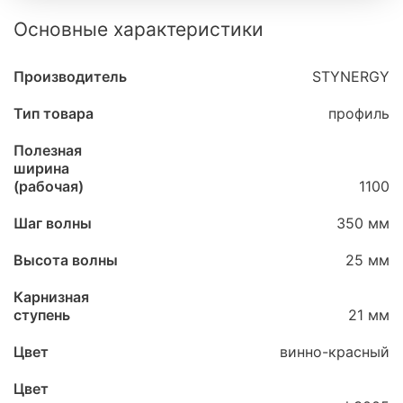
Основные характеристики
Производитель
STYNERGY
Тип товара
профиль
Полезная
ширина
(рабочая)
1100
Шаг волны
350 мм
Высота волны
25 мм
Карнизная
ступень
21 мм
Цвет
винно-красный
Цвет