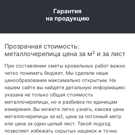
Гарантия
на продукцию
Прозрачная стоимость:
металлочерепица цена за м² и за лист
При составлении сметы кровельных работ важно
четко понимать бюджет. Мы сделали наше
ценообразование максимально открытым. На
нашем сайте вы найдете детальную информацию:
указана не только общая стоимость
металлочерепицы, но и разбивка по единицам
измерения. Вы можете легко узнать, какова цена
металлочерепицы за м2, цена за погонный метр
или цена за один целый лист. Такой подход
позволяет избежать скрытых наценок и точно