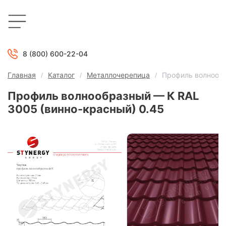
8 (800) 600-22-04
Главная
Каталог
Металлочерепица
Профиль волнообр
Профиль волнообразный — К RAL
3005 (винно-красный) 0.45