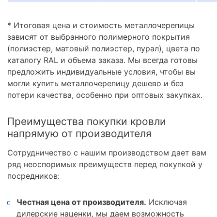
* Итоговая цена и стоимость металлочерепицы
зависят от выбранного полимерного покрытия
(полиэстер, матовый полиэстер, пурал), цвета по
каталогу RAL и объема заказа. Мы всегда готовы
предложить индивидуальные условия, чтобы вы
могли купить металлочерепицу дешево и без
потери качества, особенно при оптовых закупках.
Преимущества покупки кровли
напрямую от производителя
Сотрудничество с нашим производством дает вам
ряд неоспоримых преимуществ перед покупкой у
посредников:
Честная цена от производителя.
Исключая
дилерские наценки, мы даем возможность