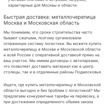
характерные для Москвы и области.
Быстрая доставка: металлочерепица
Москва и Московская область
Мы понимаем, что сроки строительства часто
бывают сжатыми, поэтому организовали
отлаженную систему логистики. Вы можете купить
металлочерепицу в Москве и Московской области
и всей России с оперативной доставкой прямо на
ваш участок. Мы имеем договоры с автопарками,
что позволяет доставить материал как в центр
столицы, так и в отдаленные районы Подмосковья.
Ищете, где купить металлочерепицу в Московской
области выгодно и без проблем с логистикой? Мы
предлагаем конкурентные тарифы на перевозку, а
при достижении определенного объема заказа