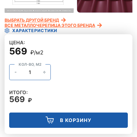
ВЫБРАТЬ ДРУГОЙ БРЕНД
ВСЕ МЕТАЛЛОЧЕРЕПИЦА ЭТОГО БРЕНДА
ХАРАКТЕРИСТИКИ
ЦЕНА:
569
₽/м2
КОЛ-ВО, М2
ИТОГО:
569
₽
В КОРЗИНУ