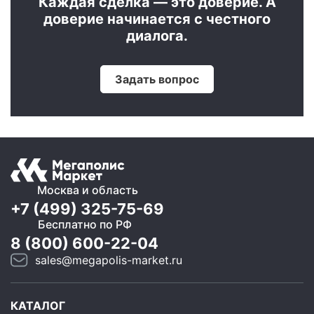
Каждая сделка — это доверие. А
доверие начинается с честного
диалога.
Задать вопрос
Москва и область
+7 (499) 325-75-69
Бесплатно по РФ
8 (800) 600-22-04
sales@megapolis-market.ru
КАТАЛОГ