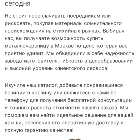
сегодня
Не стоит переплачивать посредникам или
рисковать, покупая материалы сомнительного
происхождения на стихийных рынках. Выбирая
нас, вы получаете возможность купить
металлочерепицу в Москве по цене, которая вас
приятно удивит. Мы объединили в себе надежность
завода-изготовителя, гибкость в ценообразовании
и высокий уровень клиентского сервиса.
Изучите наш каталог, добавьте понравившиеся
позиции в корзину или свяжитесь с нами по
телефону для получения бесплатной консультации
и точного расчета стоимости вашего заказа. Мы
поможем вам найти идеальное решение для вашей
крыши, обеспечив его оперативную доставку и
полную гарантию качества!