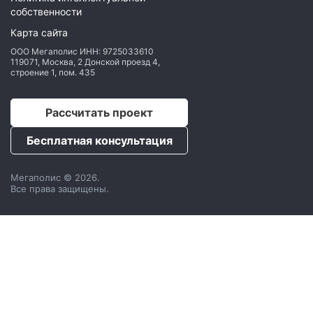
собственности
Карта сайта
ООО Мегаполис
ИНН: 9725033610
119071
,
Москва
,
2 Донской проезд 4,
строение 1, пом. 435
Рассчитать проект
Бесплатная консультация
Мегаполис © 2026.
Все права защищены.