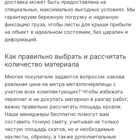
доставка может быть предоставлена на
специальных, максимально выгодных условиях. Мы
гарантируем бережную погрузку и надежную
фиксацию груза, чтобы листы для крыши прибыли
на объект в идеальном состоянии, без царапин и
деформаций.
Как правильно выбрать и рассчитать
количество материала
Многие покупатели задаются вопросом: какова
реальная цена кв метра металлочерепицы с
учетом всех комплектующих? Чтобы избежать
переплат и не докупать материал в разгар работ,
важно правильно рассчитать площадь кровли.
Наши менеджеры бесплатно помогут вам
составить точную смету, учитывая не только
чистую площадь скатов, но и необходимые
нахлесты, обрезку, а также дополнительные