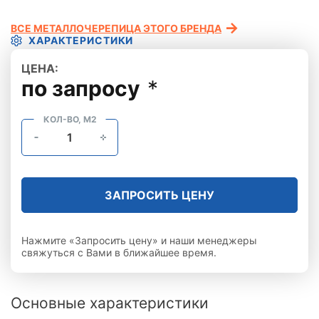
ВСЕ МЕТАЛЛОЧЕРЕПИЦА ЭТОГО БРЕНДА
ХАРАКТЕРИСТИКИ
ЦЕНА:
по запросу
*
КОЛ-ВО, М2
ЗАПРОСИТЬ ЦЕНУ
Нажмите «Запросить цену» и наши менеджеры
свяжуться с Вами в ближайшее время.
Основные характеристики