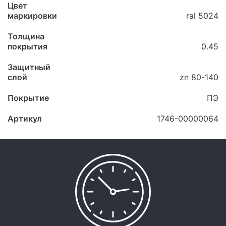
Цвет
маркировки
ral 5024
Толщина
покрытия
0.45
Защитный
слой
zn 80-140
Покрытие
ПЭ
Артикул
1746-00000064