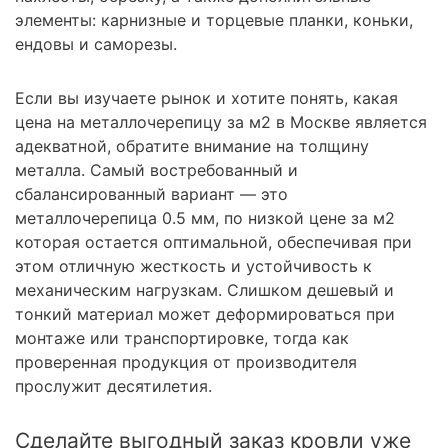
элементы: карнизные и торцевые планки, коньки,
ендовы и саморезы.
Если вы изучаете рынок и хотите понять, какая
цена на металлочерепицу за м2 в Москве является
адекватной, обратите внимание на толщину
металла. Самый востребованный и
сбалансированный вариант — это
металлочерепица 0.5 мм, по низкой цене за м2
которая остается оптимальной, обеспечивая при
этом отличную жесткость и устойчивость к
механическим нагрузкам. Слишком дешевый и
тонкий материал может деформироваться при
монтаже или транспортировке, тогда как
проверенная продукция от производителя
прослужит десятилетия.
Сделайте выгодный заказ кровли уже