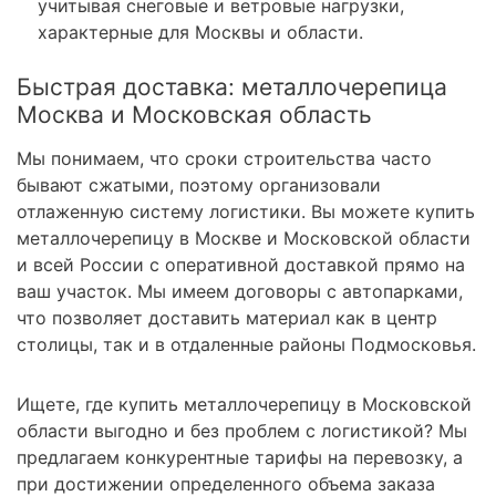
учитывая снеговые и ветровые нагрузки,
характерные для Москвы и области.
Быстрая доставка: металлочерепица
Москва и Московская область
Мы понимаем, что сроки строительства часто
бывают сжатыми, поэтому организовали
отлаженную систему логистики. Вы можете купить
металлочерепицу в Москве и Московской области
и всей России с оперативной доставкой прямо на
ваш участок. Мы имеем договоры с автопарками,
что позволяет доставить материал как в центр
столицы, так и в отдаленные районы Подмосковья.
Ищете, где купить металлочерепицу в Московской
области выгодно и без проблем с логистикой? Мы
предлагаем конкурентные тарифы на перевозку, а
при достижении определенного объема заказа