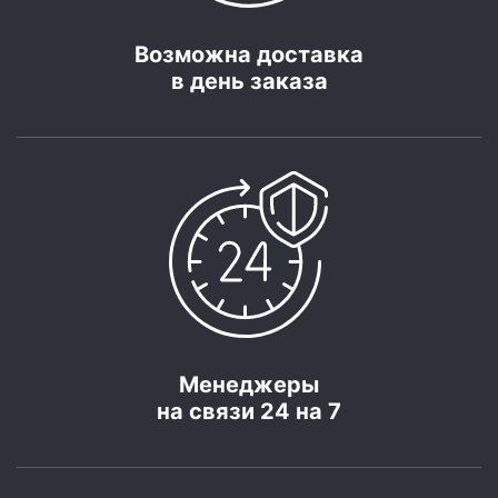
Возможна доставка
в день заказа
Менеджеры
на связи 24 на 7