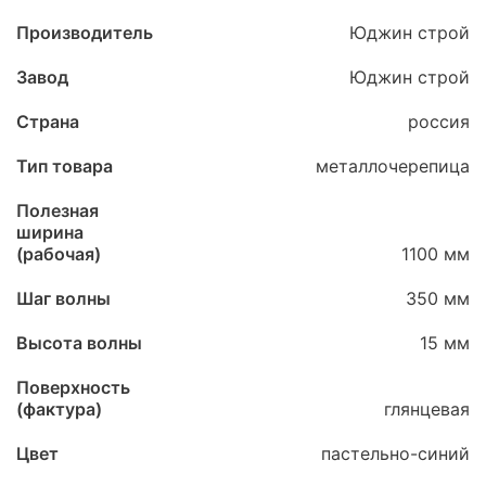
Производитель
Юджин строй
Завод
Юджин строй
Страна
россия
Тип товара
металлочерепица
Полезная
ширина
(рабочая)
1100 мм
Шаг волны
350 мм
Высота волны
15 мм
Поверхность
(фактура)
глянцевая
Цвет
пастельно-синий