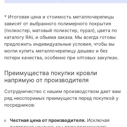
* Итоговая цена и стоимость металлочерепицы
зависят от выбранного полимерного покрытия
(полиэстер, матовый полиэстер, пурал), цвета по
каталогу RAL и объема заказа. Мы всегда готовы
предложить индивидуальные условия, чтобы вы
могли купить металлочерепицу дешево и без
потери качества, особенно при оптовых закупках.
Преимущества покупки кровли
напрямую от производителя
Сотрудничество с нашим производством дает вам
ряд неоспоримых преимуществ перед покупкой у
посредников:
Честная цена от производителя.
Исключая
дилерские наценки, мы даем возможность