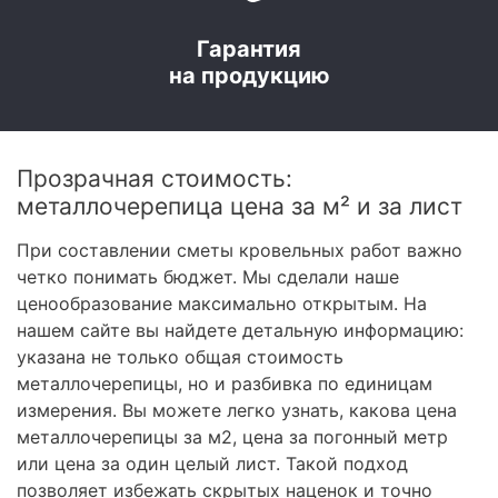
Гарантия
на продукцию
Прозрачная стоимость:
металлочерепица цена за м² и за лист
При составлении сметы кровельных работ важно
четко понимать бюджет. Мы сделали наше
ценообразование максимально открытым. На
нашем сайте вы найдете детальную информацию:
указана не только общая стоимость
металлочерепицы, но и разбивка по единицам
измерения. Вы можете легко узнать, какова цена
металлочерепицы за м2, цена за погонный метр
или цена за один целый лист. Такой подход
позволяет избежать скрытых наценок и точно