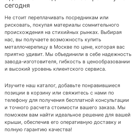
сегодня
Не стоит переплачивать посредникам или
рисковать, покупая материалы сомнительного
происхождения на стихийных рынках. Выбирая
нас, вы получаете возможность купить
металлочерепицу в Москве по цене, которая вас
приятно удивит. Мы объединили в себе надежность
завода-изготовителя, гибкость в ценообразовании
и высокий уровень клиентского сервиса.
Изучите наш каталог, добавьте понравившиеся
позиции в корзину или свяжитесь с нами по
телефону для получения бесплатной консультации
и точного расчета стоимости вашего заказа. Мы
поможем вам найти идеальное решение для вашей
крыши, обеспечив его оперативную доставку и
полную гарантию качества!