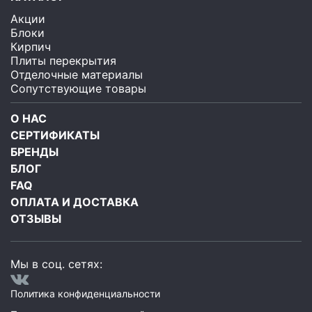
Акции
Блоки
Кирпич
Плиты перекрытия
Отделочные материалы
Сопутствующие товары
О НАС
СЕРТИФИКАТЫ
БРЕНДЫ
БЛОГ
FAQ
ОПЛАТА И ДОСТАВКА
ОТЗЫВЫ
Мы в соц. сетях:
Политика конфиденциальности