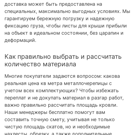
доставка может быть предоставлена на
специальных, максимально выгодных условиях. Мы
гарантируем бережную погрузку и надежную
фиксацию груза, чтобы листы для крыши прибыли
на объект в идеальном состоянии, без царапин и
деформаций.
Как правильно выбрать и рассчитать
количество материала
Многие покупатели задаются вопросом: какова
реальная цена кв метра металлочерепицы с
учетом всех комплектующих? Чтобы избежать
переплат и не докупать материал в разгар работ,
важно правильно рассчитать площадь кровли.
Наши менеджеры бесплатно помогут вам
составить точную смету, учитывая не только
чистую площадь скатов, но и необходимые
нахлесты, обрезку, а также дополнительные