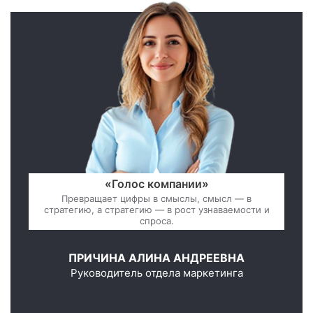
«Голос компании»
Превращает цифры в смыслы, смысл — в
стратегию, а стратегию — в рост узнаваемости и
спроса.
ПРИЧИНА АЛИНА АНДРЕЕВНА
Руководитель отдела маркетинга