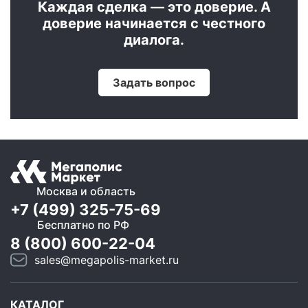
Каждая сделка — это доверие. А
доверие начинается с честного
диалога.
Задать вопрос
Москва и область
+7 (499) 325-75-69
Бесплатно по РФ
8 (800) 600-22-04
sales@megapolis-market.ru
КАТАЛОГ