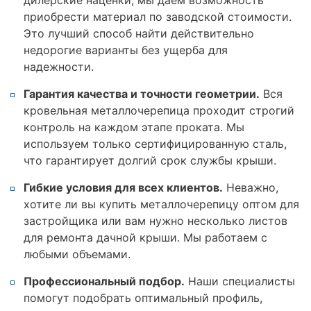
приобрести материал по заводской стоимости.
Это лучший способ найти действительно
недорогие варианты без ущерба для
надежности.
Гарантия качества и точности геометрии.
Вся
кровельная металлочерепица проходит строгий
контроль на каждом этапе проката. Мы
используем только сертифицированную сталь,
что гарантирует долгий срок службы крыши.
Гибкие условия для всех клиентов.
Неважно,
хотите ли вы купить металлочерепицу оптом для
застройщика или вам нужно несколько листов
для ремонта дачной крыши. Мы работаем с
любыми объемами.
Профессиональный подбор.
Наши специалисты
помогут подобрать оптимальный профиль,