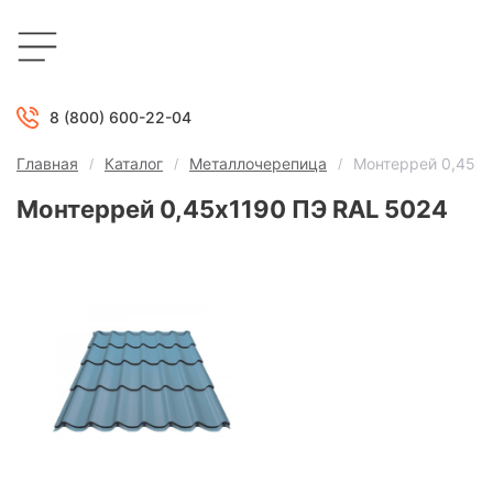
8 (800) 600-22-04
Главная
Каталог
Металлочерепица
Монтеррей 0,45х1
Монтеррей 0,45х1190 ПЭ RAL 5024