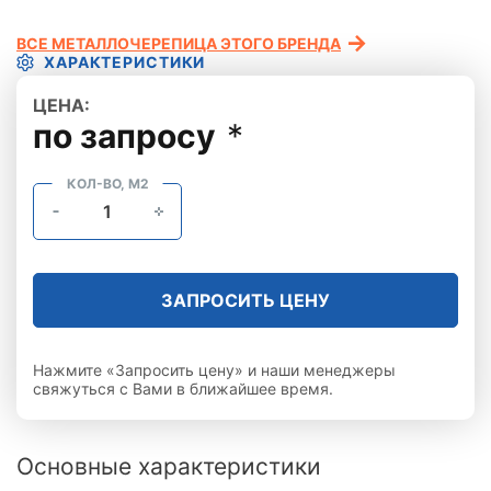
ВСЕ МЕТАЛЛОЧЕРЕПИЦА ЭТОГО БРЕНДА
ХАРАКТЕРИСТИКИ
ЦЕНА:
по запросу
*
КОЛ-ВО, М2
ЗАПРОСИТЬ ЦЕНУ
Нажмите «Запросить цену» и наши менеджеры
свяжуться с Вами в ближайшее время.
Основные характеристики