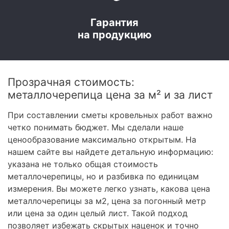
Гарантия
на продукцию
Прозрачная стоимость:
металлочерепица цена за м² и за лист
При составлении сметы кровельных работ важно
четко понимать бюджет. Мы сделали наше
ценообразование максимально открытым. На
нашем сайте вы найдете детальную информацию:
указана не только общая стоимость
металлочерепицы, но и разбивка по единицам
измерения. Вы можете легко узнать, какова цена
металлочерепицы за м2, цена за погонный метр
или цена за один целый лист. Такой подход
позволяет избежать скрытых наценок и точно