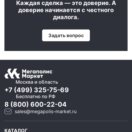
Каждая сделка — это доверие. А
доверие начинается с честного
диалога.
Задать вопрос
Москва и область
+7 (499) 325-75-69
Бесплатно по РФ
8 (800) 600-22-04
sales@megapolis-market.ru
КАТАЛОГ