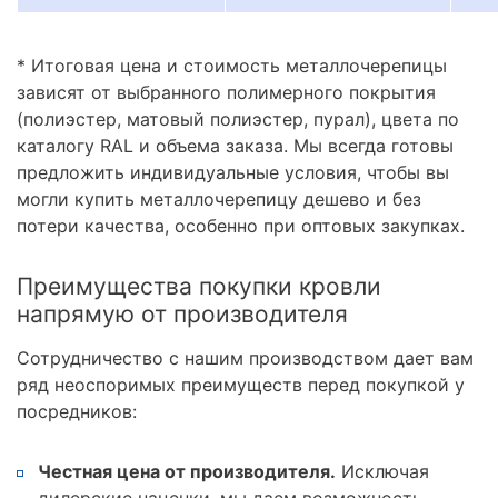
* Итоговая цена и стоимость металлочерепицы
зависят от выбранного полимерного покрытия
(полиэстер, матовый полиэстер, пурал), цвета по
каталогу RAL и объема заказа. Мы всегда готовы
предложить индивидуальные условия, чтобы вы
могли купить металлочерепицу дешево и без
потери качества, особенно при оптовых закупках.
Преимущества покупки кровли
напрямую от производителя
Сотрудничество с нашим производством дает вам
ряд неоспоримых преимуществ перед покупкой у
посредников:
Честная цена от производителя.
Исключая
дилерские наценки, мы даем возможность