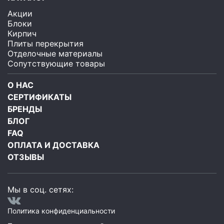
Акции
Блоки
Кирпич
Плиты перекрытия
Отделочные материалы
Сопутствующие товары
О НАС
СЕРТИФИКАТЫ
БРЕНДЫ
БЛОГ
FAQ
ОПЛАТА И ДОСТАВКА
ОТЗЫВЫ
Мы в соц. сетях:
Политика конфиденциальности