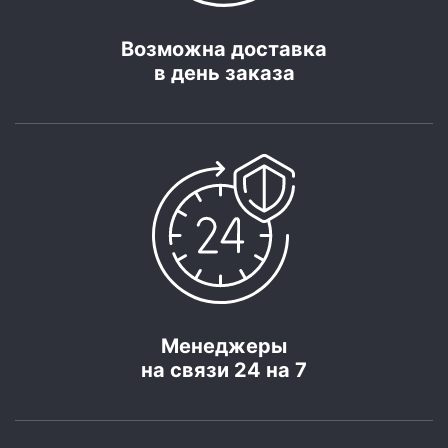
Возможна доставка
в день заказа
Менеджеры
на связи 24 на 7