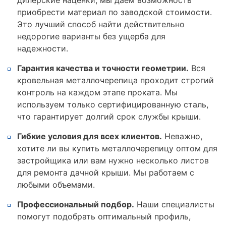
приобрести материал по заводской стоимости.
Это лучший способ найти действительно
недорогие варианты без ущерба для
надежности.
Гарантия качества и точности геометрии.
Вся
кровельная металлочерепица проходит строгий
контроль на каждом этапе проката. Мы
используем только сертифицированную сталь,
что гарантирует долгий срок службы крыши.
Гибкие условия для всех клиентов.
Неважно,
хотите ли вы купить металлочерепицу оптом для
застройщика или вам нужно несколько листов
для ремонта дачной крыши. Мы работаем с
любыми объемами.
Профессиональный подбор.
Наши специалисты
помогут подобрать оптимальный профиль,