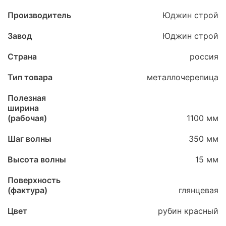
Производитель
Юджин строй
Завод
Юджин строй
Страна
россия
Тип товара
металлочерепица
Полезная
ширина
(рабочая)
1100 мм
Шаг волны
350 мм
Высота волны
15 мм
Поверхность
(фактура)
глянцевая
Цвет
рубин красный