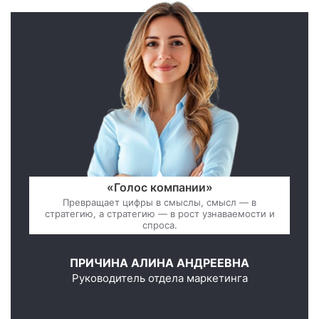
«Голос компании»
Превращает цифры в смыслы, смысл — в
стратегию, а стратегию — в рост узнаваемости и
спроса.
ПРИЧИНА АЛИНА АНДРЕЕВНА
Руководитель отдела маркетинга