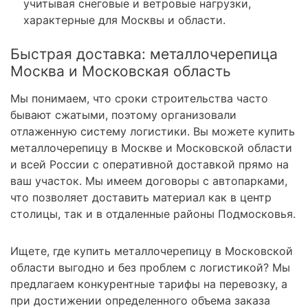
учитывая снеговые и ветровые нагрузки,
характерные для Москвы и области.
Быстрая доставка: металлочерепица
Москва и Московская область
Мы понимаем, что сроки строительства часто
бывают сжатыми, поэтому организовали
отлаженную систему логистики. Вы можете купить
металлочерепицу в Москве и Московской области
и всей России с оперативной доставкой прямо на
ваш участок. Мы имеем договоры с автопарками,
что позволяет доставить материал как в центр
столицы, так и в отдаленные районы Подмосковья.
Ищете, где купить металлочерепицу в Московской
области выгодно и без проблем с логистикой? Мы
предлагаем конкурентные тарифы на перевозку, а
при достижении определенного объема заказа