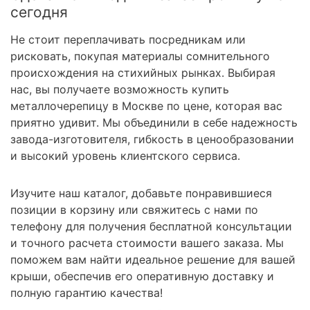
сегодня
Не стоит переплачивать посредникам или
рисковать, покупая материалы сомнительного
происхождения на стихийных рынках. Выбирая
нас, вы получаете возможность купить
металлочерепицу в Москве по цене, которая вас
приятно удивит. Мы объединили в себе надежность
завода-изготовителя, гибкость в ценообразовании
и высокий уровень клиентского сервиса.
Изучите наш каталог, добавьте понравившиеся
позиции в корзину или свяжитесь с нами по
телефону для получения бесплатной консультации
и точного расчета стоимости вашего заказа. Мы
поможем вам найти идеальное решение для вашей
крыши, обеспечив его оперативную доставку и
полную гарантию качества!