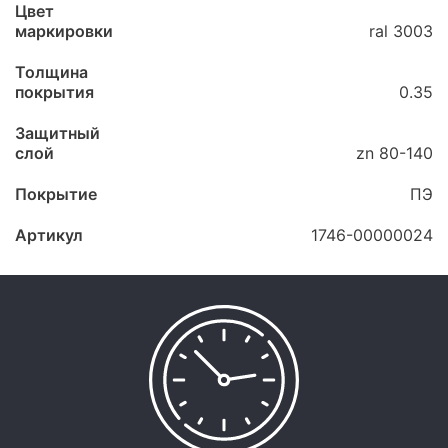
Цвет
маркировки
ral 3003
Толщина
покрытия
0.35
Защитный
слой
zn 80-140
Покрытие
ПЭ
Артикул
1746-00000024