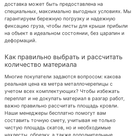
доставка может быть предоставлена на
специальных, максимально выгодных условиях. Мы
гарантируем бережную погрузку и надежную
фиксацию груза, чтобы листы для крыши прибыли
на объект в идеальном состоянии, без царапин и
деформаций.
Как правильно выбрать и рассчитать
количество материала
Многие покупатели задаются вопросом: какова
реальная цена кв метра металлочерепицы с
учетом всех комплектующих? Чтобы избежать
переплат и не докупать материал в разгар работ,
важно правильно рассчитать площадь кровли.
Наши менеджеры бесплатно помогут вам
составить точную смету, учитывая не только
чистую площадь скатов, но и необходимые
нахлесты, обрезку, а также дополнительные