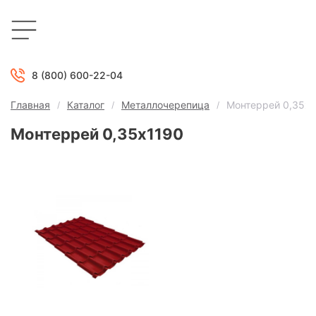
8 (800) 600-22-04
Главная
Каталог
Металлочерепица
Монтеррей 0,35х
Монтеррей 0,35х1190