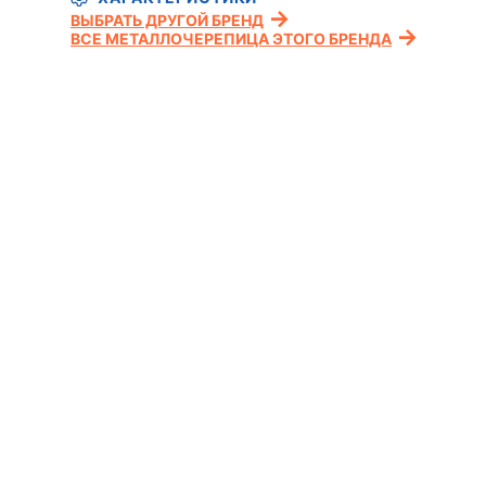
ВЫБРАТЬ ДРУГОЙ БРЕНД
ВСЕ МЕТАЛЛОЧЕРЕПИЦА ЭТОГО БРЕНДА