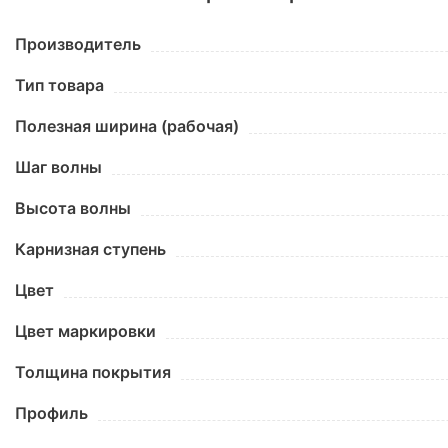
Производитель
Тип товара
Полезная ширина (рабочая)
Шаг волны
Высота волны
Карнизная ступень
Цвет
Цвет маркировки
Толщина покрытия
Профиль