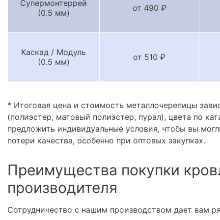
Супермонтеррей
от 490 ₽
(0.5 мм)
Каскад / Модуль
от 510 ₽
(0.5 мм)
* Итоговая цена и стоимость металлочерепицы зави
(полиэстер, матовый полиэстер, пурал), цвета по кат
предложить индивидуальные условия, чтобы вы могл
потери качества, особенно при оптовых закупках.
Преимущества покупки кров
производителя
Сотрудничество с нашим производством дает вам р