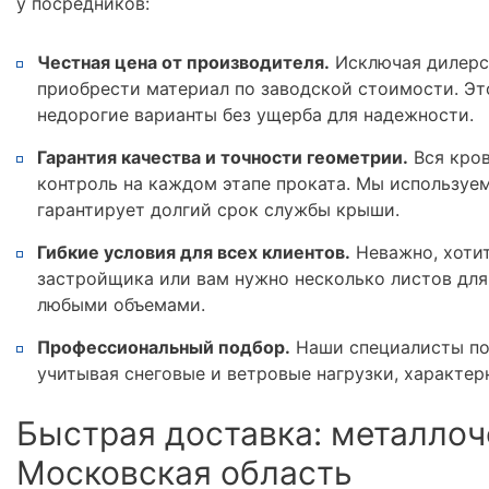
у посредников:
Честная цена от производителя.
Исключая дилерс
приобрести материал по заводской стоимости. Эт
недорогие варианты без ущерба для надежности.
Гарантия качества и точности геометрии.
Вся кров
контроль на каждом этапе проката. Мы используе
гарантирует долгий срок службы крыши.
Гибкие условия для всех клиентов.
Неважно, хотит
застройщика или вам нужно несколько листов для
любыми объемами.
Профессиональный подбор.
Наши специалисты по
учитывая снеговые и ветровые нагрузки, характер
Быстрая доставка: металлоч
Московская область