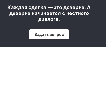
Каждая сделка — это доверие. А
доверие начинается с честного
диалога.
Задать вопрос