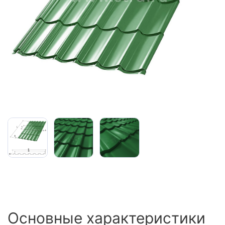
Сайдинг
Металлочерепица
Мягкая кровля
Основные характеристики