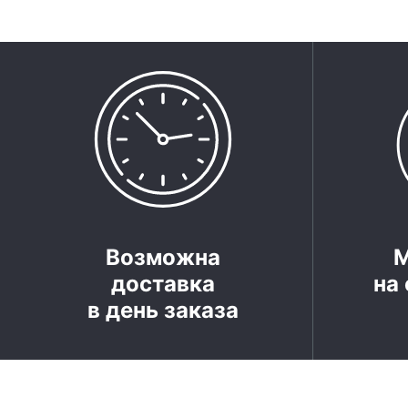
Возможна
доставка
на 
в день заказа