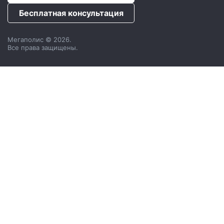
Бесплатная консультация
Мегаполис © 2026.
Все права защищены.