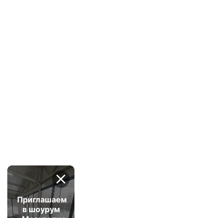
Приглашаем
в шоурум