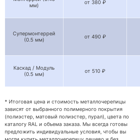
от 380 ₽
мм)
Супермонтеррей
от 490 ₽
(0.5 мм)
Каскад / Модуль
от 510 ₽
(0.5 мм)
* Итоговая цена и стоимость металлочерепицы
зависят от выбранного полимерного покрытия
(полиэстер, матовый полиэстер, пурал), цвета по
каталогу RAL и объема заказа. Мы всегда готовы
предложить индивидуальные условия, чтобы вы
могли купить металлочерепицу дешево и без