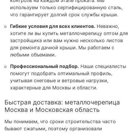
контроль на каждом этапе проката. Мы
используем только сертифицированную сталь,
что гарантирует долгий срок службы крыши.
Гибкие условия для всех клиентов.
Неважно,
хотите ли вы купить металлочерепицу оптом для
застройщика или вам нужно несколько листов
для ремонта дачной крыши. Мы работаем с
любыми объемами.
Профессиональный подбор.
Наши специалисты
помогут подобрать оптимальный профиль,
учитывая снеговые и ветровые нагрузки,
характерные для Москвы и области.
Быстрая доставка: металлочерепица
Москва и Московская область
Мы понимаем, что сроки строительства часто
бывают сжатыми, поэтому организовали