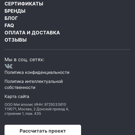
СЕРТИФИКАТЫ
БРЕНДЫ
БЛОГ
FAQ
ОПЛАТА И ДОСТАВКА
ОТЗЫВЫ
Мы в соц. сетях:
Политика конфиденциальности
Политика интеллектуальной
собственности
Карта сайта
ООО Мегаполис
ИНН: 9725033610
119071
,
Москва
,
2 Донской проезд 4,
строение 1, пом. 435
Рассчитать проект