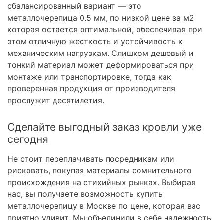
сбалансированный вариант — это
металлочерепица 0.5 мм, по низкой цене за м2
которая остается оптимальной, обеспечивая при
этом отличную жесткость и устойчивость к
механическим нагрузкам. Слишком дешевый и
тонкий материал может деформироваться при
монтаже или транспортировке, тогда как
проверенная продукция от производителя
прослужит десятилетия.
Сделайте выгодный заказ кровли уже
сегодня
Не стоит переплачивать посредникам или
рисковать, покупая материалы сомнительного
происхождения на стихийных рынках. Выбирая
нас, вы получаете возможность купить
металлочерепицу в Москве по цене, которая вас
приятно удивит. Мы объединили в себе надежность