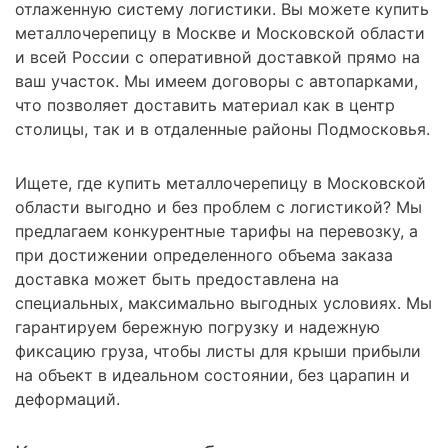
отлаженную систему логистики. Вы можете купить
металлочерепицу в Москве и Московской области
и всей России с оперативной доставкой прямо на
ваш участок. Мы имеем договоры с автопарками,
что позволяет доставить материал как в центр
столицы, так и в отдаленные районы Подмосковья.
Ищете, где купить металлочерепицу в Московской
области выгодно и без проблем с логистикой? Мы
предлагаем конкурентные тарифы на перевозку, а
при достижении определенного объема заказа
доставка может быть предоставлена на
специальных, максимально выгодных условиях. Мы
гарантируем бережную погрузку и надежную
фиксацию груза, чтобы листы для крыши прибыли
на объект в идеальном состоянии, без царапин и
деформаций.