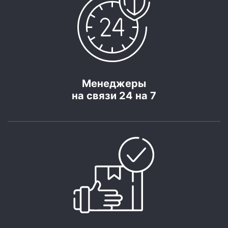
Менеджеры
на связи 24 на 7