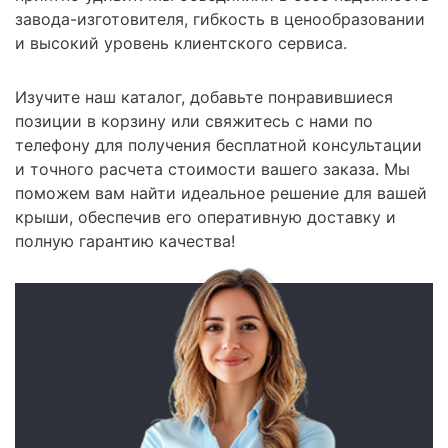
завода-изготовителя, гибкость в ценообразовании
и высокий уровень клиентского сервиса.
Изучите наш каталог, добавьте понравившиеся
позиции в корзину или свяжитесь с нами по
телефону для получения бесплатной консультации
и точного расчета стоимости вашего заказа. Мы
поможем вам найти идеальное решение для вашей
крыши, обеспечив его оперативную доставку и
полную гарантию качества!