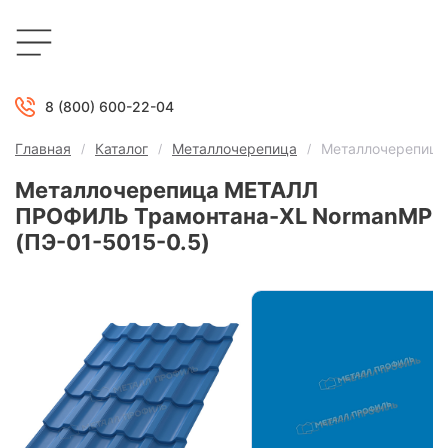
8 (800) 600-22-04
Главная
Каталог
Металлочерепица
Металлочерепица
Металлочерепица МЕТАЛЛ
ПРОФИЛЬ Трамонтана-XL NormanMP
(ПЭ-01-5015-0.5)