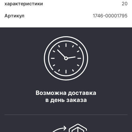
характеристики
20
Артикул
1746-00001795
Возможна доставка
в день заказа