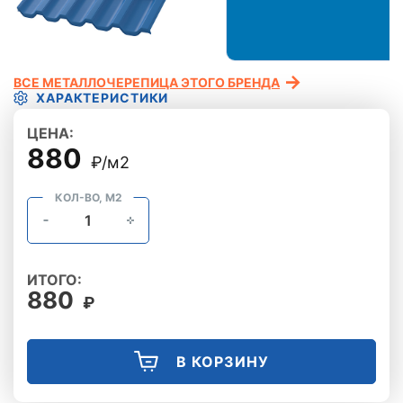
ВСЕ МЕТАЛЛОЧЕРЕПИЦА ЭТОГО БРЕНДА
ХАРАКТЕРИСТИКИ
ЦЕНА:
880
₽/м2
КОЛ-ВО, М2
ИТОГО:
880
₽
В КОРЗИНУ