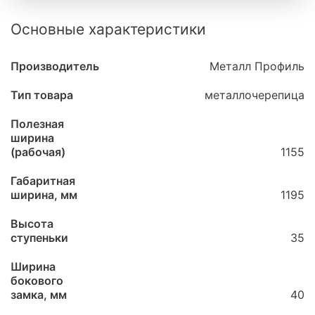
Основные характеристики
Производитель
Металл Профиль
Тип товара
металлочерепица
Полезная
ширина
(рабочая)
1155
Габаритная
ширина, мм
1195
Высота
ступеньки
35
Ширина
бокового
замка, мм
40