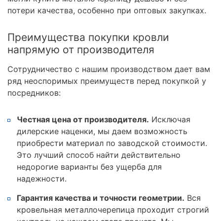
потери качества, особенно при оптовых закупках.
Преимущества покупки кровли
напрямую от производителя
Сотрудничество с нашим производством дает вам
ряд неоспоримых преимуществ перед покупкой у
посредников:
Честная цена от производителя.
Исключая
дилерские наценки, мы даем возможность
приобрести материал по заводской стоимости.
Это лучший способ найти действительно
недорогие варианты без ущерба для
надежности.
Гарантия качества и точности геометрии.
Вся
кровельная металлочерепица проходит строгий