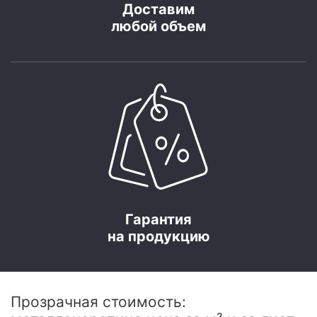
Доставим
любой объем
Гарантия
на продукцию
Прозрачная стоимость: