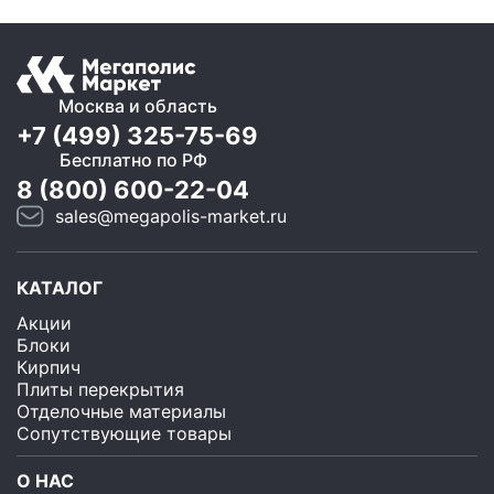
Москва и область
+7 (499) 325-75-69
Бесплатно по РФ
8 (800) 600-22-04
sales@megapolis-market.ru
КАТАЛОГ
Акции
Блоки
Кирпич
Плиты перекрытия
Отделочные материалы
Сопутствующие товары
О НАС