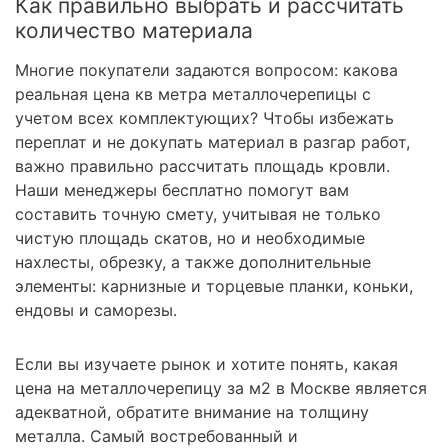
Как правильно выбрать и рассчитать
количество материала
Многие покупатели задаются вопросом: какова
реальная цена кв метра металлочерепицы с
учетом всех комплектующих? Чтобы избежать
переплат и не докупать материал в разгар работ,
важно правильно рассчитать площадь кровли.
Наши менеджеры бесплатно помогут вам
составить точную смету, учитывая не только
чистую площадь скатов, но и необходимые
нахлесты, обрезку, а также дополнительные
элементы: карнизные и торцевые планки, коньки,
ендовы и саморезы.
Если вы изучаете рынок и хотите понять, какая
цена на металлочерепицу за м2 в Москве является
адекватной, обратите внимание на толщину
металла. Самый востребованный и