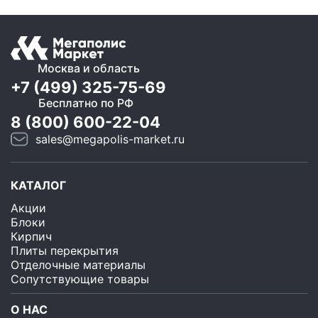
Москва и область
+7 (499) 325-75-69
Бесплатно по РФ
8 (800) 600-22-04
sales@megapolis-market.ru
КАТАЛОГ
Акции
Блоки
Кирпич
Плиты перекрытия
Отделочные материалы
Сопутствующие товары
О НАС