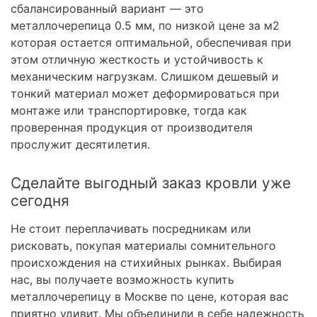
сбалансированный вариант — это
металлочерепица 0.5 мм, по низкой цене за м2
которая остается оптимальной, обеспечивая при
этом отличную жесткость и устойчивость к
механическим нагрузкам. Слишком дешевый и
тонкий материал может деформироваться при
монтаже или транспортировке, тогда как
проверенная продукция от производителя
прослужит десятилетия.
Сделайте выгодный заказ кровли уже
сегодня
Не стоит переплачивать посредникам или
рисковать, покупая материалы сомнительного
происхождения на стихийных рынках. Выбирая
нас, вы получаете возможность купить
металлочерепицу в Москве по цене, которая вас
приятно удивит. Мы объединили в себе надежность