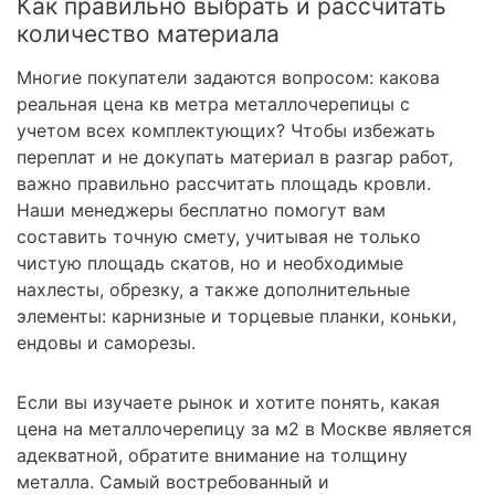
Как правильно выбрать и рассчитать
количество материала
Многие покупатели задаются вопросом: какова
реальная цена кв метра металлочерепицы с
учетом всех комплектующих? Чтобы избежать
переплат и не докупать материал в разгар работ,
важно правильно рассчитать площадь кровли.
Наши менеджеры бесплатно помогут вам
составить точную смету, учитывая не только
чистую площадь скатов, но и необходимые
нахлесты, обрезку, а также дополнительные
элементы: карнизные и торцевые планки, коньки,
ендовы и саморезы.
Если вы изучаете рынок и хотите понять, какая
цена на металлочерепицу за м2 в Москве является
адекватной, обратите внимание на толщину
металла. Самый востребованный и