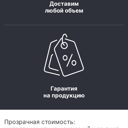
Доставим
любой объем
Гарантия
на продукцию
Прозрачная стоимость: