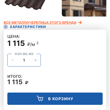
ВСЕ МЕТАЛЛОЧЕРЕПИЦА ЭТОГО БРЕНДА
ХАРАКТЕРИСТИКИ
ЦЕНА:
1 115
3
₽/м
КОЛ-ВО, М3
ИТОГО:
1 115
₽
В КОРЗИНУ