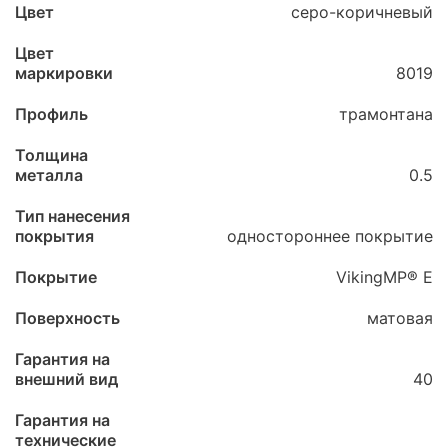
Цвет
серо-коричневый
Цвет
маркировки
8019
Профиль
трамонтана
Толщина
металла
0.5
Тип нанесения
покрытия
одностороннее покрытие
Покрытие
VikingMP® E
Поверхность
матовая
Гарантия на
внешний вид
40
Гарантия на
технические