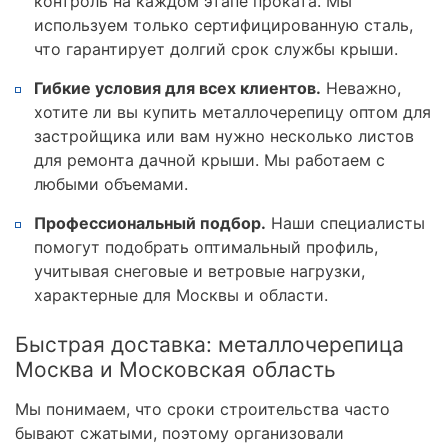
контроль на каждом этапе проката. Мы
используем только сертифицированную сталь,
что гарантирует долгий срок службы крыши.
Гибкие условия для всех клиентов.
Неважно,
хотите ли вы купить металлочерепицу оптом для
застройщика или вам нужно несколько листов
для ремонта дачной крыши. Мы работаем с
любыми объемами.
Профессиональный подбор.
Наши специалисты
помогут подобрать оптимальный профиль,
учитывая снеговые и ветровые нагрузки,
характерные для Москвы и области.
Быстрая доставка: металлочерепица
Москва и Московская область
Мы понимаем, что сроки строительства часто
бывают сжатыми, поэтому организовали