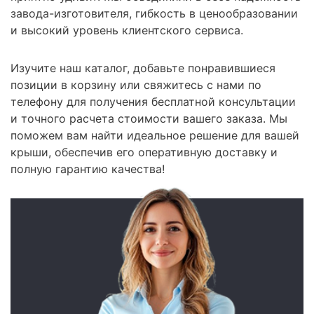
завода-изготовителя, гибкость в ценообразовании
и высокий уровень клиентского сервиса.
Изучите наш каталог, добавьте понравившиеся
позиции в корзину или свяжитесь с нами по
телефону для получения бесплатной консультации
и точного расчета стоимости вашего заказа. Мы
поможем вам найти идеальное решение для вашей
крыши, обеспечив его оперативную доставку и
полную гарантию качества!