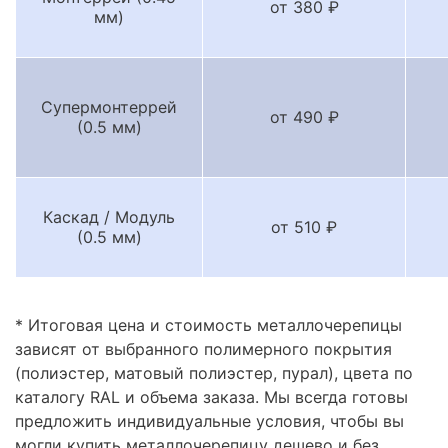
от 380 ₽
мм)
Супермонтеррей
от 490 ₽
(0.5 мм)
Каскад / Модуль
от 510 ₽
(0.5 мм)
* Итоговая цена и стоимость металлочерепицы
зависят от выбранного полимерного покрытия
(полиэстер, матовый полиэстер, пурал), цвета по
каталогу RAL и объема заказа. Мы всегда готовы
предложить индивидуальные условия, чтобы вы
могли купить металлочерепицу дешево и без