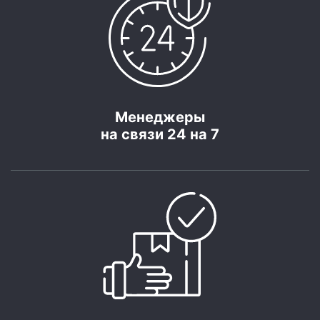
Менеджеры
на связи 24 на 7