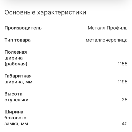
Основные характеристики
Производитель
Металл Профиль
Тип товара
металлочерепица
Полезная
ширина
(рабочая)
1155
Габаритная
ширина, мм
1195
Высота
ступеньки
25
Ширина
бокового
замка, мм
40