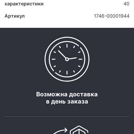
характеристики
40
Артикул
1746-00001944
Возможна доставка
в день заказа