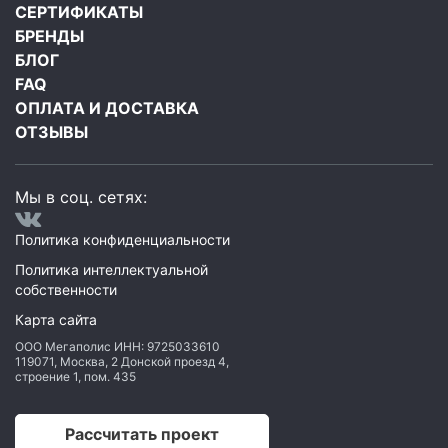
СЕРТИФИКАТЫ
БРЕНДЫ
БЛОГ
FAQ
ОПЛАТА И ДОСТАВКА
ОТЗЫВЫ
Мы в соц. сетях:
Политика конфиденциальности
Политика интеллектуальной
собственности
Карта сайта
ООО Мегаполис
ИНН: 9725033610
119071
,
Москва
,
2 Донской проезд 4,
строение 1, пом. 435
Рассчитать проект