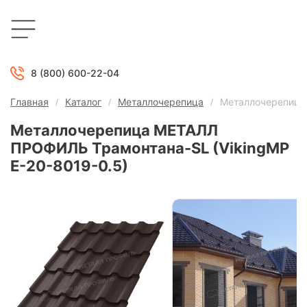
8 (800) 600-22-04
Главная
Каталог
Металлочерепица
Металлочерепица
Металлочерепица МЕТАЛЛ
ПРОФИЛЬ Трамонтана-SL (VikingMP
E-20-8019-0.5)