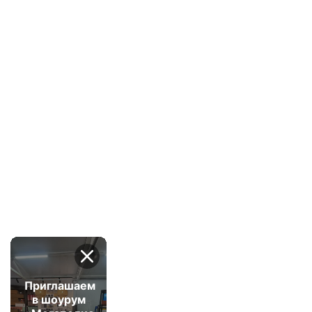
Приглашаем
в шоурум