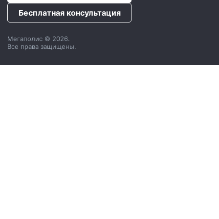
Бесплатная консультация
Мегаполис © 2026.
Все права защищены.