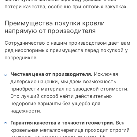
потери качества, особенно при оптовых закупках.
Преимущества покупки кровли
напрямую от производителя
Сотрудничество с нашим производством дает вам
ряд неоспоримых преимуществ перед покупкой у
посредников:
Честная цена от производителя.
Исключая
дилерские наценки, мы даем возможность
приобрести материал по заводской стоимости.
Это лучший способ найти действительно
недорогие варианты без ущерба для
надежности.
Гарантия качества и точности геометрии.
Вся
кровельная металлочерепица проходит строгий