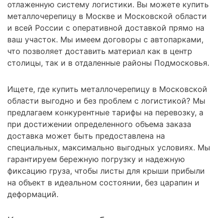
отлаженную систему логистики. Вы можете купить
металлочерепицу в Москве и Московской области
и всей России с оперативной доставкой прямо на
ваш участок. Мы имеем договоры с автопарками,
что позволяет доставить материал как в центр
столицы, так и в отдаленные районы Подмосковья.
Ищете, где купить металлочерепицу в Московской
области выгодно и без проблем с логистикой? Мы
предлагаем конкурентные тарифы на перевозку, а
при достижении определенного объема заказа
доставка может быть предоставлена на
специальных, максимально выгодных условиях. Мы
гарантируем бережную погрузку и надежную
фиксацию груза, чтобы листы для крыши прибыли
на объект в идеальном состоянии, без царапин и
деформаций.