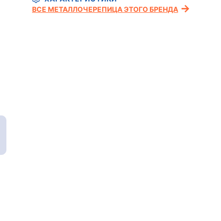
ВСЕ МЕТАЛЛОЧЕРЕПИЦА ЭТОГО БРЕНДА