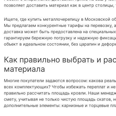
позволяет доставить материал как в центр столицы,
Ищете, где купить металлочерепицу в Московской об
Мы предлагаем конкурентные тарифы на перевозку, 
доставка может быть предоставлена на специальных
гарантируем бережную погрузку и надежную фиксаци
объект в идеальном состоянии, без царапин и дефор
Как правильно выбрать и ра
материала
Многие покупатели задаются вопросом: какова реал
всех комплектующих? Чтобы избежать переплат и не 
правильно рассчитать площадь кровли. Наши менедж
смету, учитывая не только чистую площадь скатов, н
дополнительные элементы: карнизные и торцевые пла