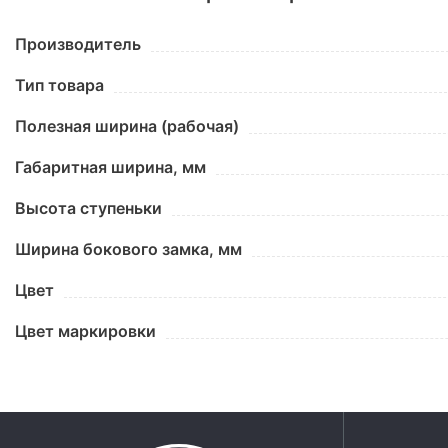
Производитель
Тип товара
Полезная ширина (рабочая)
Габаритная ширина, мм
Высота ступеньки
Ширина бокового замка, мм
Цвет
Цвет маркировки