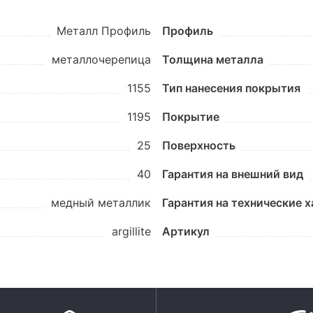
Металл Профиль
Профиль
металлочерепица
Толщина металла
1155
Тип нанесения покрытия
1195
Покрытие
25
Поверхность
40
Гарантия на внешний вид
медный металлик
Гарантия на технические 
argillite
Артикул