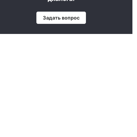
Задать вопрос