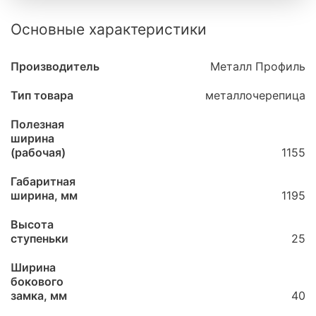
Основные характеристики
Производитель
Металл Профиль
Тип товара
металлочерепица
Полезная
ширина
(рабочая)
1155
Габаритная
ширина, мм
1195
Высота
ступеньки
25
Ширина
бокового
замка, мм
40