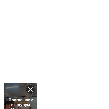
Приглашаем
в шоурум