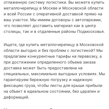
отлаженную систему логистики. Вы можете купить
металлочерепицу в Москве и Московской области
и всей России с оперативной доставкой прямо на
ваш участок. Мы имеем договоры с автопарками,
что позволяет доставить материал как в центр
столицы, так и в отдаленные районы Подмосковья.
Ищете, где купить металлочерепицу в Московской
области выгодно и без проблем с логистикой? Мы
предлагаем конкурентные тарифы на перевозку, а
при достижении определенного объема заказа
доставка может быть предоставлена на
специальных, максимально выгодных условиях. Мы
гарантируем бережную погрузку и надежную
фиксацию груза, чтобы листы для крыши прибыли
на объект в идеальном состоянии, без царапин и
деформаций.