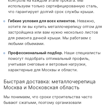
контроль на каждом этапе проката. Мы
используем только сертифицированную сталь,
что гарантирует долгий срок службы крыши.
Гибкие условия для всех клиентов.
Неважно,
хотите ли вы купить металлочерепицу оптом для
застройщика или вам нужно несколько листов
для ремонта дачной крыши. Мы работаем с
любыми объемами.
Профессиональный подбор.
Наши специалисты
помогут подобрать оптимальный профиль,
учитывая снеговые и ветровые нагрузки,
характерные для Москвы и области.
Быстрая доставка: металлочерепица
Москва и Московская область
Мы понимаем, что сроки строительства часто
бывают сжатыми, поэтому организовали