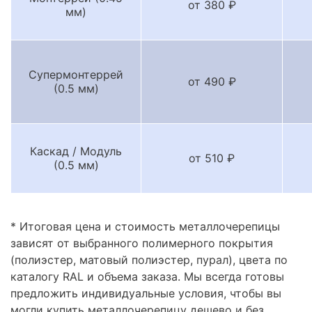
от 380 ₽
мм)
Супермонтеррей
от 490 ₽
(0.5 мм)
Каскад / Модуль
от 510 ₽
(0.5 мм)
* Итоговая цена и стоимость металлочерепицы
зависят от выбранного полимерного покрытия
(полиэстер, матовый полиэстер, пурал), цвета по
каталогу RAL и объема заказа. Мы всегда готовы
предложить индивидуальные условия, чтобы вы
могли купить металлочерепицу дешево и без