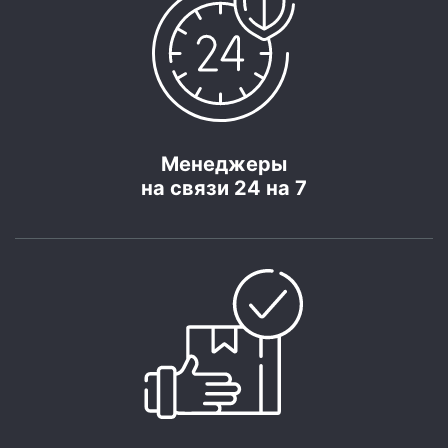
Менеджеры
на связи 24 на 7