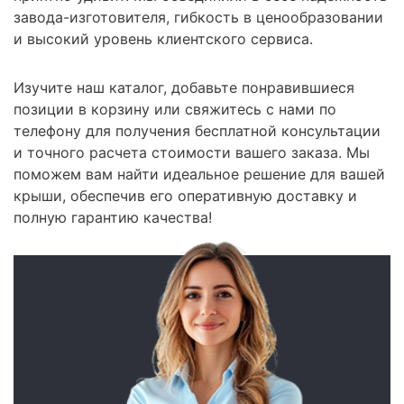
завода-изготовителя, гибкость в ценообразовании
и высокий уровень клиентского сервиса.
Изучите наш каталог, добавьте понравившиеся
позиции в корзину или свяжитесь с нами по
телефону для получения бесплатной консультации
и точного расчета стоимости вашего заказа. Мы
поможем вам найти идеальное решение для вашей
крыши, обеспечив его оперативную доставку и
полную гарантию качества!