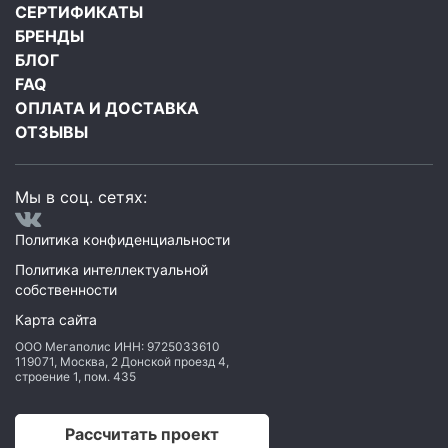
СЕРТИФИКАТЫ
БРЕНДЫ
БЛОГ
FAQ
ОПЛАТА И ДОСТАВКА
ОТЗЫВЫ
Мы в соц. сетях:
Политика конфиденциальности
Политика интеллектуальной
собственности
Карта сайта
ООО Мегаполис
ИНН: 9725033610
119071
,
Москва
,
2 Донской проезд 4,
строение 1, пом. 435
Рассчитать проект