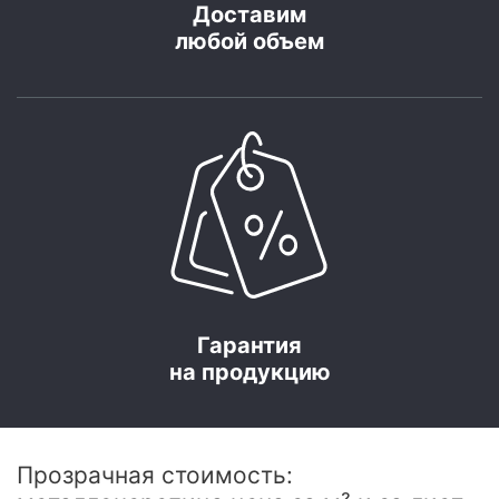
Доставим
любой объем
Гарантия
на продукцию
Прозрачная стоимость: