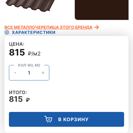
ВСЕ МЕТАЛЛОЧЕРЕПИЦА ЭТОГО БРЕНДА
ХАРАКТЕРИСТИКИ
ЦЕНА:
815
₽/м2
КОЛ-ВО, М2
ИТОГО:
815
₽
В КОРЗИНУ