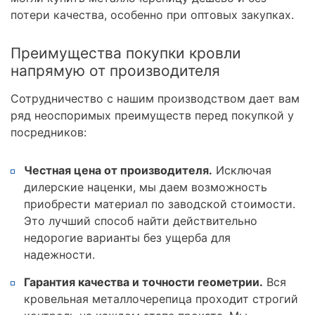
потери качества, особенно при оптовых закупках.
Преимущества покупки кровли
напрямую от производителя
Сотрудничество с нашим производством дает вам
ряд неоспоримых преимуществ перед покупкой у
посредников:
Честная цена от производителя.
Исключая
дилерские наценки, мы даем возможность
приобрести материал по заводской стоимости.
Это лучший способ найти действительно
недорогие варианты без ущерба для
надежности.
Гарантия качества и точности геометрии.
Вся
кровельная металлочерепица проходит строгий