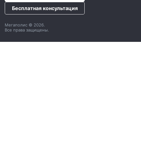
Бесплатная консультация
Мегаполис © 2026.
Все права защищены.