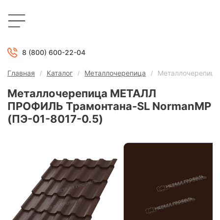
8 (800) 600-22-04
Главная
Каталог
Металлочерепица
Металлочерепица
Металлочерепица МЕТАЛЛ
ПРОФИЛЬ Трамонтана-SL NormanMP
(ПЭ-01-8017-0.5)