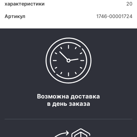
характеристики
20
Артикул
1746-00001724
Возможна доставка
в день заказа