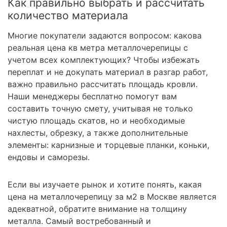
Как правильно выбрать и рассчитать
количество материала
Многие покупатели задаются вопросом: какова
реальная цена кв метра металлочерепицы с
учетом всех комплектующих? Чтобы избежать
переплат и не докупать материал в разгар работ,
важно правильно рассчитать площадь кровли.
Наши менеджеры бесплатно помогут вам
составить точную смету, учитывая не только
чистую площадь скатов, но и необходимые
нахлесты, обрезку, а также дополнительные
элементы: карнизные и торцевые планки, коньки,
ендовы и саморезы.
Если вы изучаете рынок и хотите понять, какая
цена на металлочерепицу за м2 в Москве является
адекватной, обратите внимание на толщину
металла. Самый востребованный и