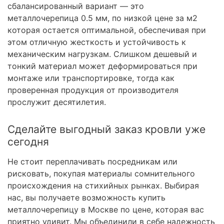
сбалансированный вариант — это
металлочерепица 0.5 мм, по низкой цене за м2
которая остается оптимальной, обеспечивая при
этом отличную жесткость и устойчивость к
механическим нагрузкам. Слишком дешевый и
тонкий материал может деформироваться при
монтаже или транспортировке, тогда как
проверенная продукция от производителя
прослужит десятилетия.
Сделайте выгодный заказ кровли уже
сегодня
Не стоит переплачивать посредникам или
рисковать, покупая материалы сомнительного
происхождения на стихийных рынках. Выбирая
нас, вы получаете возможность купить
металлочерепицу в Москве по цене, которая вас
приятно удивит. Мы объединили в себе надежность