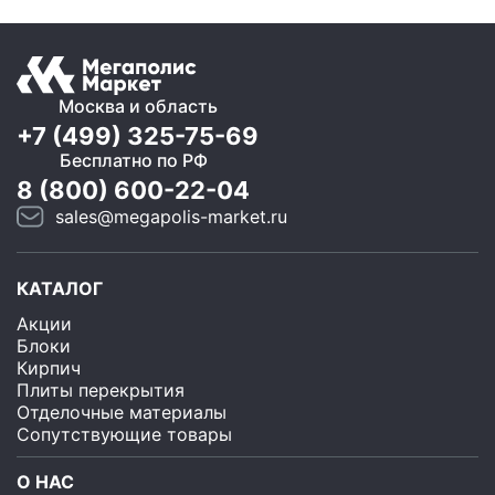
Москва и область
+7 (499) 325-75-69
Бесплатно по РФ
8 (800) 600-22-04
sales@megapolis-market.ru
КАТАЛОГ
Акции
Блоки
Кирпич
Плиты перекрытия
Отделочные материалы
Сопутствующие товары
О НАС