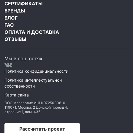
СЕРТИФИКАТЫ
БРЕНДЫ
БЛОГ
FAQ
ОПЛАТА И ДОСТАВКА
ОТЗЫВЫ
Мы в соц. сетях:
Политика конфиденциальности
Политика интеллектуальной
собственности
Карта сайта
ООО Мегаполис
ИНН: 9725033610
119071
,
Москва
,
2 Донской проезд 4,
строение 1, пом. 435
Рассчитать проект