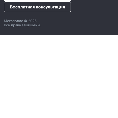
Бесплатная консультация
Мегаполис © 2026.
Все права защищены.