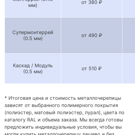
от 380 ₽
мм)
Супермонтеррей
от 490 ₽
(0.5 мм)
Каскад / Модуль
от 510 ₽
(0.5 мм)
* Итоговая цена и стоимость металлочерепицы
зависят от выбранного полимерного покрытия
(полиэстер, матовый полиэстер, пурал), цвета по
каталогу RAL и объема заказа. Мы всегда готовы
предложить индивидуальные условия, чтобы вы
могли купить металлочерепицу дешево и без