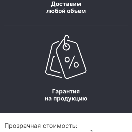
Доставим
любой объем
Гарантия
на продукцию
Прозрачная стоимость: