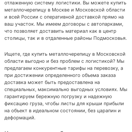
отлаженную систему логистики. Вы можете купить
металлочерепицу в Москве и Московской области
и всей России с оперативной доставкой прямо на
ваш участок. Мы имеем договоры с автопарками,
что позволяет доставить материал как в центр
столицы, так и в отдаленные районы Подмосковья.
Ищете, где купить металлочерепицу в Московской
области выгодно и без проблем с логистикой? Мы
предлагаем конкурентные тарифы на перевозку, а
при достижении определенного объема заказа
доставка может быть предоставлена на
специальных, максимально выгодных условиях. Мы
гарантируем бережную погрузку и надежную
фиксацию груза, чтобы листы для крыши прибыли
на объект в идеальном состоянии, без царапин и
деформаций.