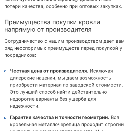
потери качества, особенно при оптовых закупках.
Преимущества покупки кровли
напрямую от производителя
Сотрудничество с нашим производством дает вам
ряд неоспоримых преимуществ перед покупкой у
посредников:
Честная цена от производителя.
Исключая
дилерские наценки, мы даем возможность
приобрести материал по заводской стоимости.
Это лучший способ найти действительно
недорогие варианты без ущерба для
надежности.
Гарантия качества и точности геометрии.
Вся
кровельная металлочерепица проходит строгий