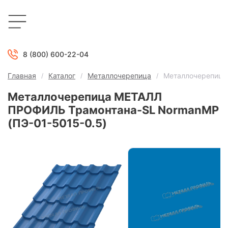
8 (800) 600-22-04
Главная
Каталог
Металлочерепица
Металлочерепица
Металлочерепица МЕТАЛЛ
ПРОФИЛЬ Трамонтана-SL NormanMP
(ПЭ-01-5015-0.5)