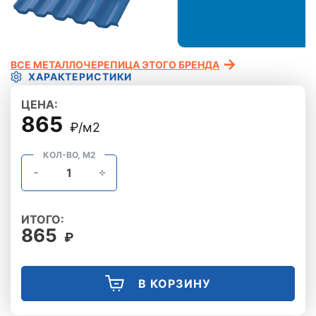
ВСЕ МЕТАЛЛОЧЕРЕПИЦА ЭТОГО БРЕНДА
ХАРАКТЕРИСТИКИ
ЦЕНА:
865
₽/м2
КОЛ-ВО, М2
ИТОГО:
865
₽
В КОРЗИНУ