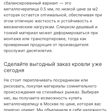
сбалансированный вариант — это
металлочерепица 0.5 мм, по низкой цене за м2
которая остается оптимальной, обеспечивая при
этом отличную жесткость и устойчивость к
механическим нагрузкам. Слишком дешевый и
тонкий материал может деформироваться при
монтаже или транспортировке, тогда как
проверенная продукция от производителя
прослужит десятилетия.
Сделайте выгодный заказ кровли уже
сегодня
Не стоит переплачивать посредникам или
рисковать, покупая материалы сомнительного
происхождения на стихийных рынках. Выбирая
нас, вы получаете возможность купить
металлочерепицу в Москве по цене, которая вас
приятно удивит. Мы объединили в себе надежность