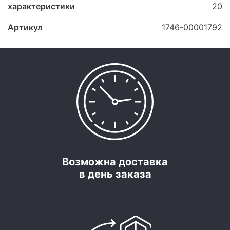
характеристики
20
Артикул
1746-00001792
Возможна доставка
в день заказа