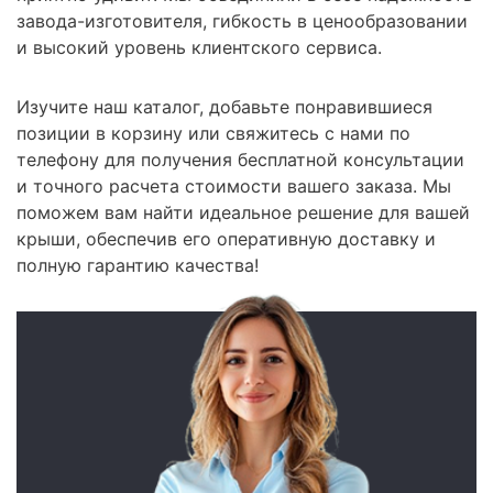
завода-изготовителя, гибкость в ценообразовании
и высокий уровень клиентского сервиса.
Изучите наш каталог, добавьте понравившиеся
позиции в корзину или свяжитесь с нами по
телефону для получения бесплатной консультации
и точного расчета стоимости вашего заказа. Мы
поможем вам найти идеальное решение для вашей
крыши, обеспечив его оперативную доставку и
полную гарантию качества!