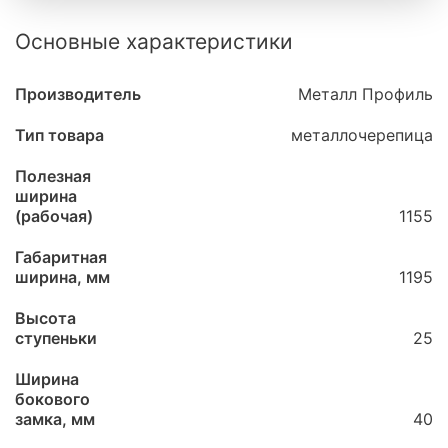
Основные характеристики
Производитель
Металл Профиль
Тип товара
металлочерепица
Полезная
ширина
(рабочая)
1155
Габаритная
ширина, мм
1195
Высота
ступеньки
25
Ширина
бокового
замка, мм
40