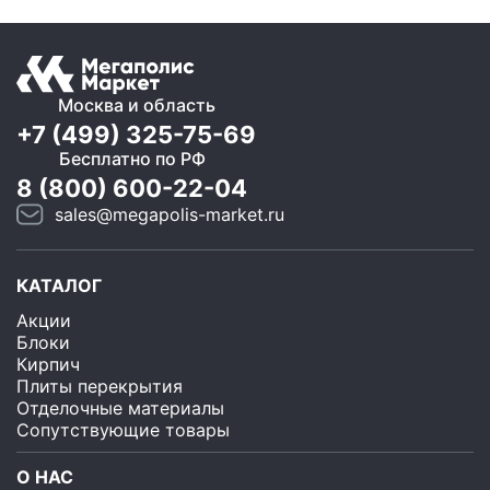
Москва и область
+7 (499) 325-75-69
Бесплатно по РФ
8 (800) 600-22-04
sales@megapolis-market.ru
КАТАЛОГ
Акции
Блоки
Кирпич
Плиты перекрытия
Отделочные материалы
Сопутствующие товары
О НАС