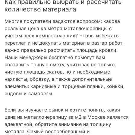
Как правильно выбрать и рассчитать
количество материала
Многие покупатели задаются вопросом: какова
реальная цена кв метра металлочерепицы с
учетом всех комплектующих? Чтобы избежать
переплат и не докупать материал в разгар работ,
важно правильно рассчитать площадь кровли.
Наши менеджеры бесплатно помогут вам
составить точную смету, учитывая не только
чистую площадь скатов, но и необходимые
нахлесты, обрезку, а также дополнительные
элементы: карнизные и торцевые планки, коньки,
ендовы и саморезы.
Если вы изучаете рынок и хотите понять, какая
цена на металлочерепицу за м2 в Москве является
адекватной, обратите внимание на толщину
металла. Самый востребованный и