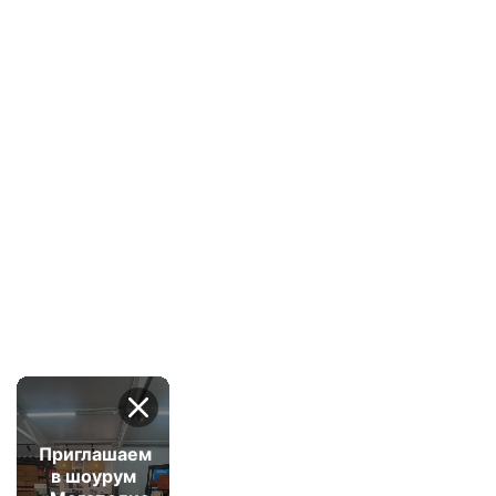
Приглашаем
в шоурум