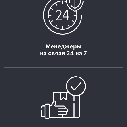
Менеджеры
на связи 24 на 7