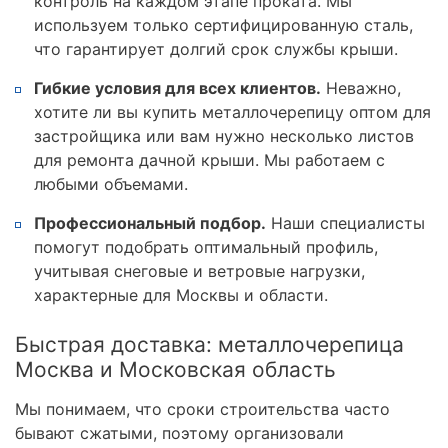
контроль на каждом этапе проката. Мы
используем только сертифицированную сталь,
что гарантирует долгий срок службы крыши.
Гибкие условия для всех клиентов.
Неважно,
хотите ли вы купить металлочерепицу оптом для
застройщика или вам нужно несколько листов
для ремонта дачной крыши. Мы работаем с
любыми объемами.
Профессиональный подбор.
Наши специалисты
помогут подобрать оптимальный профиль,
учитывая снеговые и ветровые нагрузки,
характерные для Москвы и области.
Быстрая доставка: металлочерепица
Москва и Московская область
Мы понимаем, что сроки строительства часто
бывают сжатыми, поэтому организовали